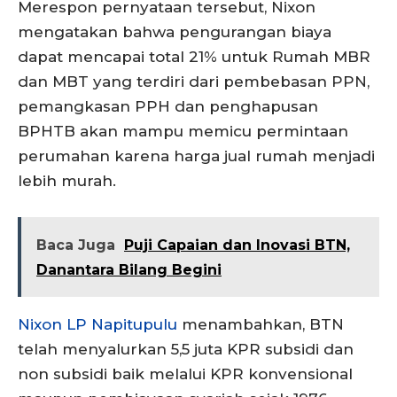
Merespon pernyataan tersebut, Nixon
mengatakan bahwa pengurangan biaya
dapat mencapai total 21% untuk Rumah MBR
dan MBT yang terdiri dari pembebasan PPN,
pemangkasan PPH dan penghapusan
BPHTB akan mampu memicu permintaan
perumahan karena harga jual rumah menjadi
lebih murah.
Baca Juga
Puji Capaian dan Inovasi BTN,
Danantara Bilang Begini
Nixon LP Napitupulu
menambahkan, BTN
telah menyalurkan 5,5 juta KPR subsidi dan
non subsidi baik melalui KPR konvensional