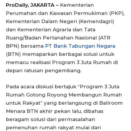
ProDaily, JAKARTA –
Kementerian
Perumahan dan Kawasan Permukiman (PKP),
Kementerian Dalam Negeri (Kemendagri)
dan Kementerian Agraria dan Tata
Ruang/Badan Pertanahan Nasional (ATR
BPN) bersama
PT Bank Tabungan Negara
(BTN) memaparkan berbagai solusi untuk
memacu realisasi Program 3 Juta Rumah di
depan ratusan pengembang.
Pada acara diskusi bertajuk “Program 3 Juta
Rumah Gotong Royong Membangun Rumah
untuk Rakyat” yang berlangsung di Ballroom
Menara BTN akhir pekan lalu, dibahas
beragam solusi dari permasalahan
pemenuhan rumah rakyat mulai dari