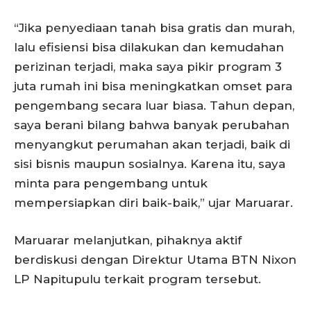
“Jika penyediaan tanah bisa gratis dan murah,
lalu efisiensi bisa dilakukan dan kemudahan
perizinan terjadi, maka saya pikir program 3
juta rumah ini bisa meningkatkan omset para
pengembang secara luar biasa. Tahun depan,
saya berani bilang bahwa banyak perubahan
menyangkut perumahan akan terjadi, baik di
sisi bisnis maupun sosialnya. Karena itu, saya
minta para pengembang untuk
mempersiapkan diri baik-baik,” ujar Maruarar.
Maruarar melanjutkan, pihaknya aktif
berdiskusi dengan Direktur Utama BTN Nixon
LP Napitupulu terkait program tersebut.