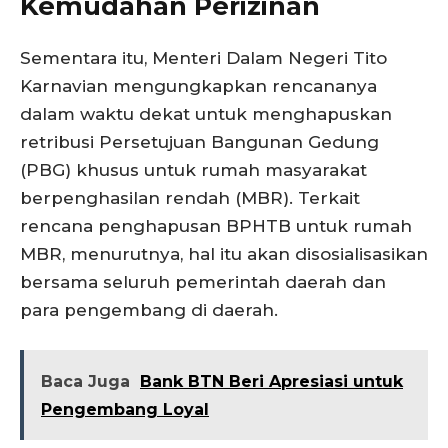
Kemudahan Perizinan
Sementara itu, Menteri Dalam Negeri Tito
Karnavian mengungkapkan rencananya
dalam waktu dekat untuk menghapuskan
retribusi Persetujuan Bangunan Gedung
(PBG) khusus untuk rumah masyarakat
berpenghasilan rendah (MBR). Terkait
rencana penghapusan BPHTB untuk rumah
MBR, menurutnya, hal itu akan disosialisasikan
bersama seluruh pemerintah daerah dan
para pengembang di daerah.
Baca Juga
Bank BTN Beri Apresiasi untuk
Pengembang Loyal