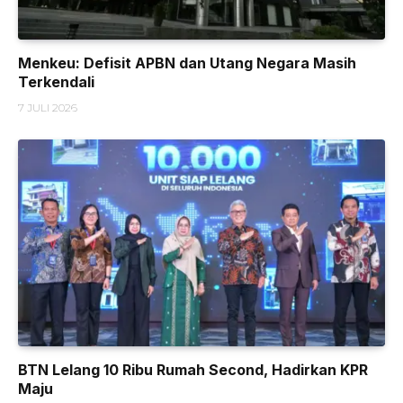
Menkeu: Defisit APBN dan Utang Negara Masih
Terkendali
7 JULI 2026
BTN Lelang 10 Ribu Rumah Second, Hadirkan KPR
Maju