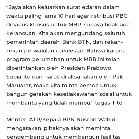
“Saya akan keluarkan surat edaran dalam
waktu paling lama 10 hari agar retribusi PBG
dihapus khusus untuk MBR, supaya tidak ada
kerancuan. Kita akan mengundang seluruh
pemerintah daerah, Bank BTN, dan rekan-
rekan perwakilan reealestat. Bahwa karena
program perumahan untuk MBR ini telah
diperintahkan oleh Presiden Prabowo
Subianto dan harus dilaksanakan oleh Pak
Maruarar, maka kita minta pemda untuk
bangun gerakan kesetiakawanan sosial untuk
membantu yang tidak mampu,” tegas Tito.
Menteri ATR/Kepala BPN Nusron Wahid
mengatakan, pihaknya akan meminta
pengembang untuk membangun fasilitas