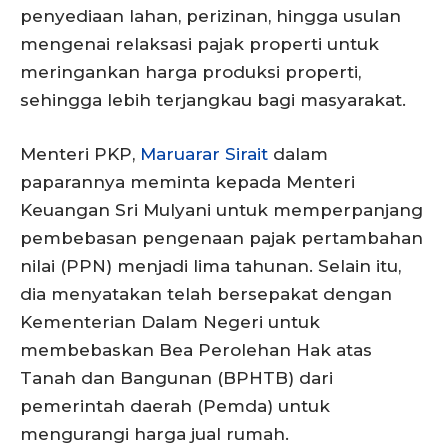
penyediaan lahan, perizinan, hingga usulan
mengenai relaksasi pajak properti untuk
meringankan harga produksi properti,
sehingga lebih terjangkau bagi masyarakat.
Menteri PKP,
Maruarar Sirait
dalam
paparannya meminta kepada Menteri
Keuangan Sri Mulyani untuk memperpanjang
pembebasan pengenaan pajak pertambahan
nilai (PPN) menjadi lima tahunan. Selain itu,
dia menyatakan telah bersepakat dengan
Kementerian Dalam Negeri untuk
membebaskan Bea Perolehan Hak atas
Tanah dan Bangunan (BPHTB) dari
pemerintah daerah (Pemda) untuk
mengurangi harga jual rumah.