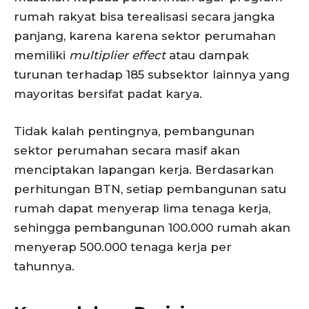
rumah rakyat bisa terealisasi secara jangka
panjang, karena karena sektor perumahan
memiliki
multiplier effect
atau dampak
turunan terhadap 185 subsektor lainnya yang
mayoritas bersifat padat karya.
Tidak kalah pentingnya, pembangunan
sektor perumahan secara masif akan
menciptakan lapangan kerja. Berdasarkan
perhitungan BTN, setiap pembangunan satu
rumah dapat menyerap lima tenaga kerja,
sehingga pembangunan 100.000 rumah akan
menyerap 500.000 tenaga kerja per
tahunnya.