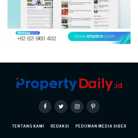
Facebook
Twitter
Instagram
Pinterest
TENTANG KAMI
REDAKSI
PEDOMAN MEDIA SIBER