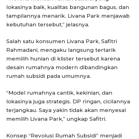
lokasinya baik, kualitas bangunan bagus, dan
tampilannya menarik. Livana Park menjawab
kebutuhan tersebut,” jelasnya.
Salah satu konsumen Livana Park, Safitri
Rahmadani, mengaku langsung tertarik
memilih hunian di klister tersebut karena
desain rumahnya modern dibandingkan
rumah subsidi pada umumnya.
“Model rumahnya cantik, kekinian, dan
lokasinya juga strategis. DP ringan, cicilannya
terjangkau. Saya yakin tidak akan menyesal
memilih Livana Park,” ungkap Safitri.
Konsep “Revolusi Rumah Subsidi” menjadi