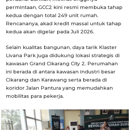
permintaan, GCC2 kini resmi membuka tahap
kedua dengan total 249 unit rumah.
Rencananya, akad kredit massal untuk tahap
kedua akan digelar pada Juli 2026.
Selain kualitas bangunan, daya tarik Klaster
Livana Park juga didukung lokasi strategis di
kawasan Grand Cikarang City 2. Perumahan
ini berada di antara kawasan industri besar
Cikarang dan Karawang serta berada di
koridor Jalan Pantura yang memudahkan
mobilitas para pekerja.