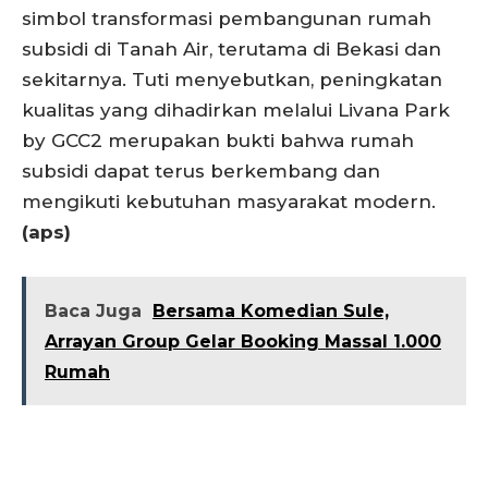
simbol transformasi pembangunan rumah
subsidi di Tanah Air, terutama di Bekasi dan
sekitarnya. Tuti menyebutkan, peningkatan
kualitas yang dihadirkan melalui Livana Park
by GCC2 merupakan bukti bahwa rumah
subsidi dapat terus berkembang dan
mengikuti kebutuhan masyarakat modern.
(aps)
Baca Juga
Bersama Komedian Sule,
Arrayan Group Gelar Booking Massal 1.000
Rumah