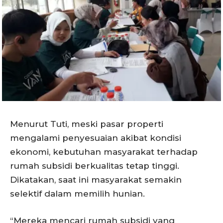
Menurut Tuti, meski pasar properti
mengalami penyesuaian akibat kondisi
ekonomi, kebutuhan masyarakat terhadap
rumah subsidi berkualitas tetap tinggi.
Dikatakan, saat ini masyarakat semakin
selektif dalam memilih hunian.
“Mereka mencari rumah subsidi yang