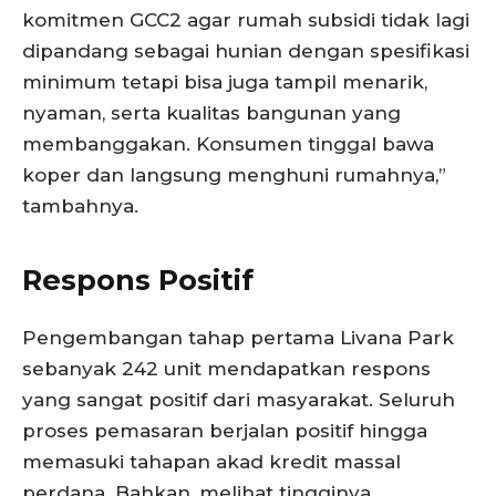
komitmen GCC2 agar rumah subsidi tidak lagi
dipandang sebagai hunian dengan spesifikasi
minimum tetapi bisa juga tampil menarik,
nyaman, serta kualitas bangunan yang
membanggakan. Konsumen tinggal bawa
koper dan langsung menghuni rumahnya,”
tambahnya.
Respons Positif
Pengembangan tahap pertama Livana Park
sebanyak 242 unit mendapatkan respons
yang sangat positif dari masyarakat. Seluruh
proses pemasaran berjalan positif hingga
memasuki tahapan akad kredit massal
perdana. Bahkan, melihat tingginya