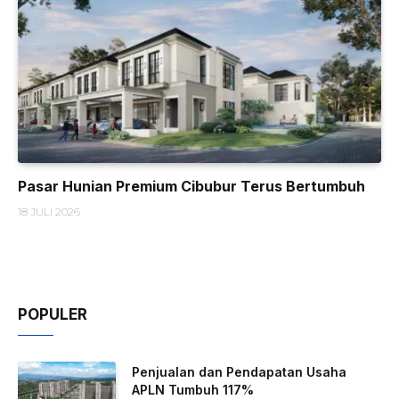
Pasar Hunian Premium Cibubur Terus Bertumbuh
18 JULI 2026
POPULER
Penjualan dan Pendapatan Usaha
APLN Tumbuh 117%