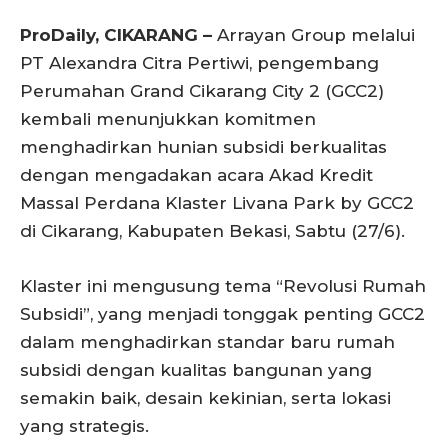
ProDaily, CIKARANG –
Arrayan Group melalui
PT Alexandra Citra Pertiwi, pengembang
Perumahan Grand Cikarang City 2 (GCC2)
kembali menunjukkan komitmen
menghadirkan hunian subsidi berkualitas
dengan mengadakan acara Akad Kredit
Massal Perdana Klaster Livana Park by GCC2
di Cikarang, Kabupaten Bekasi, Sabtu (27/6).
Klaster ini mengusung tema “Revolusi Rumah
Subsidi”, yang menjadi tonggak penting GCC2
dalam menghadirkan standar baru rumah
subsidi dengan kualitas bangunan yang
semakin baik, desain kekinian, serta lokasi
yang strategis.