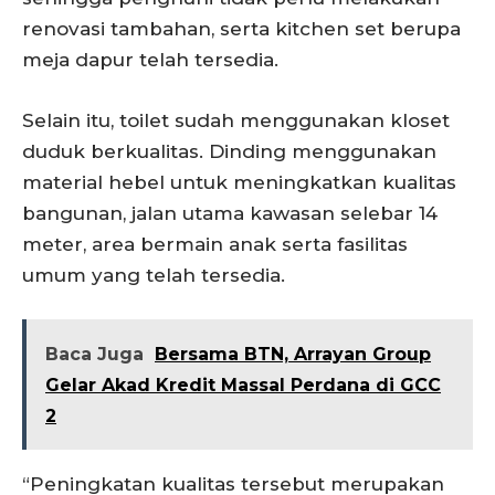
renovasi tambahan, serta kitchen set berupa
meja dapur telah tersedia.
Selain itu, toilet sudah menggunakan kloset
duduk berkualitas. Dinding menggunakan
material hebel untuk meningkatkan kualitas
bangunan, jalan utama kawasan selebar 14
meter, area bermain anak serta fasilitas
umum yang telah tersedia.
Baca Juga
Bersama BTN, Arrayan Group
Gelar Akad Kredit Massal Perdana di GCC
2
“Peningkatan kualitas tersebut merupakan