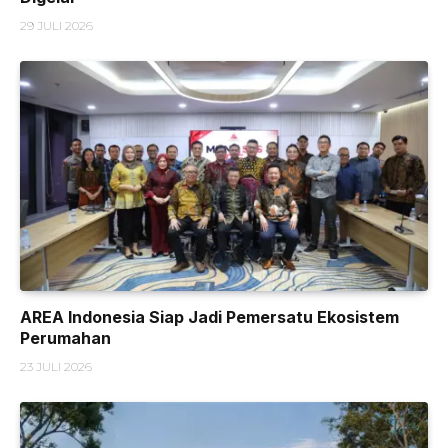
29 JULI 2026
AREA Indonesia Siap Jadi Pemersatu Ekosistem
Perumahan
23 JULI 2026