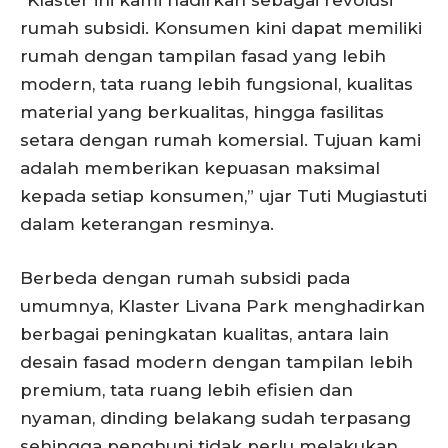
“Klaster ini kami hadirkan sebagai revolusi
rumah subsidi. Konsumen kini dapat memiliki
rumah dengan tampilan fasad yang lebih
modern, tata ruang lebih fungsional, kualitas
material yang berkualitas, hingga fasilitas
setara dengan rumah komersial. Tujuan kami
adalah memberikan kepuasan maksimal
kepada setiap konsumen,” ujar Tuti Mugiastuti
dalam keterangan resminya.
Berbeda dengan rumah subsidi pada
umumnya, Klaster Livana Park menghadirkan
berbagai peningkatan kualitas, antara lain
desain fasad modern dengan tampilan lebih
premium, tata ruang lebih efisien dan
nyaman, dinding belakang sudah terpasang
sehingga penghuni tidak perlu melakukan