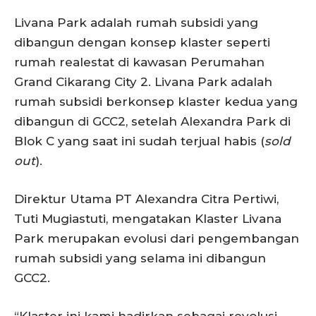
Livana Park adalah rumah subsidi yang
dibangun dengan konsep klaster seperti
rumah realestat di kawasan Perumahan
Grand Cikarang City 2. Livana Park adalah
rumah subsidi berkonsep klaster kedua yang
dibangun di GCC2, setelah Alexandra Park di
Blok C yang saat ini sudah terjual habis (
sold
out
).
Direktur Utama PT Alexandra Citra Pertiwi,
Tuti Mugiastuti, mengatakan Klaster Livana
Park merupakan evolusi dari pengembangan
rumah subsidi yang selama ini dibangun
GCC2.