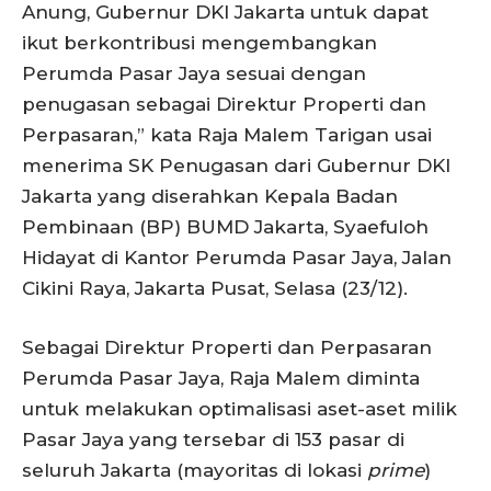
Anung, Gubernur DKI Jakarta untuk dapat
ikut berkontribusi mengembangkan
Perumda Pasar Jaya sesuai dengan
penugasan sebagai Direktur Properti dan
Perpasaran,” kata Raja Malem Tarigan usai
menerima SK Penugasan dari Gubernur DKI
Jakarta yang diserahkan Kepala Badan
Pembinaan (BP) BUMD Jakarta, Syaefuloh
Hidayat di Kantor Perumda Pasar Jaya, Jalan
Cikini Raya, Jakarta Pusat, Selasa (23/12).
Sebagai Direktur Properti dan Perpasaran
Perumda Pasar Jaya, Raja Malem diminta
untuk melakukan optimalisasi aset-aset milik
Pasar Jaya yang tersebar di 153 pasar di
seluruh Jakarta (mayoritas di lokasi
prime
)