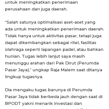
untuk meningkatkan penerimaan
perusahaan dan juga daerah.
“Salah satunya optimalisasi aset-aset yang
ada untuk meningkatkan penerimaan daerah.
Tidak hanya untuk aktivitas pasar, tetapi juga
dapat dikembangkan sebagai ritel, fasilitas
olahraga seperti lapangan padel, atau bahkan
hunian. Tugas lebih lanjut saya masih
menunggu arahan dari Pak Dirut (Perumda
Pasar Jaya),” ungkap Raja Malem saat ditanya
lingkup tugasnya.
Dia mengaku tugas barunya di Perumda
Pasar Jaya tidak berbeda jauh dengan saat di
BPODT yakni menarik investasi dan