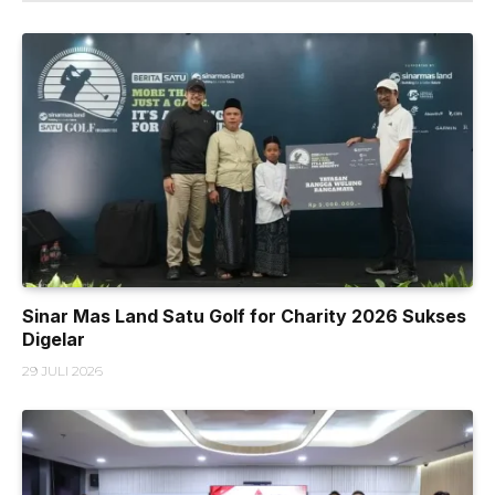
Sinar Mas Land Satu Golf for Charity 2026 Sukses
Digelar
29 JULI 2026