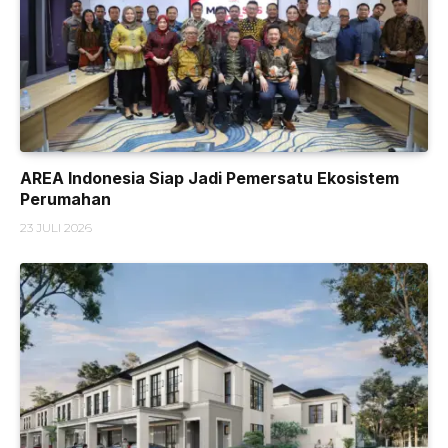
AREA Indonesia Siap Jadi Pemersatu Ekosistem
Perumahan
23 JULI 2026