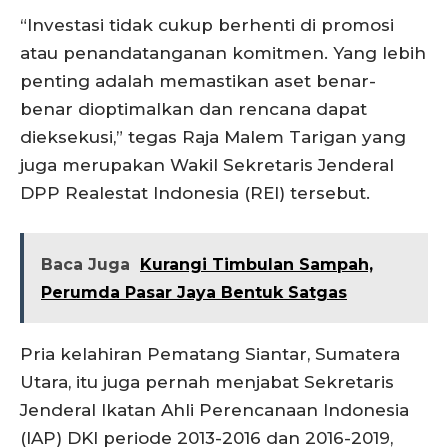
“Investasi tidak cukup berhenti di promosi
atau penandatanganan komitmen. Yang lebih
penting adalah memastikan aset benar-
benar dioptimalkan dan rencana dapat
dieksekusi,” tegas Raja Malem Tarigan yang
juga merupakan Wakil Sekretaris Jenderal
DPP Realestat Indonesia (REI) tersebut.
Baca Juga
Kurangi Timbulan Sampah,
Perumda Pasar Jaya Bentuk Satgas
Pria kelahiran Pematang Siantar, Sumatera
Utara, itu juga pernah menjabat Sekretaris
Jenderal Ikatan Ahli Perencanaan Indonesia
(IAP) DKI periode 2013-2016 dan 2016-2019,