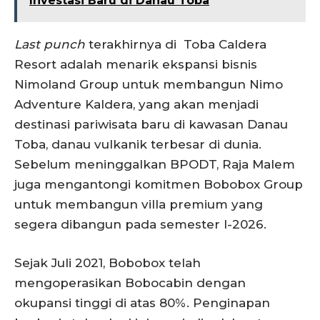
Investasi Baru di Danau Toba
Last punch
terakhirnya di Toba Caldera
Resort adalah menarik ekspansi bisnis
Nimoland Group untuk membangun Nimo
Adventure Kaldera, yang akan menjadi
destinasi pariwisata baru di kawasan Danau
Toba, danau vulkanik terbesar di dunia.
Sebelum meninggalkan BPODT, Raja Malem
juga mengantongi komitmen Bobobox Group
untuk membangun villa premium yang
segera dibangun pada semester I-2026.
Sejak Juli 2021, Bobobox telah
mengoperasikan Bobocabin dengan
okupansi tinggi di atas 80%. Penginapan