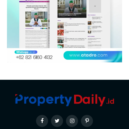
Facebook
Twitter
Instagram
Pinterest