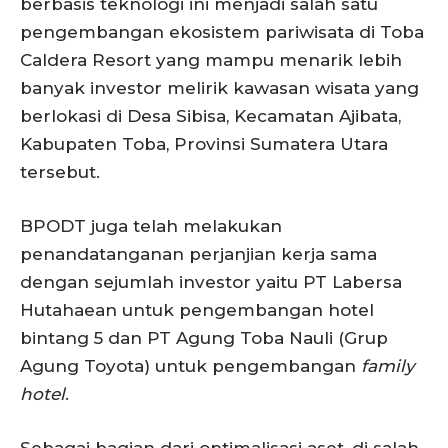
berbasis teknologi ini menjadi salah satu
pengembangan ekosistem pariwisata di Toba
Caldera Resort yang mampu menarik lebih
banyak investor melirik kawasan wisata yang
berlokasi di Desa Sibisa, Kecamatan Ajibata,
Kabupaten Toba, Provinsi Sumatera Utara
tersebut.
BPODT juga telah melakukan
penandatanganan perjanjian kerja sama
dengan sejumlah investor yaitu PT Labersa
Hutahaean untuk pengembangan hotel
bintang 5 dan PT Agung Toba Nauli (Grup
Agung Toyota) untuk pengembangan
family
hotel
.