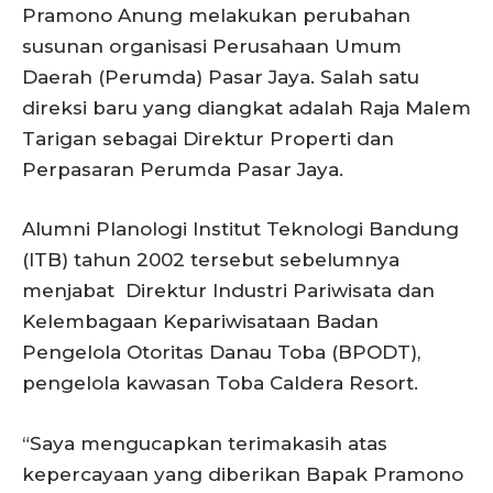
Pramono Anung melakukan perubahan
susunan organisasi Perusahaan Umum
Daerah (Perumda) Pasar Jaya. Salah satu
direksi baru yang diangkat adalah Raja Malem
Tarigan sebagai Direktur Properti dan
Perpasaran Perumda Pasar Jaya.
Alumni Planologi Institut Teknologi Bandung
(ITB) tahun 2002 tersebut sebelumnya
menjabat Direktur Industri Pariwisata dan
Kelembagaan Kepariwisataan Badan
Pengelola Otoritas Danau Toba (BPODT),
pengelola kawasan Toba Caldera Resort.
“Saya mengucapkan terimakasih atas
kepercayaan yang diberikan Bapak Pramono