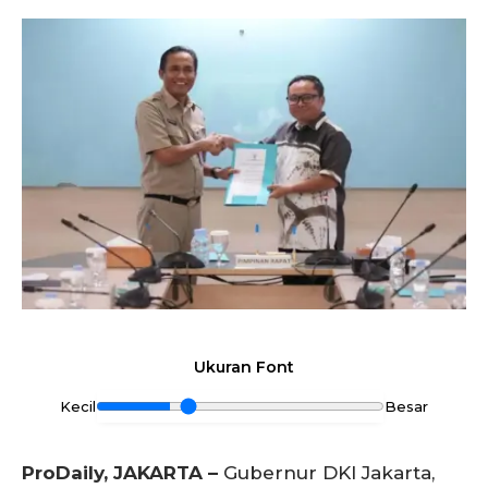
Ukuran Font
Kecil
Besar
ProDaily, JAKARTA –
Gubernur DKI Jakarta,