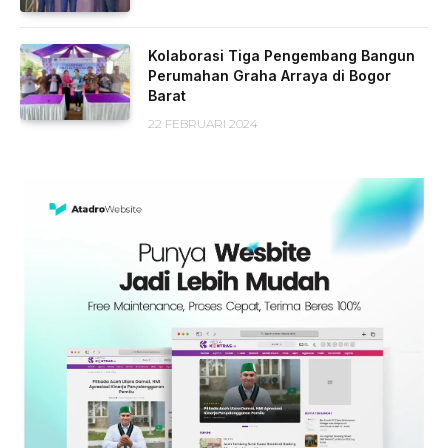
Kolaborasi Tiga Pengembang Bangun
Perumahan Graha Arraya di Bogor
Barat
22 FEBRUARI 2024