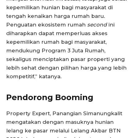
kepemilikan hunian bagi masyarakat di
tengah kenaikan harga rumah baru.
Penguatan ekosistem rumah
second
ini
diharapkan dapat memperluas akses
kepemilikan rumah bagi masyarakat,
mendukung Program 3 Juta Rumah,
sekaligus menciptakan pasar properti yang
lebih sehat dengan pilihan harga yang lebih
kompetitif,” katanya.
Pendorong Booming
Property Expert, Panangian Simanungkalit
mengatakan dengan masuknya hunian
lelang ke pasar melalui Lelang Akbar BTN