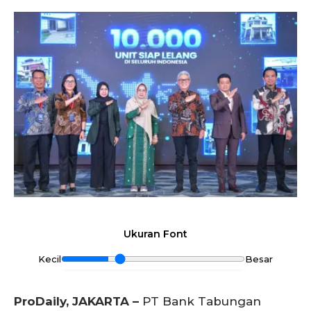
Ukuran Font
Kecil
Besar
ProDaily, JAKARTA –
PT Bank Tabungan