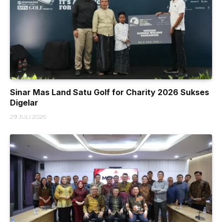
Sinar Mas Land Satu Golf for Charity 2026 Sukses
Digelar
29 JULI 2026