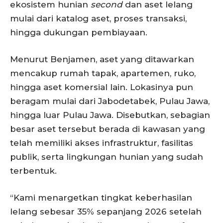
ekosistem hunian
second
dan aset lelang
mulai dari katalog aset, proses transaksi,
hingga dukungan pembiayaan.
Menurut Benjamen, aset yang ditawarkan
mencakup rumah tapak, apartemen, ruko,
hingga aset komersial lain. Lokasinya pun
beragam mulai dari Jabodetabek, Pulau Jawa,
hingga luar Pulau Jawa. Disebutkan, sebagian
besar aset tersebut berada di kawasan yang
telah memiliki akses infrastruktur, fasilitas
publik, serta lingkungan hunian yang sudah
terbentuk.
“Kami menargetkan tingkat keberhasilan
lelang sebesar 35% sepanjang 2026 setelah