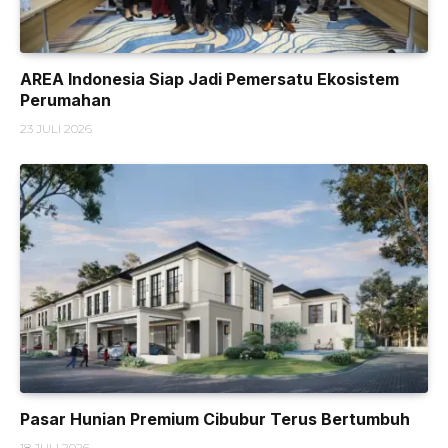
AREA Indonesia Siap Jadi Pemersatu Ekosistem
Perumahan
23 JULI 2026
Pasar Hunian Premium Cibubur Terus Bertumbuh
18 JULI 2026