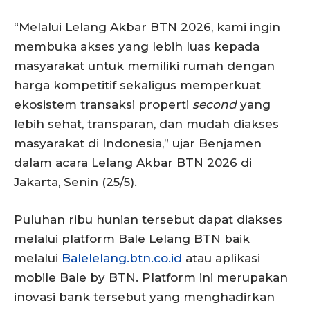
“Melalui Lelang Akbar BTN 2026, kami ingin
membuka akses yang lebih luas kepada
masyarakat untuk memiliki rumah dengan
harga kompetitif sekaligus memperkuat
ekosistem transaksi properti
second
yang
lebih sehat, transparan, dan mudah diakses
masyarakat di Indonesia,” ujar Benjamen
dalam acara Lelang Akbar BTN 2026 di
Jakarta, Senin (25/5).
Puluhan ribu hunian tersebut dapat diakses
melalui platform Bale Lelang BTN baik
melalui
Balelelang.btn.co.id
atau aplikasi
mobile Bale by BTN. Platform ini merupakan
inovasi bank tersebut yang menghadirkan