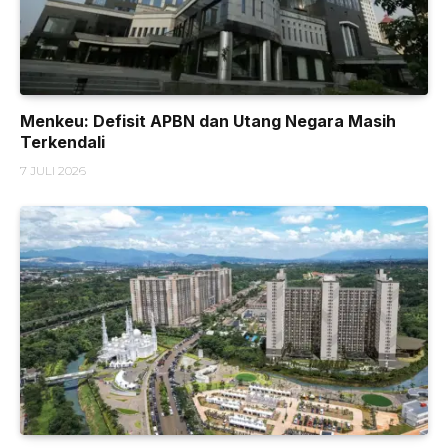
Menkeu: Defisit APBN dan Utang Negara Masih
Terkendali
7 JULI 2026