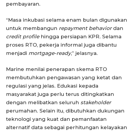
pembayaran.
“Masa inkubasi selama enam bulan digunakan
untuk membangun
repayment behavior
dan
credit profile
hingga persiapan KPR. Selama
proses RTO, pekerja informal juga dibantu
menjadi
mortgage-ready
,” jelasnya.
Marine menilai penerapan skema RTO
membutuhkan pengawasan yang ketat dan
regulasi yang jelas. Edukasi kepada
masyarakat juga perlu terus ditingkatkan
dengan melibatkan seluruh
stakeholder
perumahan. Selain itu, dibutuhkan dukungan
teknologi yang kuat dan pemanfaatan
alternatif data sebagai perhitungan kelayakan