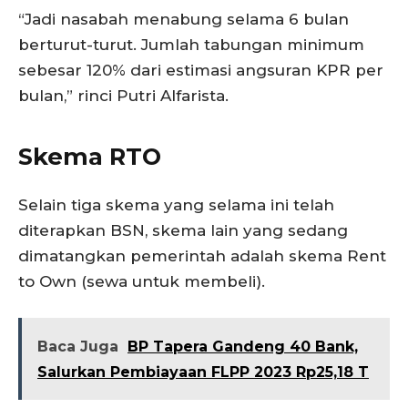
“Jadi nasabah menabung selama 6 bulan
berturut-turut. Jumlah tabungan minimum
sebesar 120% dari estimasi angsuran KPR per
bulan,” rinci Putri Alfarista.
Skema RTO
Selain tiga skema yang selama ini telah
diterapkan BSN, skema lain yang sedang
dimatangkan pemerintah adalah skema Rent
to Own (sewa untuk membeli).
Baca Juga
BP Tapera Gandeng 40 Bank,
Salurkan Pembiayaan FLPP 2023 Rp25,18 T