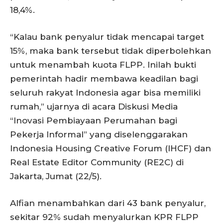
18,4%.
“Kalau bank penyalur tidak mencapai target
15%, maka bank tersebut tidak diperbolehkan
untuk menambah kuota FLPP. Inilah bukti
pemerintah hadir membawa keadilan bagi
seluruh rakyat Indonesia agar bisa memiliki
rumah,” ujarnya di acara Diskusi Media
“Inovasi Pembiayaan Perumahan bagi
Pekerja Informal” yang diselenggarakan
Indonesia Housing Creative Forum (IHCF) dan
Real Estate Editor Community (RE2C) di
Jakarta, Jumat (22/5).
Alfian menambahkan dari 43 bank penyalur,
sekitar 92% sudah menyalurkan KPR FLPP