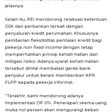
jelasnya.
Selain itu, REI mendorong relaksasi ketentuan
OJK dan perbankan terkait dengan
penyaluran kredit perumahan. Khususnya
pemberian fleksibilitas penilaian kredit bagi
pekerja
non fixed income
dengan tetap
memperhatikan prinsip kehati-hatian dan
mitigasi risiko. Adanya syarat kehati-hatian
tersebut dinilai membatasi gerak bank
penyalur untuk berani memberikan KPR
FLPP kepada pekerja informal.
“Terakhir, kami mendorong adanya
implementasi DP 0%. Penerapan skema uang
muka nol persen akan mengurangi beban