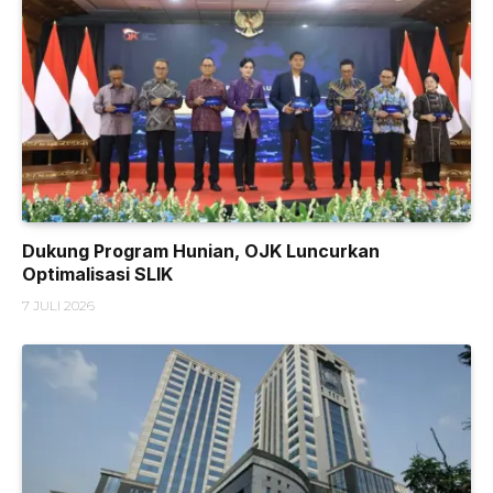
Dukung Program Hunian, OJK Luncurkan
Optimalisasi SLIK
7 JULI 2026