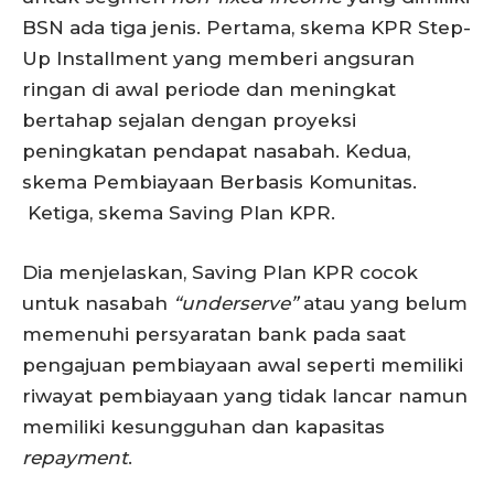
BSN ada tiga jenis. Pertama, skema KPR Step-
Up Installment yang memberi angsuran
ringan di awal periode dan meningkat
bertahap sejalan dengan proyeksi
peningkatan pendapat nasabah. Kedua,
skema Pembiayaan Berbasis Komunitas.
Ketiga, skema Saving Plan KPR.
Dia menjelaskan, Saving Plan KPR cocok
untuk nasabah
“underserve”
atau yang belum
memenuhi persyaratan bank pada saat
pengajuan pembiayaan awal seperti memiliki
riwayat pembiayaan yang tidak lancar namun
memiliki kesungguhan dan kapasitas
repayment
.