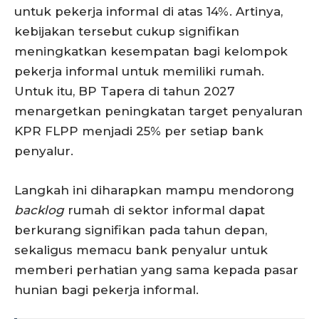
untuk pekerja informal di atas 14%. Artinya,
kebijakan tersebut cukup signifikan
meningkatkan kesempatan bagi kelompok
pekerja informal untuk memiliki rumah.
Untuk itu, BP Tapera di tahun 2027
menargetkan peningkatan target penyaluran
KPR FLPP menjadi 25% per setiap bank
penyalur.
Langkah ini diharapkan mampu mendorong
backlog
rumah di sektor informal dapat
berkurang signifikan pada tahun depan,
sekaligus memacu bank penyalur untuk
memberi perhatian yang sama kepada pasar
hunian bagi pekerja informal.