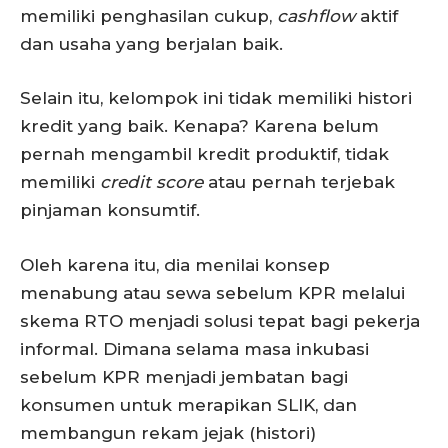
memiliki penghasilan cukup,
cashflow
aktif
dan usaha yang berjalan baik.
Selain itu, kelompok ini tidak memiliki histori
kredit yang baik. Kenapa? Karena belum
pernah mengambil kredit produktif, tidak
memiliki
credit score
atau pernah terjebak
pinjaman konsumtif.
Oleh karena itu, dia menilai konsep
menabung atau sewa sebelum KPR melalui
skema RTO menjadi solusi tepat bagi pekerja
informal. Dimana selama masa inkubasi
sebelum KPR menjadi jembatan bagi
konsumen untuk merapikan SLIK, dan
membangun rekam jejak (histori)