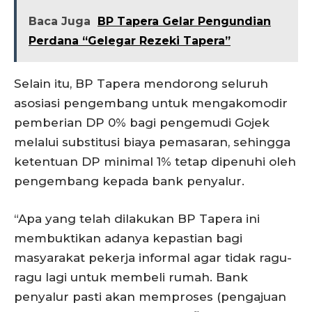
Baca Juga
BP Tapera Gelar Pengundian
Perdana “Gelegar Rezeki Tapera”
Selain itu, BP Tapera mendorong seluruh
asosiasi pengembang untuk mengakomodir
pemberian DP 0% bagi pengemudi Gojek
melalui substitusi biaya pemasaran, sehingga
ketentuan DP minimal 1% tetap dipenuhi oleh
pengembang kepada bank penyalur.
“Apa yang telah dilakukan BP Tapera ini
membuktikan adanya kepastian bagi
masyarakat pekerja informal agar tidak ragu-
ragu lagi untuk membeli rumah. Bank
penyalur pasti akan memproses (pengajuan