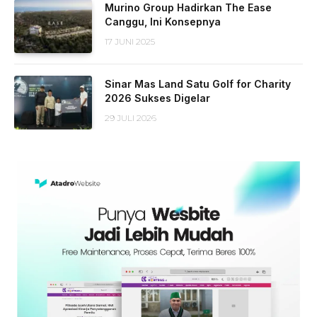
Murino Group Hadirkan The Ease
Canggu, Ini Konsepnya
17 JUNI 2025
Sinar Mas Land Satu Golf for Charity
2026 Sukses Digelar
29 JULI 2026