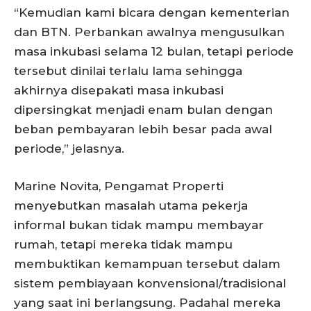
“Kemudian kami bicara dengan kementerian
dan BTN. Perbankan awalnya mengusulkan
masa inkubasi selama 12 bulan, tetapi periode
tersebut dinilai terlalu lama sehingga
akhirnya disepakati masa inkubasi
dipersingkat menjadi enam bulan dengan
beban pembayaran lebih besar pada awal
periode,” jelasnya.
Marine Novita, Pengamat Properti
menyebutkan masalah utama pekerja
informal bukan tidak mampu membayar
rumah, tetapi mereka tidak mampu
membuktikan kemampuan tersebut dalam
sistem pembiayaan konvensional/tradisional
yang saat ini berlangsung. Padahal mereka