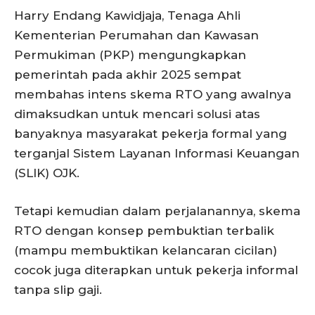
Harry Endang Kawidjaja, Tenaga Ahli
Kementerian Perumahan dan Kawasan
Permukiman (PKP) mengungkapkan
pemerintah pada akhir 2025 sempat
membahas intens skema RTO yang awalnya
dimaksudkan untuk mencari solusi atas
banyaknya masyarakat pekerja formal yang
terganjal Sistem Layanan Informasi Keuangan
(SLIK) OJK.
Tetapi kemudian dalam perjalanannya, skema
RTO dengan konsep pembuktian terbalik
(mampu membuktikan kelancaran cicilan)
cocok juga diterapkan untuk pekerja informal
tanpa slip gaji.