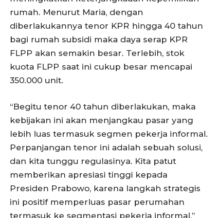
rumah. Menurut Maria, dengan
diberlakukannya tenor KPR hingga 40 tahun
bagi rumah subsidi maka daya serap KPR
FLPP akan semakin besar. Terlebih, stok
kuota FLPP saat ini cukup besar mencapai
350.000 unit.
“Begitu tenor 40 tahun diberlakukan, maka
kebijakan ini akan menjangkau pasar yang
lebih luas termasuk segmen pekerja informal.
Perpanjangan tenor ini adalah sebuah solusi,
dan kita tunggu regulasinya. Kita patut
memberikan apresiasi tinggi kepada
Presiden Prabowo, karena langkah strategis
ini positif memperluas pasar perumahan
termasuk ke segmentasi pekerja informal,”