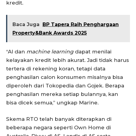
kredit.
Baca Juga
BP Tapera Raih Penghargaan
Property&Bank Awards 2025
“AI dan
machine learning
dapat menilai
kelayakan kredit lebih akurat. Jadi tidak harus
tertera di rekening koran, tetapi data
penghasilan calon konsumen misalnya bisa
diperoleh dari Tokopedia dan Gojek. Berapa
penghasilan mereka setiap bulannya, kan
bisa dicek semua,” ungkap Marine.
Skema RTO telah banyak diterapkan di
beberapa negara seperti Own Home di