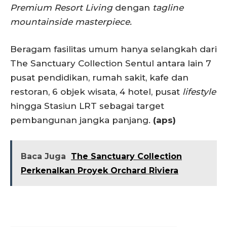
Premium Resort Living
dengan
tagline
mountainside masterpiece.
Beragam fasilitas umum hanya selangkah dari
The Sanctuary Collection Sentul antara lain 7
pusat pendidikan, rumah sakit, kafe dan
restoran, 6 objek wisata, 4 hotel, pusat
lifestyle
hingga Stasiun LRT sebagai target
pembangunan jangka panjang.
(aps)
Baca Juga
The Sanctuary Collection
Perkenalkan Proyek Orchard Riviera