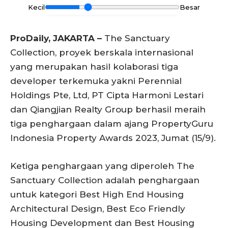
Kecil
Besar
ProDaily, JAKARTA –
The Sanctuary
Collection, proyek berskala internasional
yang merupakan hasil kolaborasi tiga
developer terkemuka yakni Perennial
Holdings Pte, Ltd, PT Cipta Harmoni Lestari
dan Qiangjian Realty Group berhasil meraih
tiga penghargaan dalam ajang PropertyGuru
Indonesia Property Awards 2023, Jumat (15/9).
Ketiga penghargaan yang diperoleh The
Sanctuary Collection adalah penghargaan
untuk kategori Best High End Housing
Architectural Design, Best Eco Friendly
Housing Development dan Best Housing