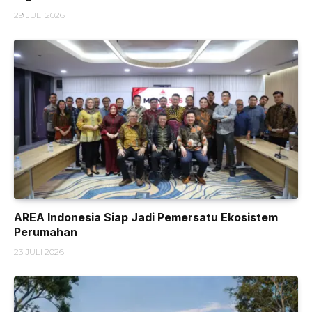
29 JULI 2026
AREA Indonesia Siap Jadi Pemersatu Ekosistem
Perumahan
23 JULI 2026