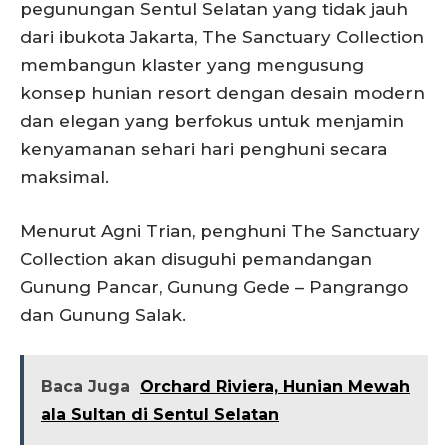
pegunungan Sentul Selatan yang tidak jauh
dari ibukota Jakarta, The Sanctuary Collection
membangun klaster yang mengusung
konsep hunian resort dengan desain modern
dan elegan yang berfokus untuk menjamin
kenyamanan sehari hari penghuni secara
maksimal.
Menurut Agni Trian, penghuni The Sanctuary
Collection akan disuguhi pemandangan
Gunung Pancar, Gunung Gede – Pangrango
dan Gunung Salak.
Baca Juga
Orchard Riviera, Hunian Mewah
ala Sultan di Sentul Selatan