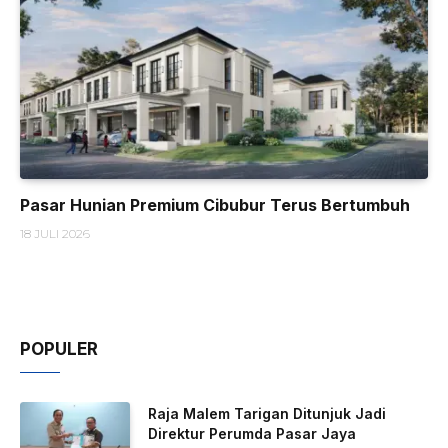
Pasar Hunian Premium Cibubur Terus Bertumbuh
18 JULI 2026
POPULER
Raja Malem Tarigan Ditunjuk Jadi
Direktur Perumda Pasar Jaya