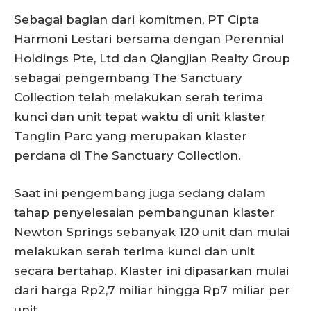
Sebagai bagian dari komitmen, PT Cipta
Harmoni Lestari bersama dengan Perennial
Holdings Pte, Ltd dan Qiangjian Realty Group
sebagai pengembang The Sanctuary
Collection telah melakukan serah terima
kunci dan unit tepat waktu di unit klaster
Tanglin Parc yang merupakan klaster
perdana di The Sanctuary Collection.
Saat ini pengembang juga sedang dalam
tahap penyelesaian pembangunan klaster
Newton Springs sebanyak 120 unit dan mulai
melakukan serah terima kunci dan unit
secara bertahap. Klaster ini dipasarkan mulai
dari harga Rp2,7 miliar hingga Rp7 miliar per
unit.