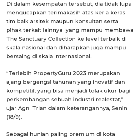
Di dalam kesempatan tersebut, dia tidak lupa
mengucapkan terimakasih atas kerja keras
tim baik arsitek maupun konsultan serta
pihak terkait lainnya yang mampu membawa
The Sanctuary Collection ke level terbaik di
skala nasional dan diharapkan juga mampu
bersaing di skala internasional.
“Terlebih PropertyGuru 2023 merupakan
ajang bergengsi tahunan yang inovatif dan
kompetitif, yang bisa menjadi tolak ukur bagi
perkembangan sebuah industri realestat,”
ujar Agni Trian dalam keterangannya, Senin
(18/9).
Sebagai hunian paling premium di kota