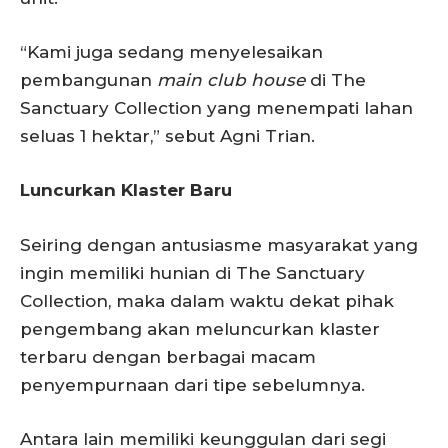
“Kami juga sedang menyelesaikan
pembangunan
main club house
di The
Sanctuary Collection yang menempati lahan
seluas 1 hektar,” sebut Agni Trian.
Luncurkan Klaster Baru
Seiring dengan antusiasme masyarakat yang
ingin memiliki hunian di The Sanctuary
Collection, maka dalam waktu dekat pihak
pengembang akan meluncurkan klaster
terbaru dengan berbagai macam
penyempurnaan dari tipe sebelumnya.
Antara lain memiliki keunggulan dari segi