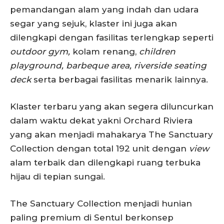
pemandangan alam yang indah dan udara
segar yang sejuk, klaster ini juga akan
dilengkapi dengan fasilitas terlengkap seperti
outdoor gym,
kolam renang,
children
playground, barbeque area, riverside seating
deck
serta berbagai fasilitas menarik lainnya.
Klaster terbaru yang akan segera diluncurkan
dalam waktu dekat yakni Orchard Riviera
yang akan menjadi mahakarya The Sanctuary
Collection dengan total 192 unit dengan
view
alam terbaik dan dilengkapi ruang terbuka
hijau di tepian sungai.
The Sanctuary Collection menjadi hunian
paling premium di Sentul berkonsep