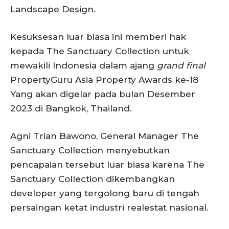
Landscape Design.
Kesuksesan luar biasa ini memberi hak
kepada The Sanctuary Collection untuk
mewakili Indonesia dalam ajang
grand final
PropertyGuru Asia Property Awards ke-18
Yang akan digelar pada bulan Desember
2023 di Bangkok, Thailand.
Agni Trian Bawono, General Manager The
Sanctuary Collection menyebutkan
pencapaian tersebut luar biasa karena The
Sanctuary Collection dikembangkan
developer yang tergolong baru di tengah
persaingan ketat industri realestat nasional.