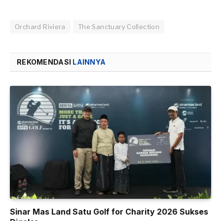
Orchard Riviera
The Sanctuary Collection
REKOMENDASI
LAINNYA
Sinar Mas Land Satu Golf for Charity 2026 Sukses