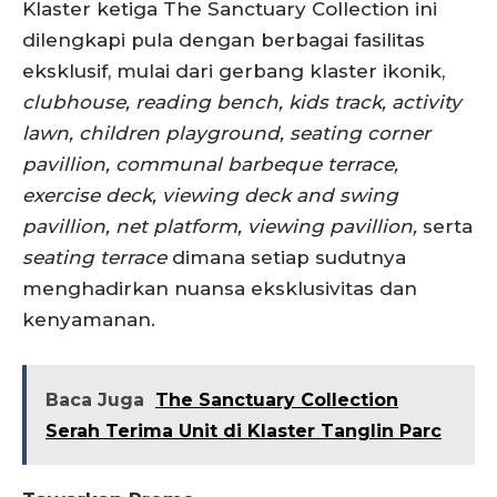
Klaster ketiga The Sanctuary Collection ini
dilengkapi pula dengan berbagai fasilitas
eksklusif, mulai dari gerbang klaster ikonik,
clubhouse, reading bench, kids track, activity
lawn, children playground, seating corner
pavillion, communal barbeque terrace,
exercise deck, viewing deck and swing
pavillion, net platform, viewing pavillion,
serta
seating terrace
dimana setiap sudutnya
menghadirkan nuansa eksklusivitas dan
kenyamanan.
Baca Juga
The Sanctuary Collection
Serah Terima Unit di Klaster Tanglin Parc