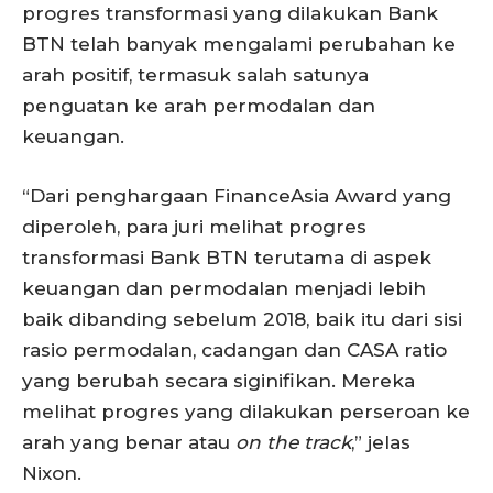
progres transformasi yang dilakukan Bank
BTN telah banyak mengalami perubahan ke
arah positif, termasuk salah satunya
penguatan ke arah permodalan dan
keuangan.
“Dari penghargaan FinanceAsia Award yang
diperoleh, para juri melihat progres
transformasi Bank BTN terutama di aspek
keuangan dan permodalan menjadi lebih
baik dibanding sebelum 2018, baik itu dari sisi
rasio permodalan, cadangan dan CASA ratio
yang berubah secara siginifikan. Mereka
melihat progres yang dilakukan perseroan ke
arah yang benar atau
on the track
,” jelas
Nixon.