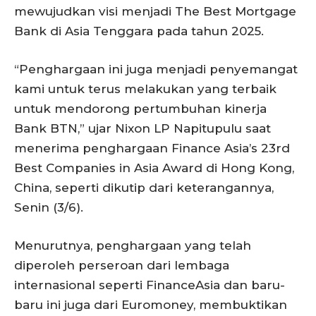
mewujudkan visi menjadi The Best Mortgage
Bank di Asia Tenggara pada tahun 2025.
“Penghargaan ini juga menjadi penyemangat
kami untuk terus melakukan yang terbaik
untuk mendorong pertumbuhan kinerja
Bank BTN,” ujar Nixon LP Napitupulu saat
menerima penghargaan Finance Asia’s 23rd
Best Companies in Asia Award di Hong Kong,
China, seperti dikutip dari keterangannya,
Senin (3/6).
Menurutnya, penghargaan yang telah
diperoleh perseroan dari lembaga
internasional seperti FinanceAsia dan baru-
baru ini juga dari Euromoney, membuktikan