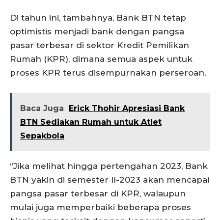
Di tahun ini, tambahnya, Bank BTN tetap
optimistis menjadi bank dengan pangsa
pasar terbesar di sektor Kredit Pemilikan
Rumah (KPR), dimana semua aspek untuk
proses KPR terus disempurnakan perseroan.
Baca Juga
Erick Thohir Apresiasi Bank
BTN Sediakan Rumah untuk Atlet
Sepakbola
“Jika melihat hingga pertengahan 2023, Bank
BTN yakin di semester II-2023 akan mencapai
pangsa pasar terbesar di KPR, walaupun
mulai juga memperbaiki beberapa proses