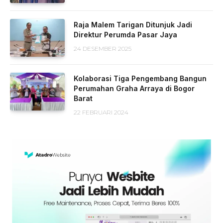
Raja Malem Tarigan Ditunjuk Jadi
Direktur Perumda Pasar Jaya
24 DESEMBER 2025
Kolaborasi Tiga Pengembang Bangun
Perumahan Graha Arraya di Bogor
Barat
22 FEBRUARI 2024