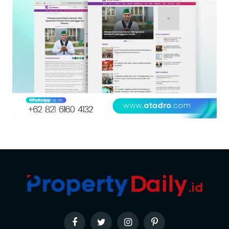
Facebook
Twitter
Instagram
Pinterest