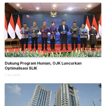
Dukung Program Hunian, OJK Luncurkan
Optimalisasi SLIK
7 JULI 2026