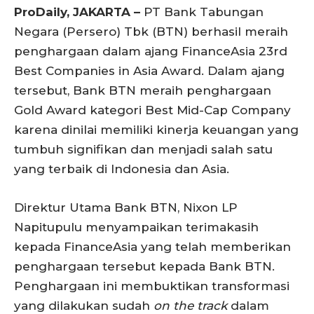
ProDaily, JAKARTA –
PT Bank Tabungan
Negara (Persero) Tbk (BTN) berhasil meraih
penghargaan dalam ajang FinanceAsia 23rd
Best Companies in Asia Award. Dalam ajang
tersebut, Bank BTN meraih penghargaan
Gold Award kategori Best Mid-Cap Company
karena dinilai memiliki kinerja keuangan yang
tumbuh signifikan dan menjadi salah satu
yang terbaik di Indonesia dan Asia.
Direktur Utama Bank BTN, Nixon LP
Napitupulu menyampaikan terimakasih
kepada FinanceAsia yang telah memberikan
penghargaan tersebut kepada Bank BTN.
Penghargaan ini membuktikan transformasi
yang dilakukan sudah
on the track
dalam