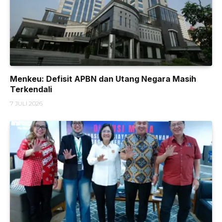
Menkeu: Defisit APBN dan Utang Negara Masih
Terkendali
7 JULI 2026