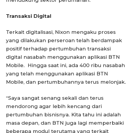
Transaksi Digital
Terkait digitalisasi, Nixon mengaku proses
yang dilakukan perseroan telah berdampak
positif terhadap pertumbuhan transaksi
digital nasabah menggunakan aplikasi BTN
Mobile. Hingga saat ini, ada 400 ribu nasabah
yang telah menggunakan aplikasi BTN
Mobile, dan pertumbuhannya terus melonjak.
“Saya sangat senang sekali dan terus
mendorong agar lebih kencang dari
pertumbuhan bisnisnya. Kita tahu ini adalah
masa depan, dan BTN juga lagi memperbaiki
beberapa modul terutama yang terkait