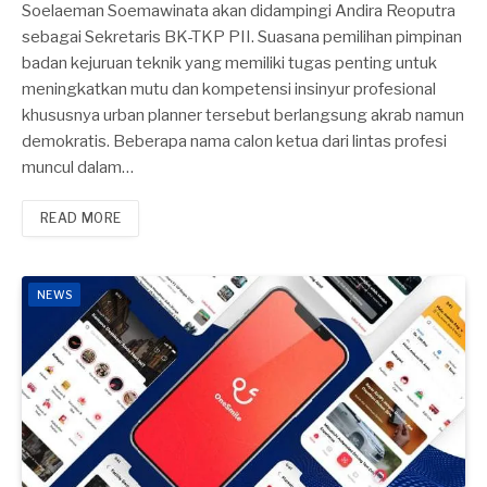
Soelaeman Soemawinata akan didampingi Andira Reoputra
sebagai Sekretaris BK-TKP PII. Suasana pemilihan pimpinan
badan kejuruan teknik yang memiliki tugas penting untuk
meningkatkan mutu dan kompetensi insinyur profesional
khususnya urban planner tersebut berlangsung akrab namun
demokratis. Beberapa nama calon ketua dari lintas profesi
muncul dalam…
READ MORE
NEWS