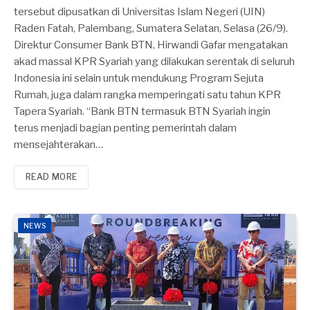
tersebut dipusatkan di Universitas Islam Negeri (UIN)
Raden Fatah, Palembang, Sumatera Selatan, Selasa (26/9).
Direktur Consumer Bank BTN, Hirwandi Gafar mengatakan
akad massal KPR Syariah yang dilakukan serentak di seluruh
Indonesia ini selain untuk mendukung Program Sejuta
Rumah, juga dalam rangka memperingati satu tahun KPR
Tapera Syariah. “Bank BTN termasuk BTN Syariah ingin
terus menjadi bagian penting pemerintah dalam
mensejahterakan…
READ MORE
NEWS