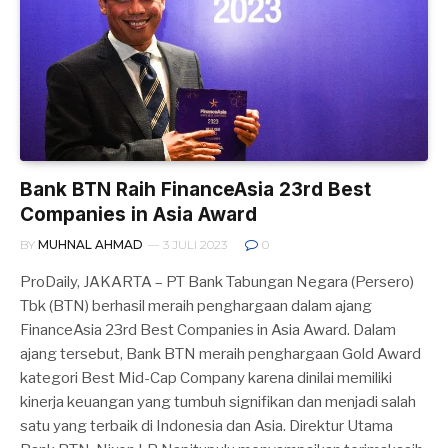
Bank BTN Raih FinanceAsia 23rd Best
Companies in Asia Award
BY
MUHNAL AHMAD
3 JULI 2023
0
ProDaily, JAKARTA – PT Bank Tabungan Negara (Persero)
Tbk (BTN) berhasil meraih penghargaan dalam ajang
FinanceAsia 23rd Best Companies in Asia Award. Dalam
ajang tersebut, Bank BTN meraih penghargaan Gold Award
kategori Best Mid-Cap Company karena dinilai memiliki
kinerja keuangan yang tumbuh signifikan dan menjadi salah
satu yang terbaik di Indonesia dan Asia. Direktur Utama