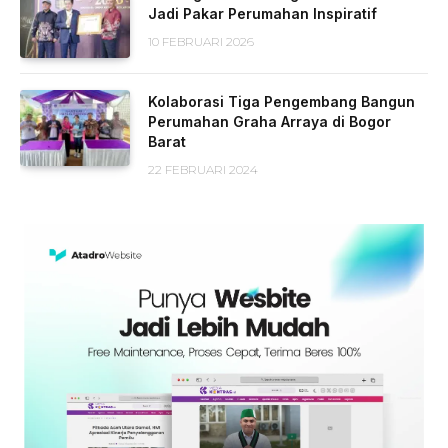
Jadi Pakar Perumahan Inspiratif
10 FEBRUARI 2026
Kolaborasi Tiga Pengembang Bangun
Perumahan Graha Arraya di Bogor
Barat
22 FEBRUARI 2024