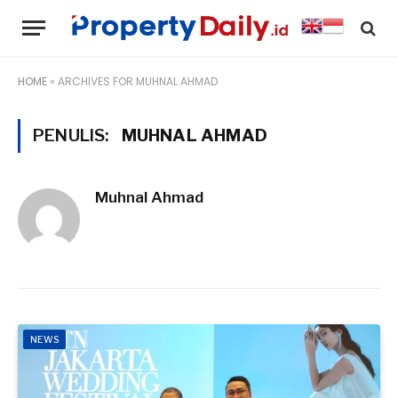
HOME
»
ARCHIVES FOR MUHNAL AHMAD
PENULIS:
MUHNAL AHMAD
Muhnal Ahmad
NEWS