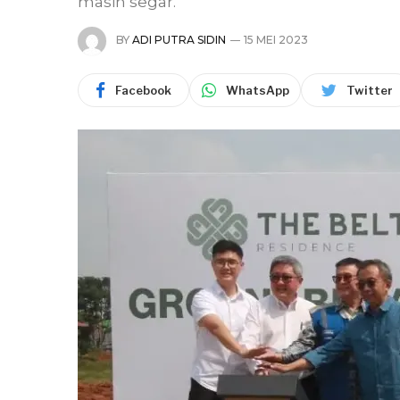
masih segar.
BY
ADI PUTRA SIDIN
15 MEI 2023
Facebook
WhatsApp
Twitter