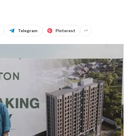
Telegram
Pinterest