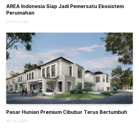
AREA Indonesia Siap Jadi Pemersatu Ekosistem
Perumahan
23 JULI 2026
Pasar Hunian Premium Cibubur Terus Bertumbuh
18 JULI 2026