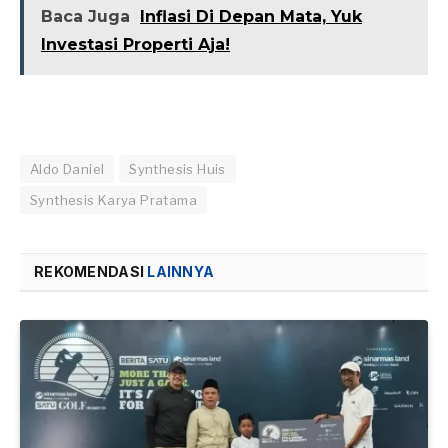
Baca Juga
Inflasi Di Depan Mata, Yuk
Investasi Properti Aja!
Aldo Daniel
Synthesis Huis
Synthesis Karya Pratama
REKOMENDASI
LAINNYA