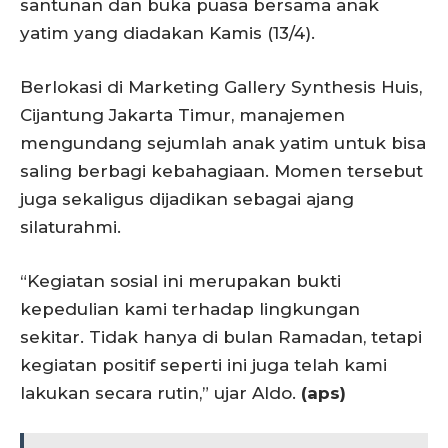
santunan dan buka puasa bersama anak
yatim yang diadakan Kamis (13/4).
Berlokasi di Marketing Gallery Synthesis Huis,
Cijantung Jakarta Timur, manajemen
mengundang sejumlah anak yatim untuk bisa
saling berbagi kebahagiaan. Momen tersebut
juga sekaligus dijadikan sebagai ajang
silaturahmi.
“Kegiatan sosial ini merupakan bukti
kepedulian kami terhadap lingkungan
sekitar. Tidak hanya di bulan Ramadan, tetapi
kegiatan positif seperti ini juga telah kami
lakukan secara rutin,” ujar Aldo.
(aps)