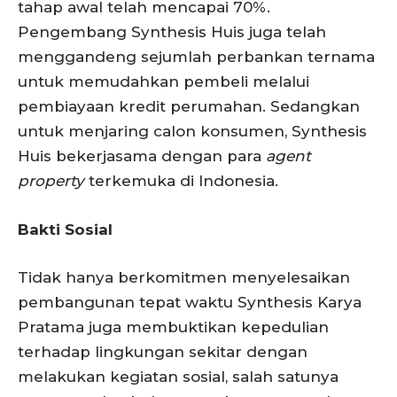
tahap awal telah mencapai 70%.
Pengembang Synthesis Huis juga telah
menggandeng sejumlah perbankan ternama
untuk memudahkan pembeli melalui
pembiayaan kredit perumahan. Sedangkan
untuk menjaring calon konsumen, Synthesis
Huis bekerjasama dengan para
agent
property
terkemuka di Indonesia.
Bakti Sosial
Tidak hanya berkomitmen menyelesaikan
pembangunan tepat waktu Synthesis Karya
Pratama juga membuktikan kepedulian
terhadap lingkungan sekitar dengan
melakukan kegiatan sosial, salah satunya