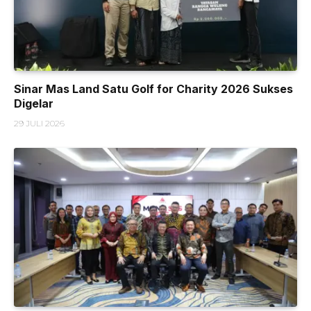
Sinar Mas Land Satu Golf for Charity 2026 Sukses
Digelar
29 JULI 2026