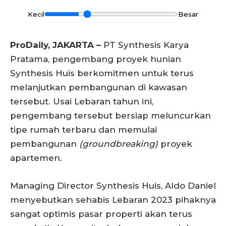
Kecil
Besar
ProDaily, JAKARTA –
PT Synthesis Karya
Pratama, pengembang proyek hunian
Synthesis Huis berkomitmen untuk terus
melanjutkan pembangunan di kawasan
tersebut. Usai Lebaran tahun ini,
pengembang tersebut bersiap meluncurkan
tipe rumah terbaru dan memulai
pembangunan
(groundbreaking)
proyek
apartemen.
Managing Director Synthesis Huis, Aldo Daniel
menyebutkan sehabis Lebaran 2023 pihaknya
sangat optimis pasar properti akan terus