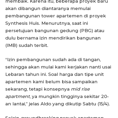
membaik. Karena itu, beberapa proyek baru
akan dibangun diantaranya memulai
pembangunan tower apartemen di proyek
Synthesis Huis. Menurutnya, saat ini
persetujuan bangunan gedung (PBG) atau
dulu bernama izin mendirikan bangunan
(IMB) sudah terbit.
“Izin pembangunan sudah ada di tangan,
sehingga akan mulai kami kerjakan nanti usai
Lebaran tahun ini. Soal harga dan tipe unit
apartemen kami belum bisa sampaikan
sekarang, tetapi konsepnya
mid rise
apartment
, ya mungkin tingginya sekitar 20-
an lantai,” jelas Aldo yang dikutip Sabtu (15/4).