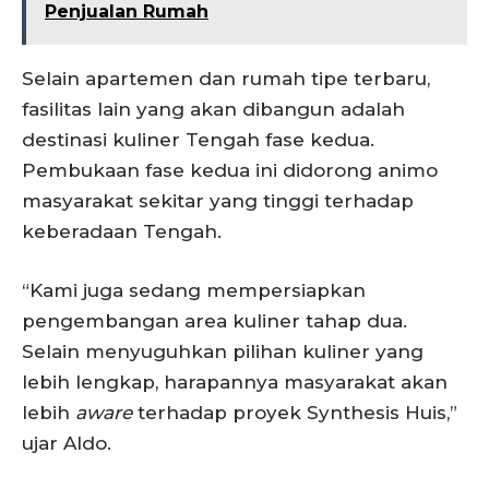
Penjualan Rumah
Selain apartemen dan rumah tipe terbaru,
fasilitas lain yang akan dibangun adalah
destinasi kuliner Tengah fase kedua.
Pembukaan fase kedua ini didorong animo
masyarakat sekitar yang tinggi terhadap
keberadaan Tengah.
“Kami juga sedang mempersiapkan
pengembangan area kuliner tahap dua.
Selain menyuguhkan pilihan kuliner yang
lebih lengkap, harapannya masyarakat akan
lebih
aware
terhadap proyek Synthesis Huis,”
ujar Aldo.