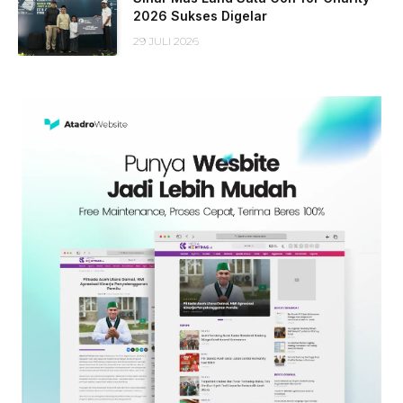
2026 Sukses Digelar
29 JULI 2026