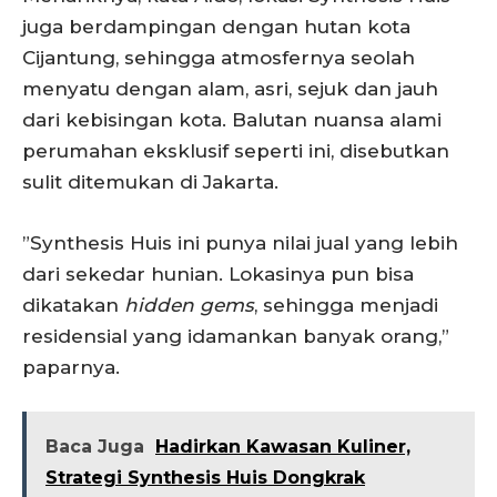
juga berdampingan dengan hutan kota
Cijantung, sehingga atmosfernya seolah
menyatu dengan alam, asri, sejuk dan jauh
dari kebisingan kota. Balutan nuansa alami
perumahan eksklusif seperti ini, disebutkan
sulit ditemukan di Jakarta.
”Synthesis Huis ini punya nilai jual yang lebih
dari sekedar hunian. Lokasinya pun bisa
dikatakan
hidden gems
, sehingga menjadi
residensial yang idamankan banyak orang,”
paparnya.
Baca Juga
Hadirkan Kawasan Kuliner,
Strategi Synthesis Huis Dongkrak