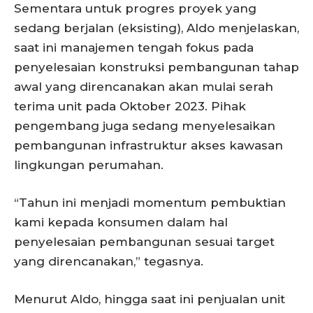
Sementara untuk progres proyek yang
sedang berjalan (eksisting), Aldo menjelaskan,
saat ini manajemen tengah fokus pada
penyelesaian konstruksi pembangunan tahap
awal yang direncanakan akan mulai serah
terima unit pada Oktober 2023. Pihak
pengembang juga sedang menyelesaikan
pembangunan infrastruktur akses kawasan
lingkungan perumahan.
“Tahun ini menjadi momentum pembuktian
kami kepada konsumen dalam hal
penyelesaian pembangunan sesuai target
yang direncanakan,” tegasnya.
Menurut Aldo, hingga saat ini penjualan unit