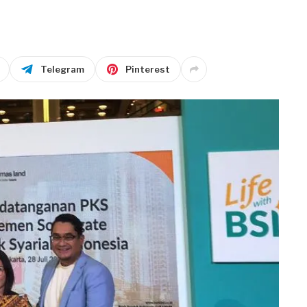
Telegram
Pinterest