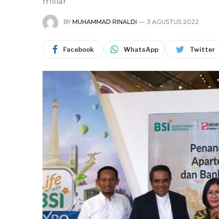
miliar
BY
MUHAMMAD RINALDI
3 AGUSTUS 2022
Facebook
WhatsApp
Twitter