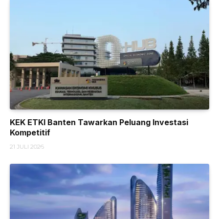
KEK ETKI Banten Tawarkan Peluang Investasi
Kompetitif
21 JULI 2026