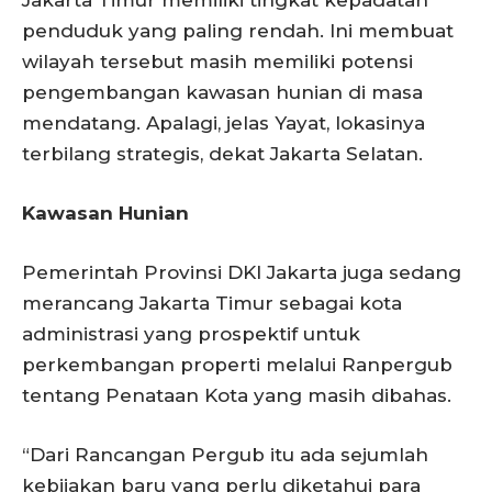
penduduk yang paling rendah. Ini membuat
wilayah tersebut masih memiliki potensi
pengembangan kawasan hunian di masa
mendatang. Apalagi, jelas Yayat, lokasinya
terbilang strategis, dekat Jakarta Selatan.
Kawasan Hunian
Pemerintah Provinsi DKI Jakarta juga sedang
merancang Jakarta Timur sebagai kota
administrasi yang prospektif untuk
perkembangan properti melalui Ranpergub
tentang Penataan Kota yang masih dibahas.
“Dari Rancangan Pergub itu ada sejumlah
kebijakan baru yang perlu diketahui para