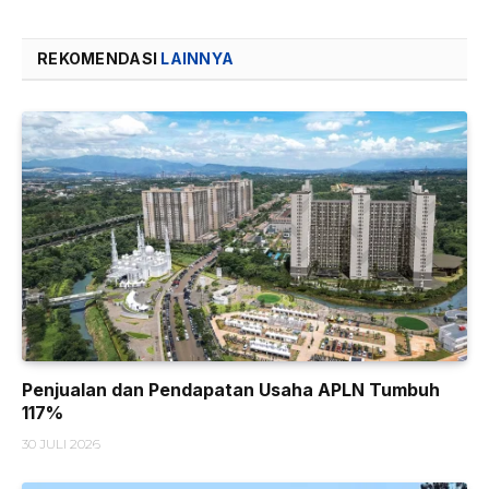
REKOMENDASI
LAINNYA
Penjualan dan Pendapatan Usaha APLN Tumbuh
117%
30 JULI 2026