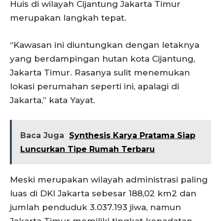
Huis di wilayah Cijantung Jakarta Timur
merupakan langkah tepat.
“Kawasan ini diuntungkan dengan letaknya
yang berdampingan hutan kota Cijantung,
Jakarta Timur. Rasanya sulit menemukan
lokasi perumahan seperti ini, apalagi di
Jakarta,” kata Yayat.
Baca Juga
Synthesis Karya Pratama Siap
Luncurkan Tipe Rumah Terbaru
Meski merupakan wilayah administrasi paling
luas di DKI Jakarta sebesar 188,02 km2 dan
jumlah penduduk 3.037.193 jiwa, namun
Jakarta Timur memiliki tingkat kepadatan