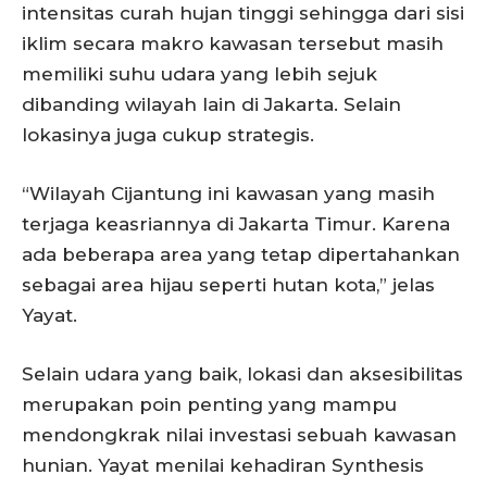
intensitas curah hujan tinggi sehingga dari sisi
iklim secara makro kawasan tersebut masih
memiliki suhu udara yang lebih sejuk
dibanding wilayah lain di Jakarta. Selain
lokasinya juga cukup strategis.
“Wilayah Cijantung ini kawasan yang masih
terjaga keasriannya di Jakarta Timur. Karena
ada beberapa area yang tetap dipertahankan
sebagai area hijau seperti hutan kota,” jelas
Yayat.
Selain udara yang baik, lokasi dan aksesibilitas
merupakan poin penting yang mampu
mendongkrak nilai investasi sebuah kawasan
hunian. Yayat menilai kehadiran Synthesis