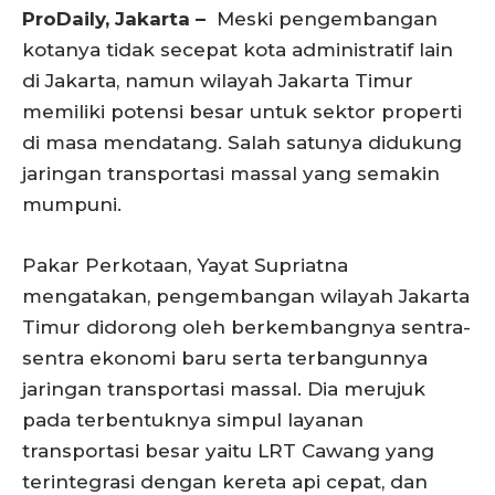
ProDaily, Jakarta –
Meski pengembangan
kotanya tidak secepat kota administratif lain
di Jakarta, namun wilayah Jakarta Timur
memiliki potensi besar untuk sektor properti
di masa mendatang. Salah satunya didukung
jaringan transportasi massal yang semakin
mumpuni.
Pakar Perkotaan, Yayat Supriatna
mengatakan, pengembangan wilayah Jakarta
Timur didorong oleh berkembangnya sentra-
sentra ekonomi baru serta terbangunnya
jaringan transportasi massal. Dia merujuk
pada terbentuknya simpul layanan
transportasi besar yaitu LRT Cawang yang
terintegrasi dengan kereta api cepat, dan