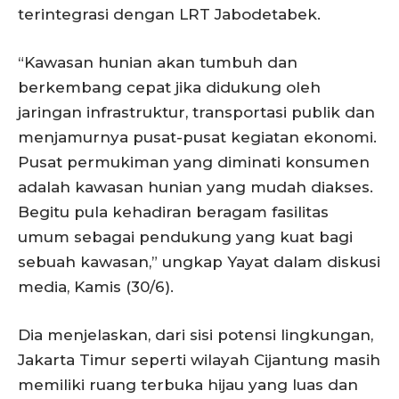
terintegrasi dengan LRT Jabodetabek.
“Kawasan hunian akan tumbuh dan
berkembang cepat jika didukung oleh
jaringan infrastruktur, transportasi publik dan
menjamurnya pusat-pusat kegiatan ekonomi.
Pusat permukiman yang diminati konsumen
adalah kawasan hunian yang mudah diakses.
Begitu pula kehadiran beragam fasilitas
umum sebagai pendukung yang kuat bagi
sebuah kawasan,” ungkap Yayat dalam diskusi
media, Kamis (30/6).
Dia menjelaskan, dari sisi potensi lingkungan,
Jakarta Timur seperti wilayah Cijantung masih
memiliki ruang terbuka hijau yang luas dan