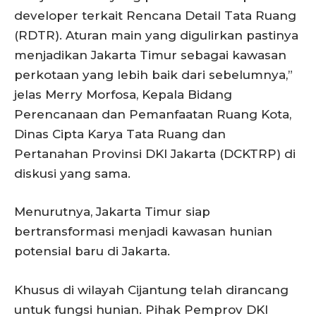
developer terkait Rencana Detail Tata Ruang
(RDTR). Aturan main yang digulirkan pastinya
menjadikan Jakarta Timur sebagai kawasan
perkotaan yang lebih baik dari sebelumnya,”
jelas Merry Morfosa, Kepala Bidang
Perencanaan dan Pemanfaatan Ruang Kota,
Dinas Cipta Karya Tata Ruang dan
Pertanahan Provinsi DKI Jakarta (DCKTRP) di
diskusi yang sama.
Menurutnya, Jakarta Timur siap
bertransformasi menjadi kawasan hunian
potensial baru di Jakarta.
Khusus di wilayah Cijantung telah dirancang
untuk fungsi hunian. Pihak Pemprov DKI