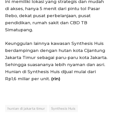
ini memiliki lokasi yang strategis dan mudah
di akses, hanya 5 menit dari pintu tol Pasar
Rebo, dekat pusat perbelanjaan, pusat
pendidikan, rumah sakit dan CBD TB
Simatupang.
Keunggulan lainnya kawasan Synthesis Huis
berdampingan dengan hutan kota Cijantung
Jakarta Timur sebagai paru-paru kota Jakarta.
Sehingga suasananya lebih nyaman dan asri.
Hunian di Synthesis Huis dijual mulai dari
Rp1,6 miliar per unit.
(rin)
hunian di jakarta timur
Synthesis Huis