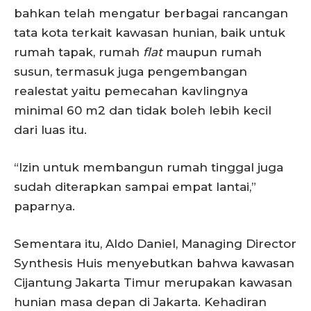
bahkan telah mengatur berbagai rancangan
tata kota terkait kawasan hunian, baik untuk
rumah tapak, rumah
flat
maupun rumah
susun, termasuk juga pengembangan
realestat yaitu pemecahan kavlingnya
minimal 60 m2 dan tidak boleh lebih kecil
dari luas itu.
“Izin untuk membangun rumah tinggal juga
sudah diterapkan sampai empat lantai,”
paparnya.
Sementara itu, Aldo Daniel, Managing Director
Synthesis Huis menyebutkan bahwa kawasan
Cijantung Jakarta Timur merupakan kawasan
hunian masa depan di Jakarta. Kehadiran