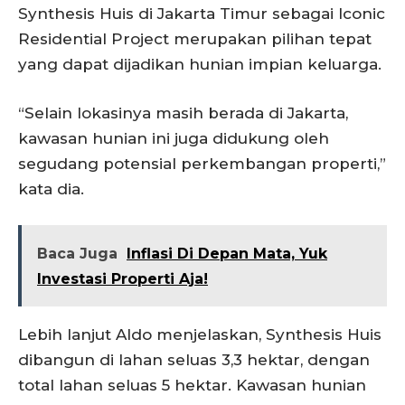
Synthesis Huis di Jakarta Timur sebagai Iconic
Residential Project merupakan pilihan tepat
yang dapat dijadikan hunian impian keluarga.
“Selain lokasinya masih berada di Jakarta,
kawasan hunian ini juga didukung oleh
segudang potensial perkembangan properti,”
kata dia.
Baca Juga
Inflasi Di Depan Mata, Yuk
Investasi Properti Aja!
Lebih lanjut Aldo menjelaskan, Synthesis Huis
dibangun di lahan seluas 3,3 hektar, dengan
total lahan seluas 5 hektar. Kawasan hunian