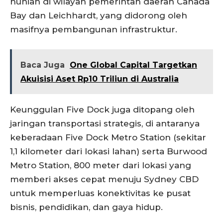
hunian di wilayah pemerintah daerah Canada
Bay dan Leichhardt, yang didorong oleh
masifnya pembangunan infrastruktur.
Baca Juga
One Global Capital Targetkan
Akuisisi Aset Rp10 Triliun di Australia
Keunggulan Five Dock juga ditopang oleh
jaringan transportasi strategis, di antaranya
keberadaan Five Dock Metro Station (sekitar
1,1 kilometer dari lokasi lahan) serta Burwood
Metro Station, 800 meter dari lokasi yang
memberi akses cepat menuju Sydney CBD
untuk memperluas konektivitas ke pusat
bisnis, pendidikan, dan gaya hidup.