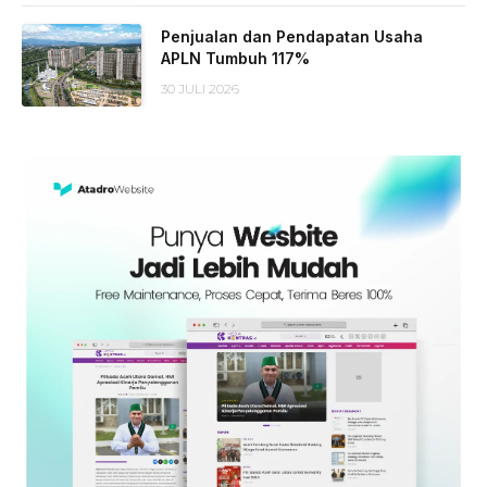
Penjualan dan Pendapatan Usaha
APLN Tumbuh 117%
30 JULI 2026