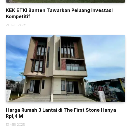
KEK ETKI Banten Tawarkan Peluang Investasi
Kompetitif
21 JULI 2026
Harga Rumah 3 Lantai di The First Stone Hanya
Rp1,4 M
13 MEI 2025