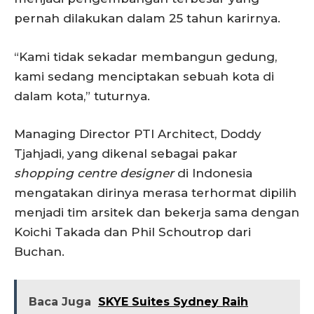
pernah dilakukan dalam 25 tahun karirnya.
“Kami tidak sekadar membangun gedung,
kami sedang menciptakan sebuah kota di
dalam kota,” tuturnya.
Managing Director PTI Architect, Doddy
Tjahjadi, yang dikenal sebagai pakar
shopping centre designer
di Indonesia
mengatakan dirinya merasa terhormat dipilih
menjadi tim arsitek dan bekerja sama dengan
Koichi Takada dan Phil Schoutrop dari
Buchan.
Baca Juga
SKYE Suites Sydney Raih