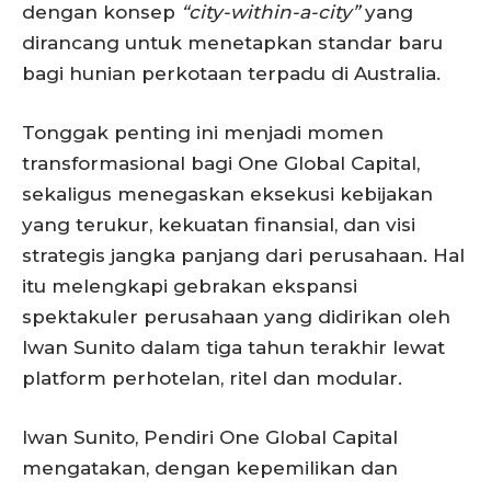
dengan konsep
“city-within-a-city”
yang
dirancang untuk menetapkan standar baru
bagi hunian perkotaan terpadu di Australia.
Tonggak penting ini menjadi momen
transformasional bagi One Global Capital,
sekaligus menegaskan eksekusi kebijakan
yang terukur, kekuatan finansial, dan visi
strategis jangka panjang dari perusahaan. Hal
itu melengkapi gebrakan ekspansi
spektakuler perusahaan yang didirikan oleh
Iwan Sunito dalam tiga tahun terakhir lewat
platform perhotelan, ritel dan modular.
Iwan Sunito, Pendiri One Global Capital
mengatakan, dengan kepemilikan dan