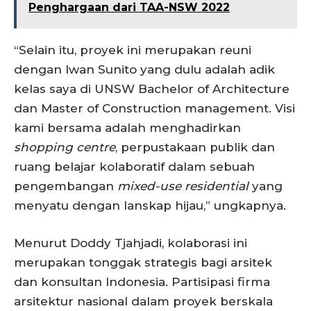
Penghargaan dari TAA-NSW 2022
“Selain itu, proyek ini merupakan reuni
dengan Iwan Sunito yang dulu adalah adik
kelas saya di UNSW Bachelor of Architecture
dan Master of Construction management. Visi
kami bersama adalah menghadirkan
shopping centre
, perpustakaan publik dan
ruang belajar kolaboratif dalam sebuah
pengembangan
mixed-use
residential
yang
menyatu dengan lanskap hijau,” ungkapnya.
Menurut Doddy Tjahjadi, kolaborasi ini
merupakan tonggak strategis bagi arsitek
dan konsultan Indonesia. Partisipasi firma
arsitektur nasional dalam proyek berskala