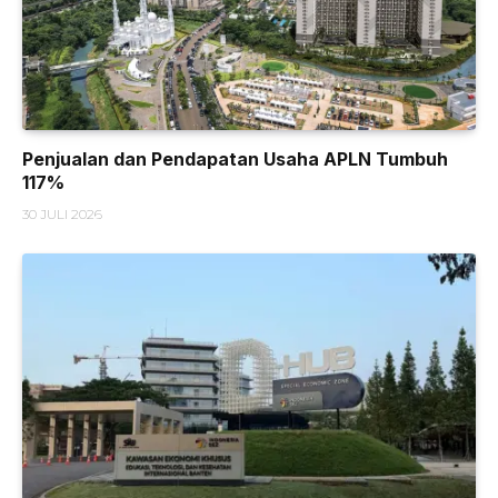
Penjualan dan Pendapatan Usaha APLN Tumbuh
117%
30 JULI 2026