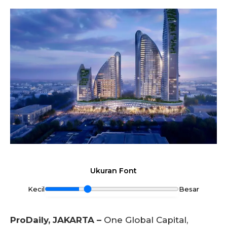
Ukuran Font
Kecil
Besar
ProDaily, JAKARTA –
One Global Capital,