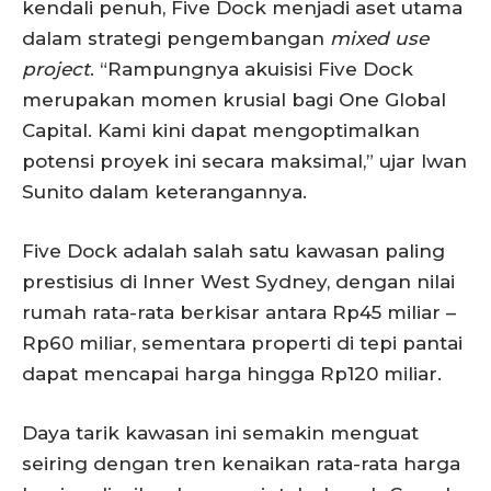
kendali penuh, Five Dock menjadi aset utama
dalam strategi pengembangan
mixed use
project
. “Rampungnya akuisisi Five Dock
merupakan momen krusial bagi One Global
Capital. Kami kini dapat mengoptimalkan
potensi proyek ini secara maksimal,” ujar Iwan
Sunito dalam keterangannya.
Five Dock adalah salah satu kawasan paling
prestisius di Inner West Sydney, dengan nilai
rumah rata-rata berkisar antara Rp45 miliar –
Rp60 miliar, sementara properti di tepi pantai
dapat mencapai harga hingga Rp120 miliar.
Daya tarik kawasan ini semakin menguat
seiring dengan tren kenaikan rata-rata harga