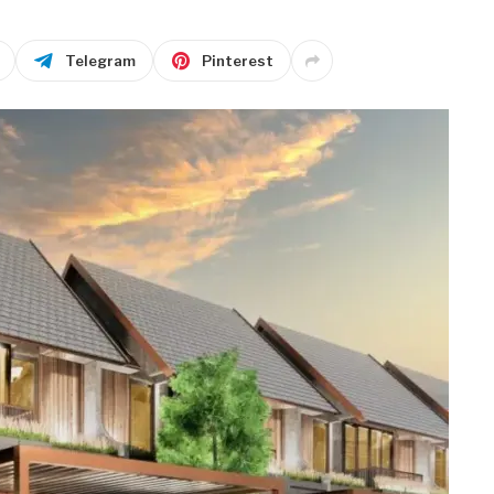
Telegram
Pinterest