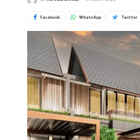
Facebook
WhatsApp
Twitter