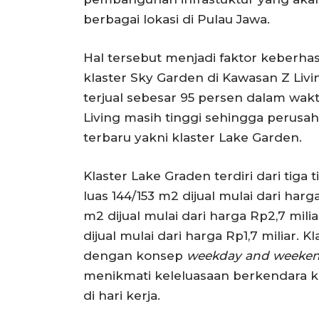
berbagai lokasi di Pulau Jawa.
Hal tersebut menjadi faktor keberhas
klaster Sky Garden di Kawasan Z Livi
terjual sebesar 95 persen dalam wakt
Living masih tinggi sehingga perusa
terbaru yakni klaster Lake Garden.
Klaster Lake Graden terdiri dari tiga
luas 144/153 m2 dijual mulai dari harga
m2 dijual mulai dari harga Rp2,7 mil
dijual mulai dari harga Rp1,7 miliar.
dengan konsep
weekday and weeke
menikmati keleluasaan berkendara k
di hari kerja.