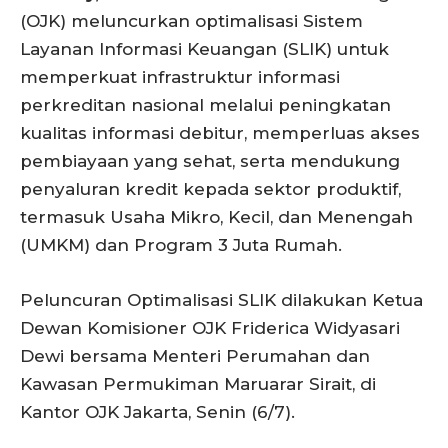
(OJK) meluncurkan optimalisasi Sistem
Layanan Informasi Keuangan (SLIK) untuk
memperkuat infrastruktur informasi
perkreditan nasional melalui peningkatan
kualitas informasi debitur, memperluas akses
pembiayaan yang sehat, serta mendukung
penyaluran kredit kepada sektor produktif,
termasuk Usaha Mikro, Kecil, dan Menengah
(UMKM) dan Program 3 Juta Rumah.
Peluncuran Optimalisasi SLIK dilakukan Ketua
Dewan Komisioner OJK Friderica Widyasari
Dewi bersama Menteri Perumahan dan
Kawasan Permukiman Maruarar Sirait, di
Kantor OJK Jakarta, Senin (6/7).