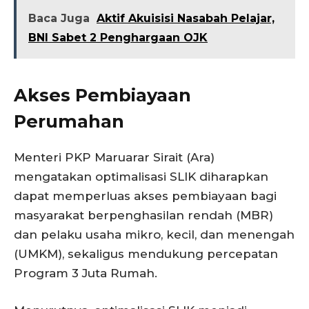
Baca Juga
Aktif Akuisisi Nasabah Pelajar,
BNI Sabet 2 Penghargaan OJK
Akses Pembiayaan
Perumahan
Menteri PKP Maruarar Sirait (Ara)
mengatakan optimalisasi SLIK diharapkan
dapat memperluas akses pembiayaan bagi
masyarakat berpenghasilan rendah (MBR)
dan pelaku usaha mikro, kecil, dan menengah
(UMKM), sekaligus mendukung percepatan
Program 3 Juta Rumah.