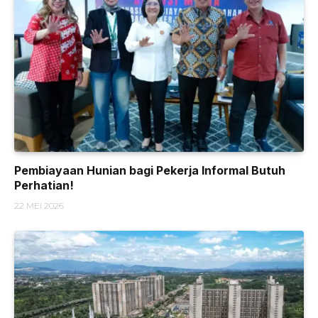
Pembiayaan Hunian bagi Pekerja Informal Butuh
Perhatian!
22 MEI 2026