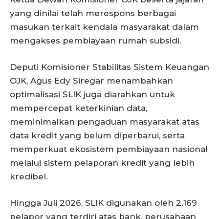
yang dinilai telah merespons berbagai
masukan terkait kendala masyarakat dalam
mengakses pembiayaan rumah subsidi.
Deputi Komisioner Stabilitas Sistem Keuangan
OJK, Agus Edy Siregar menambahkan
optimalisasi SLIK juga diarahkan untuk
mempercepat keterkinian data,
meminimalkan pengaduan masyarakat atas
data kredit yang belum diperbarui, serta
memperkuat ekosistem pembiayaan nasional
melalui sistem pelaporan kredit yang lebih
kredibel.
Hingga Juli 2026, SLIK digunakan oleh 2.169
pelapor yang terdiri atas bank, perusahaan