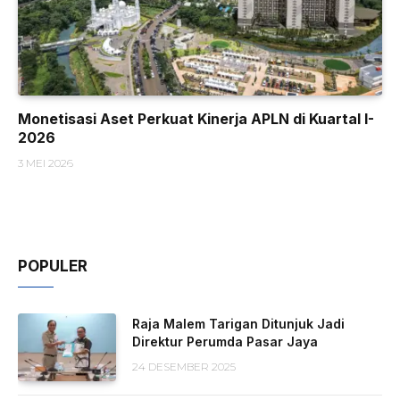
Monetisasi Aset Perkuat Kinerja APLN di Kuartal I-
2026
3 MEI 2026
POPULER
Raja Malem Tarigan Ditunjuk Jadi
Direktur Perumda Pasar Jaya
24 DESEMBER 2025