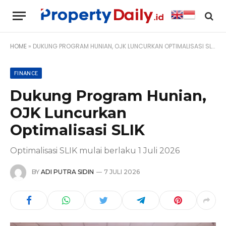
HOME
»
DUKUNG PROGRAM HUNIAN, OJK LUNCURKAN OPTIMALISASI SLIK
FINANCE
Dukung Program Hunian,
OJK Luncurkan
Optimalisasi SLIK
Optimalisasi SLIK mulai berlaku 1 Juli 2026
BY
ADI PUTRA SIDIN
7 JULI 2026