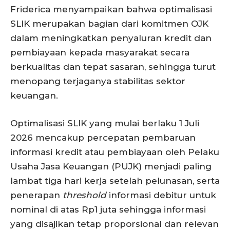
Friderica menyampaikan bahwa optimalisasi
SLIK merupakan bagian dari komitmen OJK
dalam meningkatkan penyaluran kredit dan
pembiayaan kepada masyarakat secara
berkualitas dan tepat sasaran, sehingga turut
menopang terjaganya stabilitas sektor
keuangan.
Optimalisasi SLIK yang mulai berlaku 1 Juli
2026 mencakup percepatan pembaruan
informasi kredit atau pembiayaan oleh Pelaku
Usaha Jasa Keuangan (PUJK) menjadi paling
lambat tiga hari kerja setelah pelunasan, serta
penerapan
threshold
informasi debitur untuk
nominal di atas Rp1 juta sehingga informasi
yang disajikan tetap proporsional dan relevan