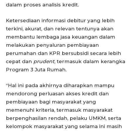
dalam proses analisis kredit.
Ketersediaan informasi debitur yang lebih
terkini, akurat, dan relevan tentunya akan
membantu lembaga jasa keuangan dalam
melakukan penyaluran pembiayaan
perumahan dan KPR bersubsidi secara lebih
cepat dan
prudent
, termasuk dalam kerangka
Program 3 Juta Rumah.
“Hal ini pada akhirnya diharapkan mampu
mendorong perluasan akses kredit dan
pembiayaan bagi masyarakat yang
memenuhi kriteria, termasuk masyarakat
berpenghasilan rendah, pelaku UMKM, serta
kelompok masyarakat yang selama ini masih