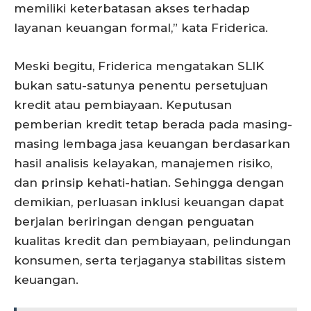
memiliki keterbatasan akses terhadap
layanan keuangan formal,” kata Friderica.
Meski begitu, Friderica mengatakan SLIK
bukan satu-satunya penentu persetujuan
kredit atau pembiayaan. Keputusan
pemberian kredit tetap berada pada masing-
masing lembaga jasa keuangan berdasarkan
hasil analisis kelayakan, manajemen risiko,
dan prinsip kehati-hatian. Sehingga dengan
demikian, perluasan inklusi keuangan dapat
berjalan beriringan dengan penguatan
kualitas kredit dan pembiayaan, pelindungan
konsumen, serta terjaganya stabilitas sistem
keuangan.