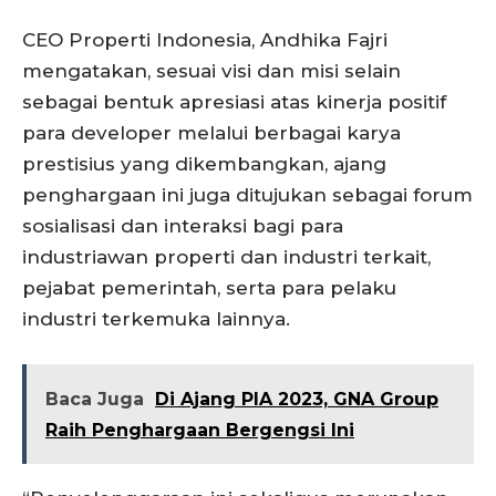
CEO Properti Indonesia, Andhika Fajri
mengatakan, sesuai visi dan misi selain
sebagai bentuk apresiasi atas kinerja positif
para developer melalui berbagai karya
prestisius yang dikembangkan, ajang
penghargaan ini juga ditujukan sebagai forum
sosialisasi dan interaksi bagi para
industriawan properti dan industri terkait,
pejabat pemerintah, serta para pelaku
industri terkemuka lainnya.
Baca Juga
Di Ajang PIA 2023, GNA Group
Raih Penghargaan Bergengsi Ini