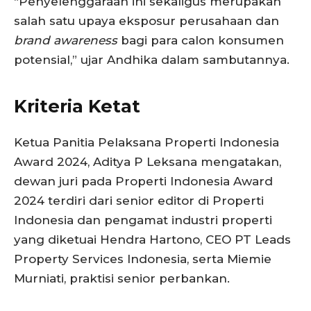
“Penyelenggaraan ini sekaligus merupakan
salah satu upaya eksposur perusahaan dan
brand awareness
bagi para calon konsumen
potensial,” ujar Andhika dalam sambutannya.
Kriteria Ketat
Ketua Panitia Pelaksana Properti Indonesia
Award 2024, Aditya P Leksana mengatakan,
dewan juri pada Properti Indonesia Award
2024 terdiri dari senior editor di Properti
Indonesia dan pengamat industri properti
yang diketuai Hendra Hartono, CEO PT Leads
Property Services Indonesia, serta Miemie
Murniati, praktisi senior perbankan.