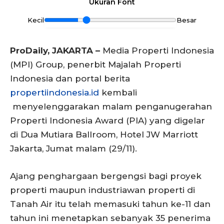
Ukuran Font
Kecil
Besar
ProDaily, JAKARTA –
Media Properti Indonesia
(MPI) Group, penerbit Majalah Properti
Indonesia dan portal berita
propertiindonesia.id
kembali
menyelenggarakan malam penganugerahan
Properti Indonesia Award (PIA) yang digelar
di Dua Mutiara Ballroom, Hotel JW Marriott
Jakarta, Jumat malam (29/11).
Ajang penghargaan bergengsi bagi proyek
properti maupun industriawan properti di
Tanah Air itu telah memasuki tahun ke-11 dan
tahun ini menetapkan sebanyak 35 penerima