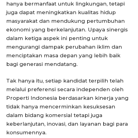
hanya bermanfaat untuk lingkungan, tetapi
juga dapat meningkatkan kualitas hidup
masyarakat dan mendukung pertumbuhan
ekonomi yang berkelanjutan. Upaya sinergis
dalam ketiga aspek ini penting untuk
mengurangi dampak perubahan iklim dan
menciptakan masa depan yang lebih baik
bagi generasi mendatang.
Tak hanya itu, setiap kandidat terpilih telah
melalui preferensi secara independen oleh
Properti Indonesia berdasarkan kinerja yang
tidak hanya mencerminkan kesuksesan
dalam bidang komersial tetapi juga
keberlanjutan, inovasi, dan layanan bagi para
konsumennya.