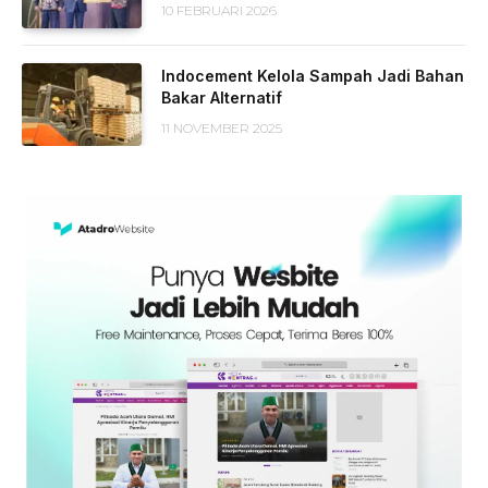
10 FEBRUARI 2026
Indocement Kelola Sampah Jadi Bahan
Bakar Alternatif
11 NOVEMBER 2025