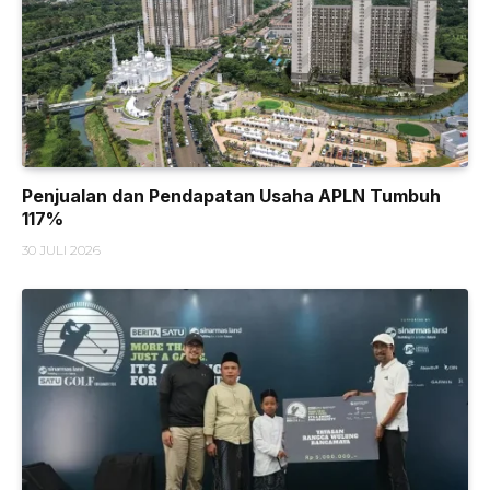
Penjualan dan Pendapatan Usaha APLN Tumbuh
117%
30 JULI 2026