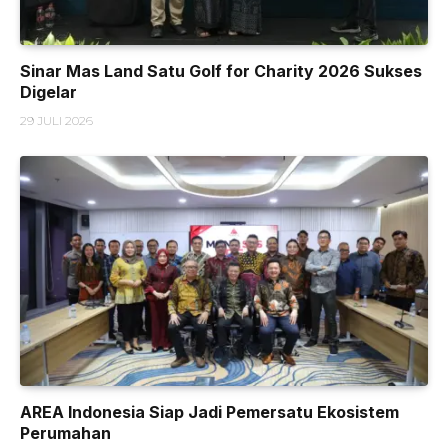
Sinar Mas Land Satu Golf for Charity 2026 Sukses
Digelar
29 JULI 2026
AREA Indonesia Siap Jadi Pemersatu Ekosistem
Perumahan