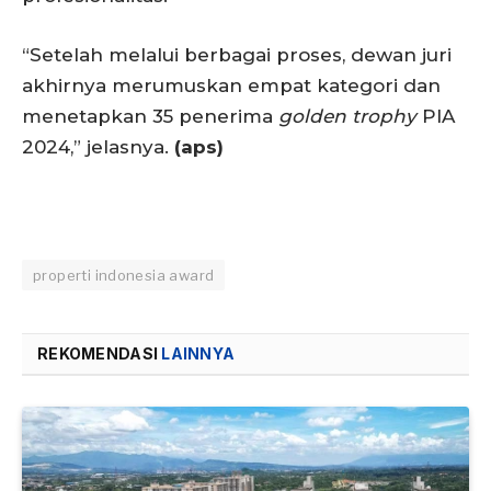
“Setelah melalui berbagai proses, dewan juri
akhirnya merumuskan empat kategori dan
menetapkan 35 penerima
golden trophy
PIA
2024,” jelasnya.
(aps)
properti indonesia award
REKOMENDASI
LAINNYA