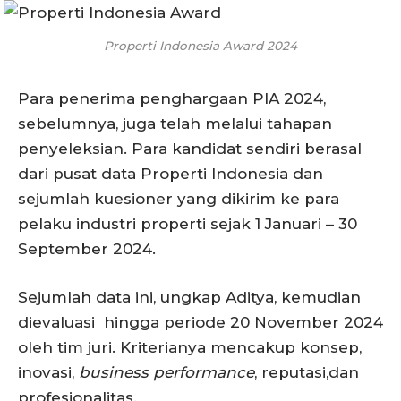
Properti Indonesia Award 2024
Para penerima penghargaan PIA 2024,
sebelumnya, juga telah melalui tahapan
penyeleksian. Para kandidat sendiri berasal
dari pusat data Properti Indonesia dan
sejumlah kuesioner yang dikirim ke para
pelaku industri properti sejak 1 Januari – 30
September 2024.
Sejumlah data ini, ungkap Aditya, kemudian
dievaluasi hingga periode 20 November 2024
oleh tim juri. Kriterianya mencakup konsep,
inovasi,
business performance
, reputasi,dan
profesionalitas.