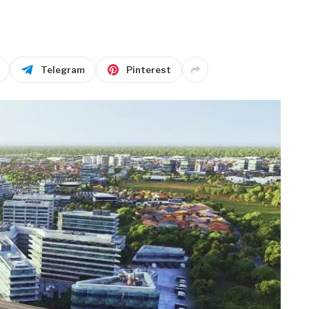
Telegram
Pinterest