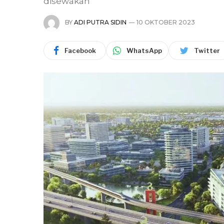
disewakan
BY
ADI PUTRA SIDIN
10 OKTOBER 2023
Facebook
WhatsApp
Twitter