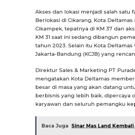
Akses dan lokasi menjadi salah satu f
Berlokasi di Cikarang, Kota Deltamas 
Cikampek, tepatnya di KM 37 dan akse
KM 31 saat ini sedang dibangun peme
tahun 2023. Selain itu Kota Deltamas
Jakarta-Bandung (KCJB) yang rencana
Direktur Sales & Marketing PT Purade
mengatakan Kota Deltamas memberi
besar di masa yang akan datang unt
berbisnis yang lebih baik, dipercaya
karyawan dan seluruh pemangku kep
Baca Juga
Sinar Mas Land Kembali 