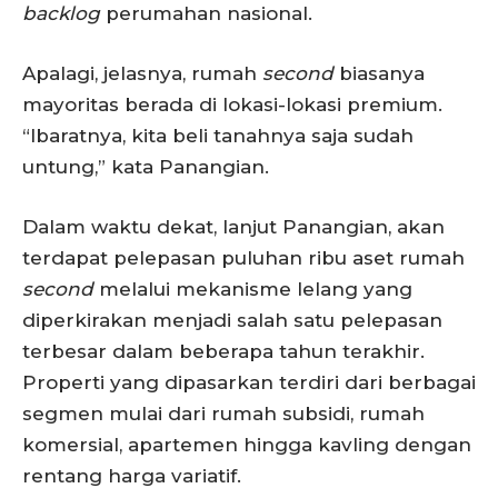
backlog
perumahan nasional.
Apalagi, jelasnya, rumah
second
biasanya
mayoritas berada di lokasi-lokasi premium.
“Ibaratnya, kita beli tanahnya saja sudah
untung,” kata Panangian.
Dalam waktu dekat, lanjut Panangian, akan
terdapat pelepasan puluhan ribu aset rumah
second
melalui mekanisme lelang yang
diperkirakan menjadi salah satu pelepasan
terbesar dalam beberapa tahun terakhir.
Properti yang dipasarkan terdiri dari berbagai
segmen mulai dari rumah subsidi, rumah
komersial, apartemen hingga kavling dengan
rentang harga variatif.