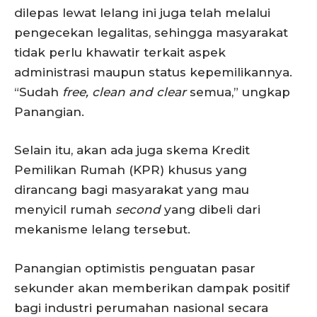
dilepas lewat lelang ini juga telah melalui
pengecekan legalitas, sehingga masyarakat
tidak perlu khawatir terkait aspek
administrasi maupun status kepemilikannya.
“Sudah
free, clean and clear
semua,” ungkap
Panangian.
Selain itu, akan ada juga skema Kredit
Pemilikan Rumah (KPR) khusus yang
dirancang bagi masyarakat yang mau
menyicil rumah
second
yang dibeli dari
mekanisme lelang tersebut.
Panangian optimistis penguatan pasar
sekunder akan memberikan dampak positif
bagi industri perumahan nasional secara