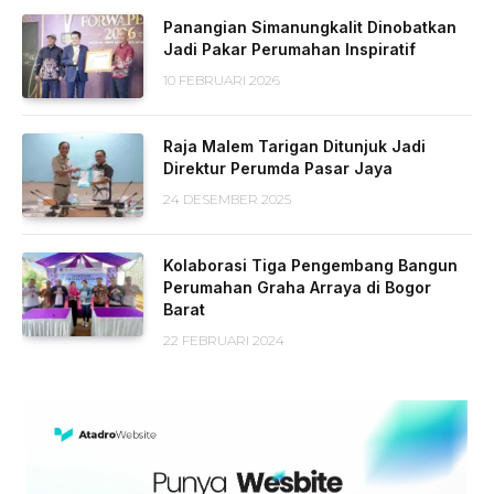
Panangian Simanungkalit Dinobatkan
Jadi Pakar Perumahan Inspiratif
10 FEBRUARI 2026
Raja Malem Tarigan Ditunjuk Jadi
Direktur Perumda Pasar Jaya
24 DESEMBER 2025
Kolaborasi Tiga Pengembang Bangun
Perumahan Graha Arraya di Bogor
Barat
22 FEBRUARI 2024