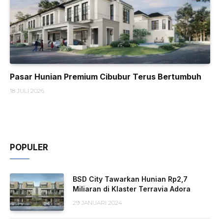
Pasar Hunian Premium Cibubur Terus Bertumbuh
18 JULI 2026
POPULER
BSD City Tawarkan Hunian Rp2,7
Miliaran di Klaster Terravia Adora
29 JANUARI 2024