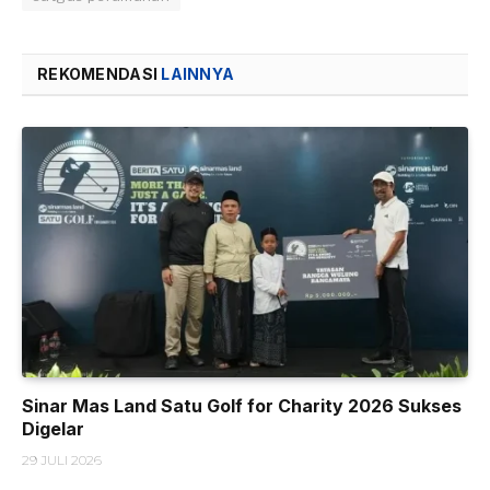
REKOMENDASI
LAINNYA
Sinar Mas Land Satu Golf for Charity 2026 Sukses
Digelar
29 JULI 2026