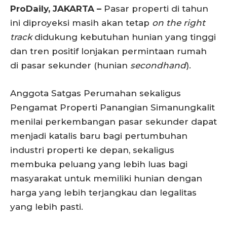
ProDaily, JAKARTA –
Pasar properti di tahun
ini diproyeksi masih akan tetap
on the right
track
didukung kebutuhan hunian yang tinggi
dan tren positif lonjakan permintaan rumah
di pasar sekunder (hunian
secondhand
).
Anggota Satgas Perumahan sekaligus
Pengamat Properti Panangian Simanungkalit
menilai perkembangan pasar sekunder dapat
menjadi katalis baru bagi pertumbuhan
industri properti ke depan, sekaligus
membuka peluang yang lebih luas bagi
masyarakat untuk memiliki hunian dengan
harga yang lebih terjangkau dan legalitas
yang lebih pasti.