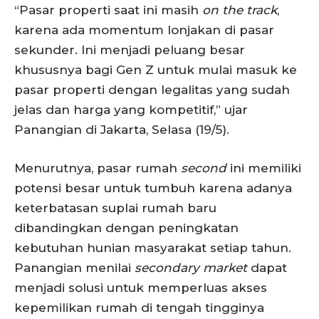
“Pasar properti saat ini masih
on the track
,
karena ada momentum lonjakan di pasar
sekunder. Ini menjadi peluang besar
khususnya bagi Gen Z untuk mulai masuk ke
pasar properti dengan legalitas yang sudah
jelas dan harga yang kompetitif,” ujar
Panangian di Jakarta, Selasa (19/5).
Menurutnya, pasar rumah
second
ini memiliki
potensi besar untuk tumbuh karena adanya
keterbatasan suplai rumah baru
dibandingkan dengan peningkatan
kebutuhan hunian masyarakat setiap tahun.
Panangian menilai
secondary market
dapat
menjadi solusi untuk memperluas akses
kepemilikan rumah di tengah tingginya