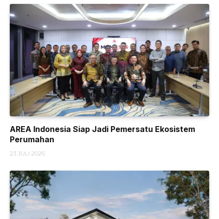
AREA Indonesia Siap Jadi Pemersatu Ekosistem
Perumahan
23 JULI 2026