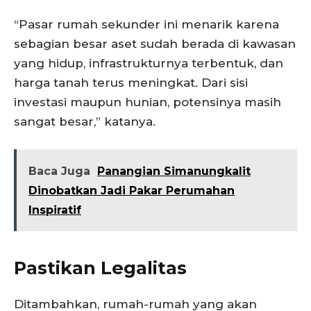
“Pasar rumah sekunder ini menarik karena
sebagian besar aset sudah berada di kawasan
yang hidup, infrastrukturnya terbentuk, dan
harga tanah terus meningkat. Dari sisi
investasi maupun hunian, potensinya masih
sangat besar,” katanya.
Baca Juga
Panangian Simanungkalit
Dinobatkan Jadi Pakar Perumahan
Inspiratif
Pastikan Legalitas
Ditambahkan, rumah-rumah yang akan