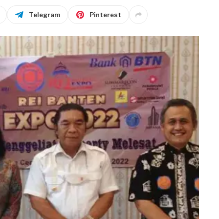
Telegram
Pinterest