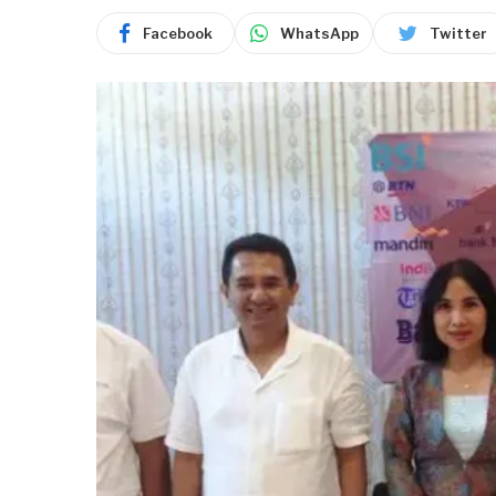
Facebook
WhatsApp
Twitter