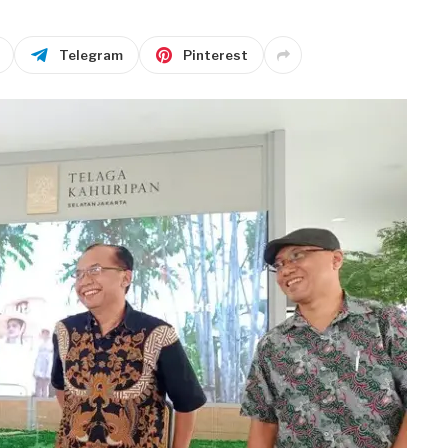
Telegram
Pinterest