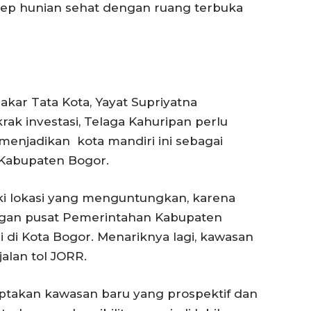
p hunian sehat dengan ruang terbuka
akar Tata Kota, Yayat Supriyatna
 investasi, Telaga Kahuripan perlu
enjadikan kota mandiri ini sebagai
 Kabupaten Bogor.
iki lokasi yang menguntungkan, karena
gan pusat Pemerintahan Kabupaten
 di Kota Bogor. Menariknya lagi, kawasan
jalan tol JORR.
ptakan kawasan baru yang prospektif dan