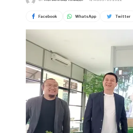
Facebook
WhatsApp
Twitter