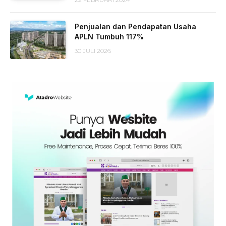
Penjualan dan Pendapatan Usaha
APLN Tumbuh 117%
30 JULI 2026