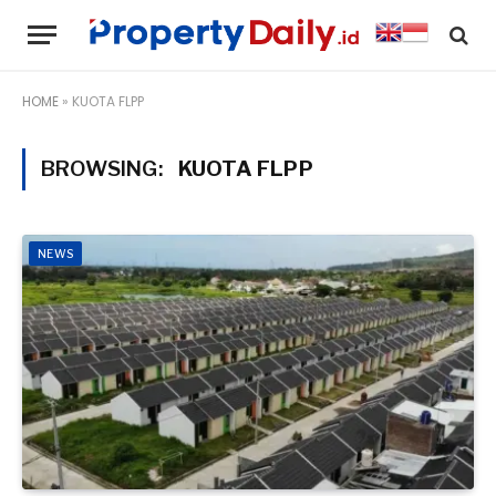
HOME
»
KUOTA FLPP
BROWSING:
KUOTA FLPP
NEWS