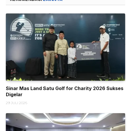
Sinar Mas Land Satu Golf for Charity 2026 Sukses
Digelar
29 JULI 2026