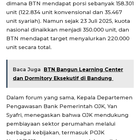
dimana BTN mendapat porsi sebanyak 158.301
unit (122.834 unit konvensional dan 35.467
unit syariah). Namun sejak 23 Juli 2025, kuota
nasional dinaikkan menjadi 350.000 unit, dan
BTN mendapat target menyalurkan 220.000
unit secara total.
Baca Juga
BTN Bangun Learning Center
dan Dormitory Eksekutif di Bandung
Dalam forum yang sama, Kepala Departemen
Pengawasan Bank Pemerintah OJK, Yan
Syafri, menegaskan bahwa OJK mendukung
pembiayaan sektor perumahan melalui
berbagai kebijakan, termasuk POJK