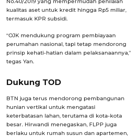
No.40/2019 yang mempermudah penilaian
kualitas aset untuk kredit hingga Rp5 miliar,
termasuk KPR subsidi.
“OJK mendukung program pembiayaan
perumahan nasional, tapi tetap mendorong
prinsip kehati-hatian dalam pelaksanaannya,”
tegas Yan.
Dukung TOD
BTN juga terus mendorong pembangunan
hunian vertikal untuk mengatasi
keterbatasan lahan, terutama di kota-kota
besar. Hirwandi menegaskan, FLPP juga
berlaku untuk rumah susun dan apartemen,