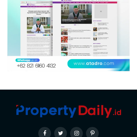
Facebook
Twitter
Instagram
Pinterest