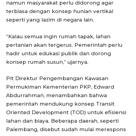
namun masyarakat perlu didorong agar
terbiasa dengan konsep hunian vertikal
seperti yang lazim di negara lain.
“Kalau semua ingin rumah tapak, lahan
pertanian akan tergerus. Pemerintah perlu
hadir untuk edukasi publik dan dorong
konsep rumah susun,” ujarnya.
Plt Direktur Pengembangan Kawasan
Permukiman Kementerian PKP, Edward
Abdurrahman, menambahkan bahwa
pemerintah mendukung konsep Transit
Oriented Development (TOD) untuk efisiensi
lahan dan biaya. Beberapa daerah, seperti
Palembang, disebut sudah mulai merespons