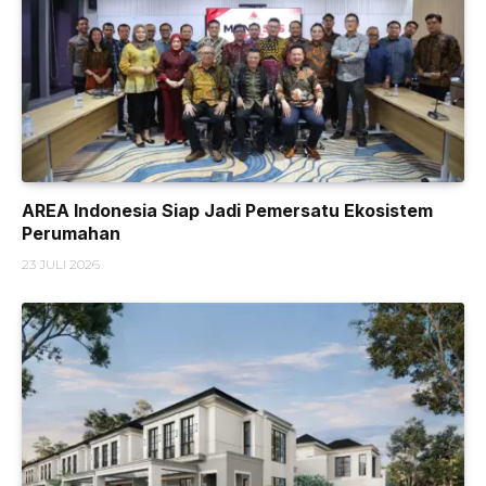
AREA Indonesia Siap Jadi Pemersatu Ekosistem
Perumahan
23 JULI 2026