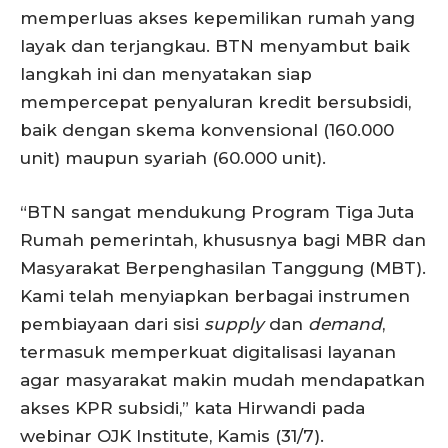
memperluas akses kepemilikan rumah yang
layak dan terjangkau. BTN menyambut baik
langkah ini dan menyatakan siap
mempercepat penyaluran kredit bersubsidi,
baik dengan skema konvensional (160.000
unit) maupun syariah (60.000 unit).
“BTN sangat mendukung Program Tiga Juta
Rumah pemerintah, khususnya bagi MBR dan
Masyarakat Berpenghasilan Tanggung (MBT).
Kami telah menyiapkan berbagai instrumen
pembiayaan dari sisi
supply
dan
demand
,
termasuk memperkuat digitalisasi layanan
agar masyarakat makin mudah mendapatkan
akses KPR subsidi,” kata Hirwandi pada
webinar OJK Institute, Kamis (31/7).