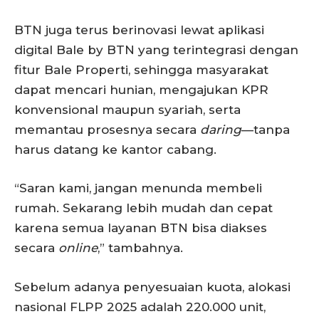
BTN juga terus berinovasi lewat aplikasi
digital Bale by BTN yang terintegrasi dengan
fitur Bale Properti, sehingga masyarakat
dapat mencari hunian, mengajukan KPR
konvensional maupun syariah, serta
memantau prosesnya secara
daring
—tanpa
harus datang ke kantor cabang.
“Saran kami, jangan menunda membeli
rumah. Sekarang lebih mudah dan cepat
karena semua layanan BTN bisa diakses
secara
online
,” tambahnya.
Sebelum adanya penyesuaian kuota, alokasi
nasional FLPP 2025 adalah 220.000 unit,