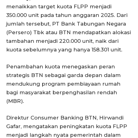
menaikkan target kuota FLPP menjadi
350.000 unit pada tahun anggaran 2025. Dari
jumlah tersebut, PT Bank Tabungan Negara
(Persero) Tbk atau BTN mendapatkan alokasi
tambahan menjadi 220.000 unit, naik dari
kuota sebelumnya yang hanya 158.301 unit.
Penambahan kuota menegaskan peran
strategis BTN sebagai garda depan dalam
mendukung program pembiayaan rumah
bagi masyarakat berpenghasilan rendah
(MBR).
Direktur Consumer Banking BTN, Hirwandi
Gafar, mengatakan peningkatan kuota FLPP
menjadi langkah nyata pemerintah dalam