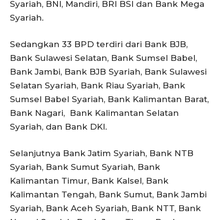
Syariah, BNI, Mandiri, BRI BSI dan Bank Mega
Syariah.
Sedangkan 33 BPD terdiri dari Bank BJB,
Bank Sulawesi Selatan, Bank Sumsel Babel,
Bank Jambi, Bank BJB Syariah, Bank Sulawesi
Selatan Syariah, Bank Riau Syariah, Bank
Sumsel Babel Syariah, Bank Kalimantan Barat,
Bank Nagari, Bank Kalimantan Selatan
Syariah, dan Bank DKI.
Selanjutnya Bank Jatim Syariah, Bank NTB
Syariah, Bank Sumut Syariah, Bank
Kalimantan Timur, Bank Kalsel, Bank
Kalimantan Tengah, Bank Sumut, Bank Jambi
Syariah, Bank Aceh Syariah, Bank NTT, Bank