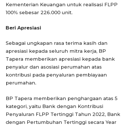
Kementerian Keuangan untuk realisasi FLPP
100% sebesar 226.000 unit.
Beri Apresiasi
Sebagai ungkapan rasa terima kasih dan
apresiasi kepada seluruh mitra kerja, BP
Tapera memberikan apresiasi kepada bank
penyalur dan asosiasi perumahan atas
kontribusi pada penyaluran pembiayaan
perumahan.
BP Tapera memberikan penghargaan atas 5
kategori, yaitu Bank dengan Kontribusi
Penyaluran FLPP Tertinggi Tahun 2022, Bank
dengan Pertumbuhan Tertinggi secara Year