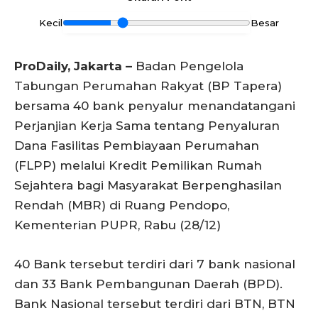
Kecil
Besar
ProDaily, Jakarta –
Badan Pengelola
Tabungan Perumahan Rakyat (BP Tapera)
bersama 40 bank penyalur menandatangani
Perjanjian Kerja Sama tentang Penyaluran
Dana Fasilitas Pembiayaan Perumahan
(FLPP) melalui Kredit Pemilikan Rumah
Sejahtera bagi Masyarakat Berpenghasilan
Rendah (MBR) di Ruang Pendopo,
Kementerian PUPR, Rabu (28/12)
40 Bank tersebut terdiri dari 7 bank nasional
dan 33 Bank Pembangunan Daerah (BPD).
Bank Nasional tersebut terdiri dari BTN, BTN