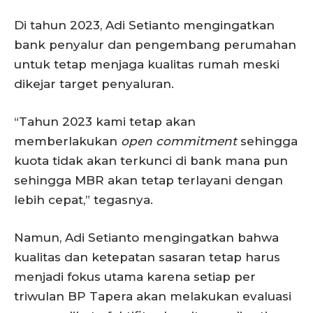
Di tahun 2023, Adi Setianto mengingatkan
bank penyalur dan pengembang perumahan
untuk tetap menjaga kualitas rumah meski
dikejar target penyaluran.
“Tahun 2023 kami tetap akan
memberlakukan
open commitment
sehingga
kuota tidak akan terkunci di bank mana pun
sehingga MBR akan tetap terlayani dengan
lebih cepat,” tegasnya.
Namun, Adi Setianto mengingatkan bahwa
kualitas dan ketepatan sasaran tetap harus
menjadi fokus utama karena setiap per
triwulan BP Tapera akan melakukan evaluasi