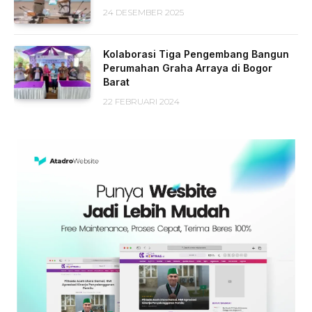
24 DESEMBER 2025
Kolaborasi Tiga Pengembang Bangun
Perumahan Graha Arraya di Bogor
Barat
22 FEBRUARI 2024