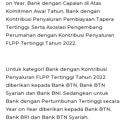
on Year, Bank dengan Capaian di Atas
Komitmen Awal Tahun, Bank dengan
Kontribusi Penyaluran Pembiayaan Tapera
Tertinggi. Serta Asosiasi Pengembang
Perumahan dengan Kontribusi Penyaluran
FLPP Tertinggi Tahun 2022.
Untuk kategori Bank dengan Kontribusi
Penyaluran FLPP Tertinggi Tahun 2022
diberikan kepada Bank BTN, Bank BTN
Syariah dan Bank BNI. Sedangkan untuk
Bank dengan Pertumbuhan Tertinggi secara
Year on Year diberikan kepada Bank BTN,
Bank BRI dan Bank BTN Syariah.