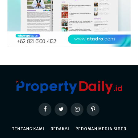
Facebook
Twitter
Instagram
Pinterest
TENTANG KAMI
REDAKSI
PEDOMAN MEDIA SIBER