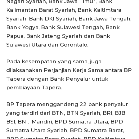
Nagari Syariah, Bank Jawa Timur, Bank
Kalimantan Barat Syariah, Bank Kaltimtara
Syariah, Bank DKI Syariah, Bank Jawa Tengah,
Bank Yogya, Bank Sulawesi Tengah, Bank
Papua, Bank Jateng Syariah dan Bank
Sulawesi Utara dan Gorontalo.
Pada kesempatan yang sama, juga
dilaksanakan Perjanjian Kerja Sama antara BP
Tapera dengan Bank Penyalur untuk
pembiayaan Tapera.
BP Tapera menggandeng 22 bank penyalur
yang terdiri dari BTN, BTN Syariah, BRI, BJB,
BSI, BNI, Mandiri, BPD Sumatra Utara, BPD
Sumatra Utara Syariah, BPD Sumatra Barat,