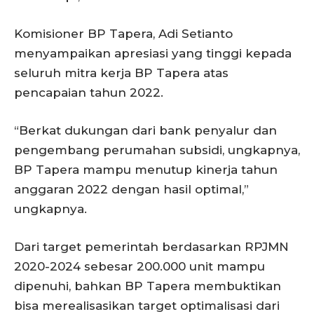
Komisioner BP Tapera, Adi Setianto
menyampaikan apresiasi yang tinggi kepada
seluruh mitra kerja BP Tapera atas
pencapaian tahun 2022.
“Berkat dukungan dari bank penyalur dan
pengembang perumahan subsidi, ungkapnya,
BP Tapera mampu menutup kinerja tahun
anggaran 2022 dengan hasil optimal,”
ungkapnya.
Dari target pemerintah berdasarkan RPJMN
2020-2024 sebesar 200.000 unit mampu
dipenuhi, bahkan BP Tapera membuktikan
bisa merealisasikan target optimalisasi dari