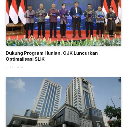
Dukung Program Hunian, OJK Luncurkan
Optimalisasi SLIK
7 JULI 2026