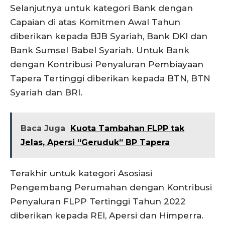
Selanjutnya untuk kategori Bank dengan
Capaian di atas Komitmen Awal Tahun
diberikan kepada BJB Syariah, Bank DKI dan
Bank Sumsel Babel Syariah. Untuk Bank
dengan Kontribusi Penyaluran Pembiayaan
Tapera Tertinggi diberikan kepada BTN, BTN
Syariah dan BRI.
Baca Juga
Kuota Tambahan FLPP tak
Jelas, Apersi “Geruduk” BP Tapera
Terakhir untuk kategori Asosiasi
Pengembang Perumahan dengan Kontribusi
Penyaluran FLPP Tertinggi Tahun 2022
diberikan kepada REI, Apersi dan Himperra.