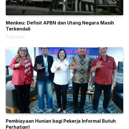
Menkeu: Defisit APBN dan Utang Negara Masih
Terkendali
7 JULI 2026
Pembiayaan Hunian bagi Pekerja Informal Butuh
Perhatian!