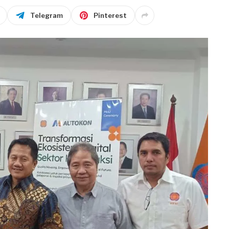
Telegram
Pinterest