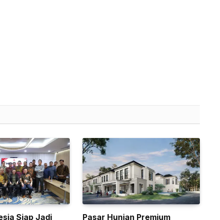
sia Siap Jadi
Pasar Hunian Premium