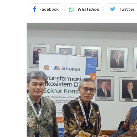
Facebook
WhatsApp
Twitter