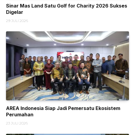
Sinar Mas Land Satu Golf for Charity 2026 Sukses
Digelar
29 JULI 2026
AREA Indonesia Siap Jadi Pemersatu Ekosistem
Perumahan
23 JULI 2026