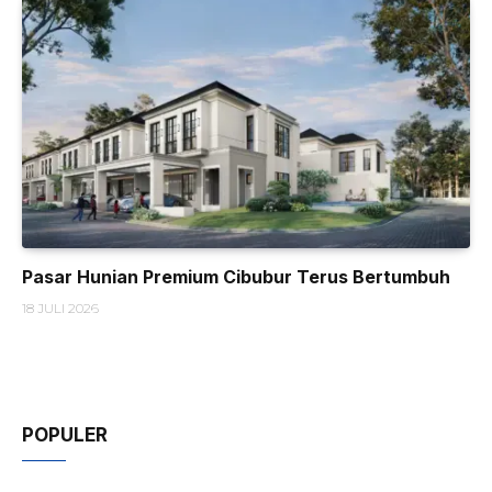
Pasar Hunian Premium Cibubur Terus Bertumbuh
18 JULI 2026
POPULER