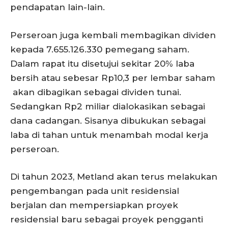
pendapatan lain-lain.
Perseroan juga kembali membagikan dividen
kepada 7.655.126.330 pemegang saham.
Dalam rapat itu disetujui sekitar 20% laba
bersih atau sebesar Rp10,3 per lembar saham
akan dibagikan sebagai dividen tunai.
Sedangkan Rp2 miliar dialokasikan sebagai
dana cadangan. Sisanya dibukukan sebagai
laba di tahan untuk menambah modal kerja
perseroan.
Di tahun 2023, Metland akan terus melakukan
pengembangan pada unit residensial
berjalan dan mempersiapkan proyek
residensial baru sebagai proyek pengganti