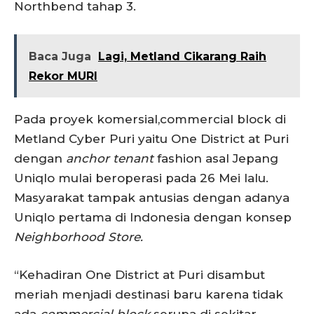
Northbend tahap 3.
Baca Juga
Lagi, Metland Cikarang Raih
Rekor MURI
Pada proyek komersial,commercial block di
Metland Cyber Puri yaitu One District at Puri
dengan
anchor tenant
fashion asal Jepang
Uniqlo mulai beroperasi pada 26 Mei lalu.
Masyarakat tampak antusias dengan adanya
Uniqlo pertama di Indonesia dengan konsep
Neighborhood Store.
“Kehadiran One District at Puri disambut
meriah menjadi destinasi baru karena tidak