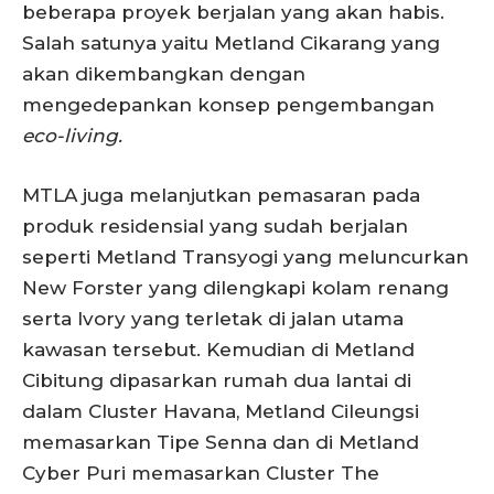
beberapa proyek berjalan yang akan habis.
Salah satunya yaitu Metland Cikarang yang
akan dikembangkan dengan
mengedepankan konsep pengembangan
eco-living.
MTLA juga melanjutkan pemasaran pada
produk residensial yang sudah berjalan
seperti Metland Transyogi yang meluncurkan
New Forster yang dilengkapi kolam renang
serta Ivory yang terletak di jalan utama
kawasan tersebut. Kemudian di Metland
Cibitung dipasarkan rumah dua lantai di
dalam Cluster Havana, Metland Cileungsi
memasarkan Tipe Senna dan di Metland
Cyber Puri memasarkan Cluster The