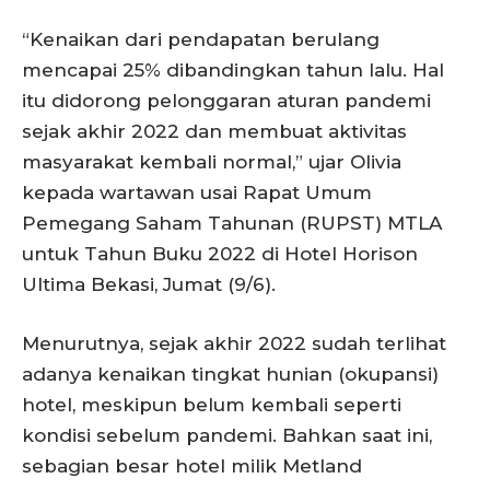
“Kenaikan dari pendapatan berulang
mencapai 25% dibandingkan tahun lalu. Hal
itu didorong pelonggaran aturan pandemi
sejak akhir 2022 dan membuat aktivitas
masyarakat kembali normal,” ujar Olivia
kepada wartawan usai Rapat Umum
Pemegang Saham Tahunan (RUPST) MTLA
untuk Tahun Buku 2022 di Hotel Horison
Ultima Bekasi, Jumat (9/6).
Menurutnya, sejak akhir 2022 sudah terlihat
adanya kenaikan tingkat hunian (okupansi)
hotel, meskipun belum kembali seperti
kondisi sebelum pandemi. Bahkan saat ini,
sebagian besar hotel milik Metland