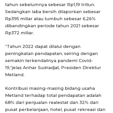
tahun sebelumnya sebesar Rp1,19 triliun.
Sedangkan laba bersih dilaporkan sebesar
Rp395 miliar atau tumbuh sebesar 6,26%
dibandingkan periode tahun 2021 sebesar
Rp372 miliar.
“Tahun 2022 dapat dilalui dengan
peningkatan pendapatan, seiring dengan
semakin terkendalinya pandemi Covid-
19,”jelas Anhar Sudradjat, Presiden Direktur
Metland.
Kontribusi masing-masing bidang usaha
Metland terhadap total pendapatan adalah
68% dari penjualan realestat dan 32% dari
pusat perbelanjaan, hotel, pusat rekreasi dan