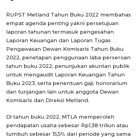
RUPST Metland Tahun Buku 2022 membahas
empat agenda penting yakni persetujuan
laporan tahunan termasuk pengesahan
Laporan Keuangan dan Laporan Tugas
Pengawasan Dewan Komisaris Tahun Buku
2022, penetapan penggunaan laba perseroan
tahun buku 2022, penunjukan akuntan publik
untuk mengaudit Laporan Keuangan Tahun
Buku 2023, serta penentuan gaji, honorarium
dan tunjangan lain untuk anggota Dewan
Komisaris dan Direksi Metland.
Di tahun buku 2022, MTLA memperoleh
pendapatan usaha sebesar Rp1,38 triliun atau
tumbuh sebesar 15,5% dari periode yang sama