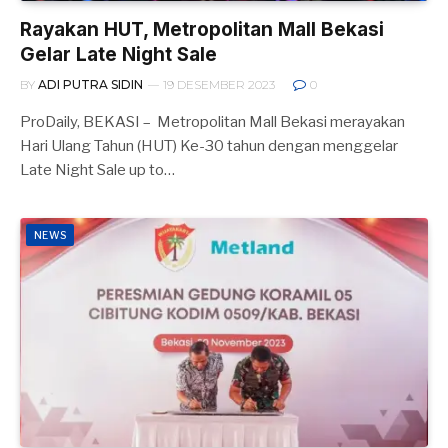
Rayakan HUT, Metropolitan Mall Bekasi
Gelar Late Night Sale
BY
ADI PUTRA SIDIN
19 DESEMBER 2023
0
ProDaily, BEKASI – Metropolitan Mall Bekasi merayakan
Hari Ulang Tahun (HUT) Ke-30 tahun dengan menggelar
Late Night Sale up to…
NEWS