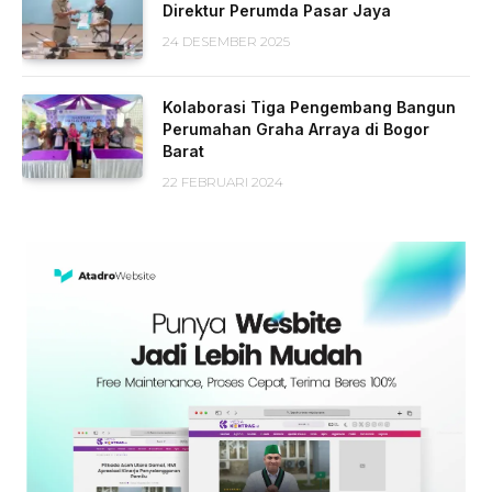
Direktur Perumda Pasar Jaya
24 DESEMBER 2025
Kolaborasi Tiga Pengembang Bangun
Perumahan Graha Arraya di Bogor
Barat
22 FEBRUARI 2024