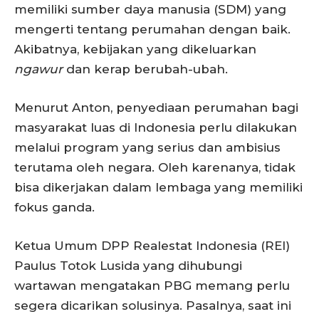
memiliki sumber daya manusia (SDM) yang
mengerti tentang perumahan dengan baik.
Akibatnya, kebijakan yang dikeluarkan
ngawur
dan kerap berubah-ubah.
Menurut Anton, penyediaan perumahan bagi
masyarakat luas di Indonesia perlu dilakukan
melalui program yang serius dan ambisius
terutama oleh negara. Oleh karenanya, tidak
bisa dikerjakan dalam lembaga yang memiliki
fokus ganda.
Ketua Umum DPP Realestat Indonesia (REI)
Paulus Totok Lusida yang dihubungi
wartawan mengatakan PBG memang perlu
segera dicarikan solusinya. Pasalnya, saat ini