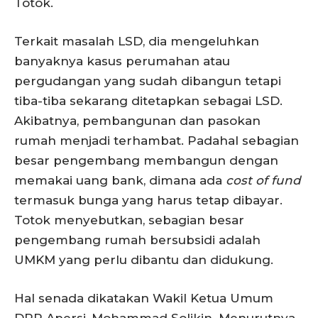
Totok.
Terkait masalah LSD, dia mengeluhkan
banyaknya kasus perumahan atau
pergudangan yang sudah dibangun tetapi
tiba-tiba sekarang ditetapkan sebagai LSD.
Akibatnya, pembangunan dan pasokan
rumah menjadi terhambat. Padahal sebagian
besar pengembang membangun dengan
memakai uang bank, dimana ada
cost of fund
termasuk bunga yang harus tetap dibayar.
Totok menyebutkan, sebagian besar
pengembang rumah bersubsidi adalah
UMKM yang perlu dibantu dan didukung.
Hal senada dikatakan Wakil Ketua Umum