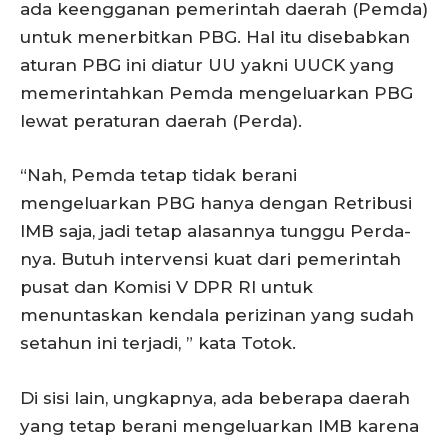
ada keengganan pemerintah daerah (Pemda)
untuk menerbitkan PBG. Hal itu disebabkan
aturan PBG ini diatur UU yakni UUCK yang
memerintahkan Pemda mengeluarkan PBG
lewat peraturan daerah (Perda).
“Nah, Pemda tetap tidak berani
mengeluarkan PBG hanya dengan Retribusi
IMB saja, jadi tetap alasannya tunggu Perda-
nya. Butuh intervensi kuat dari pemerintah
pusat dan Komisi V DPR RI untuk
menuntaskan kendala perizinan yang sudah
setahun ini terjadi, ” kata Totok.
Di sisi lain, ungkapnya, ada beberapa daerah
yang tetap berani mengeluarkan IMB karena