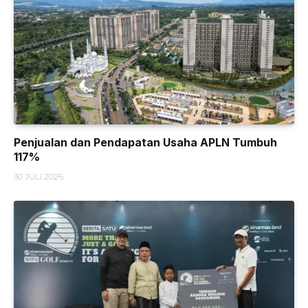
Penjualan dan Pendapatan Usaha APLN Tumbuh
117%
30 JULI 2026