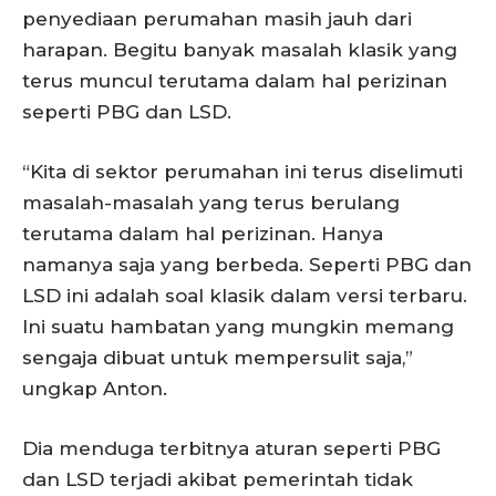
penyediaan perumahan masih jauh dari
harapan. Begitu banyak masalah klasik yang
terus muncul terutama dalam hal perizinan
seperti PBG dan LSD.
“Kita di sektor perumahan ini terus diselimuti
masalah-masalah yang terus berulang
terutama dalam hal perizinan. Hanya
namanya saja yang berbeda. Seperti PBG dan
LSD ini adalah soal klasik dalam versi terbaru.
Ini suatu hambatan yang mungkin memang
sengaja dibuat untuk mempersulit saja,”
ungkap Anton.
Dia menduga terbitnya aturan seperti PBG
dan LSD terjadi akibat pemerintah tidak