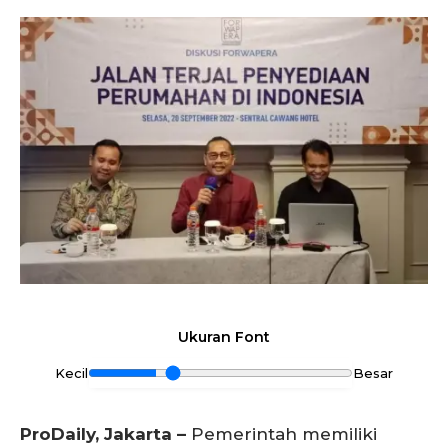
Ukuran Font
Kecil
Besar
ProDaily, Jakarta –
Pemerintah memiliki