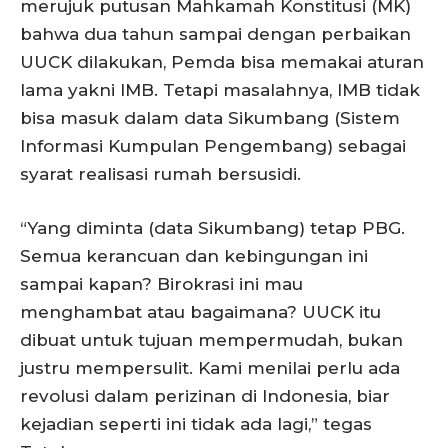
merujuk putusan Mahkamah Konstitusi (MK)
bahwa dua tahun sampai dengan perbaikan
UUCK dilakukan, Pemda bisa memakai aturan
lama yakni IMB. Tetapi masalahnya, IMB tidak
bisa masuk dalam data Sikumbang (Sistem
Informasi Kumpulan Pengembang) sebagai
syarat realisasi rumah bersusidi.
“Yang diminta (data Sikumbang) tetap PBG.
Semua kerancuan dan kebingungan ini
sampai kapan? Birokrasi ini mau
menghambat atau bagaimana? UUCK itu
dibuat untuk tujuan mempermudah, bukan
justru mempersulit. Kami menilai perlu ada
revolusi dalam perizinan di Indonesia, biar
kejadian seperti ini tidak ada lagi,” tegas