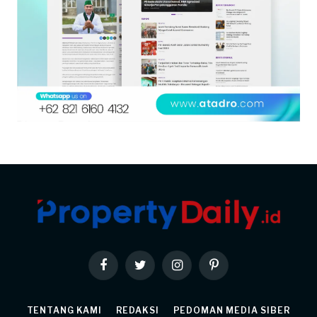
Facebook
Twitter
Instagram
Pinterest
TENTANG KAMI
REDAKSI
PEDOMAN MEDIA SIBER