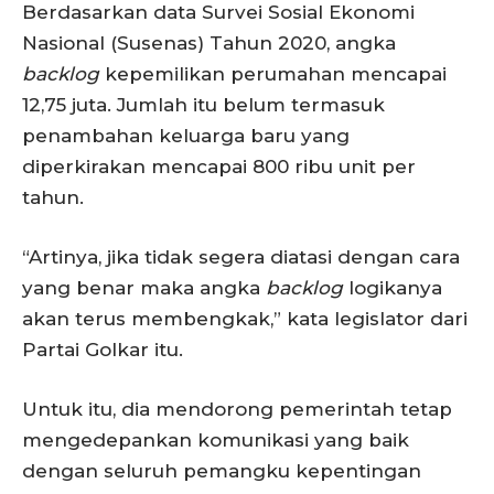
Berdasarkan data Survei Sosial Ekonomi
Nasional (Susenas) Tahun 2020, angka
backlog
kepemilikan perumahan mencapai
12,75 juta. Jumlah itu belum termasuk
penambahan keluarga baru yang
diperkirakan mencapai 800 ribu unit per
tahun.
“Artinya, jika tidak segera diatasi dengan cara
yang benar maka angka
backlog
logikanya
akan terus membengkak,” kata legislator dari
Partai Golkar itu.
Untuk itu, dia mendorong pemerintah tetap
mengedepankan komunikasi yang baik
dengan seluruh pemangku kepentingan