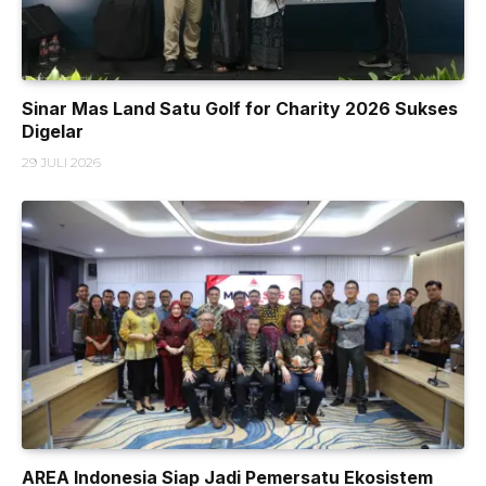
Sinar Mas Land Satu Golf for Charity 2026 Sukses
Digelar
29 JULI 2026
AREA Indonesia Siap Jadi Pemersatu Ekosistem