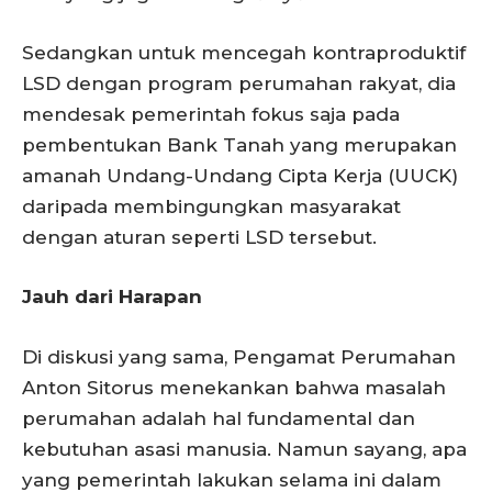
Sedangkan untuk mencegah kontraproduktif
LSD dengan program perumahan rakyat, dia
mendesak pemerintah fokus saja pada
pembentukan Bank Tanah yang merupakan
amanah Undang-Undang Cipta Kerja (UUCK)
daripada membingungkan masyarakat
dengan aturan seperti LSD tersebut.
Jauh dari Harapan
Di diskusi yang sama, Pengamat Perumahan
Anton Sitorus menekankan bahwa masalah
perumahan adalah hal fundamental dan
kebutuhan asasi manusia. Namun sayang, apa
yang pemerintah lakukan selama ini dalam