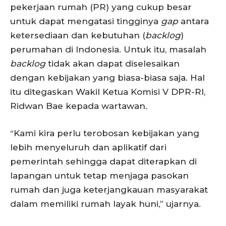
pekerjaan rumah (PR) yang cukup besar
untuk dapat mengatasi tingginya
gap
antara
ketersediaan dan kebutuhan (
backlog
)
perumahan di Indonesia. Untuk itu, masalah
backlog
tidak akan dapat diselesaikan
dengan kebijakan yang biasa-biasa saja. Hal
itu ditegaskan Wakil Ketua Komisi V DPR-RI,
Ridwan Bae kepada wartawan.
“Kami kira perlu terobosan kebijakan yang
lebih menyeluruh dan aplikatif dari
pemerintah sehingga dapat diterapkan di
lapangan untuk tetap menjaga pasokan
rumah dan juga keterjangkauan masyarakat
dalam memiliki rumah layak huni,” ujarnya.