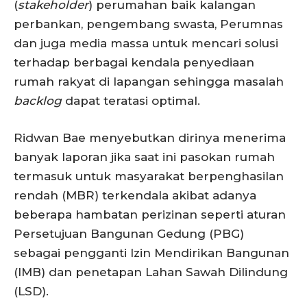
(
stakeholder
) perumahan baik kalangan
perbankan, pengembang swasta, Perumnas
dan juga media massa untuk mencari solusi
terhadap berbagai kendala penyediaan
rumah rakyat di lapangan sehingga masalah
backlog
dapat teratasi optimal.
Ridwan Bae menyebutkan dirinya menerima
banyak laporan jika saat ini pasokan rumah
termasuk untuk masyarakat berpenghasilan
rendah (MBR) terkendala akibat adanya
beberapa hambatan perizinan seperti aturan
Persetujuan Bangunan Gedung (PBG)
sebagai pengganti Izin Mendirikan Bangunan
(IMB) dan penetapan Lahan Sawah Dilindung
(LSD).