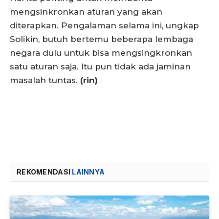
mengsinkronkan aturan yang akan
diterapkan. Pengalaman selama ini, ungkap
Solikin, butuh bertemu beberapa lembaga
negara dulu untuk bisa mengsingkronkan
satu aturan saja. Itu pun tidak ada jaminan
masalah tuntas.
(rin)
REKOMENDASI
LAINNYA