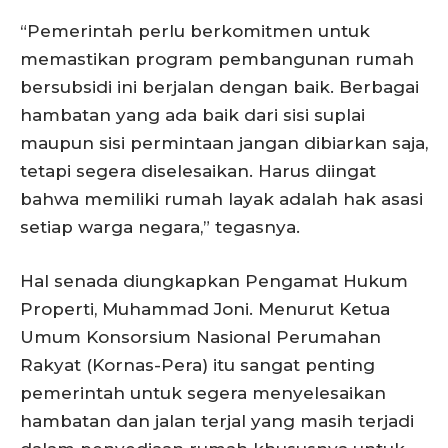
“Pemerintah perlu berkomitmen untuk
memastikan program pembangunan rumah
bersubsidi ini berjalan dengan baik. Berbagai
hambatan yang ada baik dari sisi suplai
maupun sisi permintaan jangan dibiarkan saja,
tetapi segera diselesaikan. Harus diingat
bahwa memiliki rumah layak adalah hak asasi
setiap warga negara,” tegasnya.
Hal senada diungkapkan Pengamat Hukum
Properti, Muhammad Joni. Menurut Ketua
Umum Konsorsium Nasional Perumahan
Rakyat (Kornas-Pera) itu sangat penting
pemerintah untuk segera menyelesaikan
hambatan dan jalan terjal yang masih terjadi