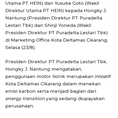
Utama PT HEIN) dan Yusuke Goto (Wakil
Direktur Utama PT HEIN) kepada Hongky J.
Nantung (Presiden Direktur PT Puradelta
Lestari Tbk) dan Shinji Yoneda (Wakil
Presiden Direktur PT Puradelta Lestari Tbk)
di Marketing Office Kota Deltamas Cikarang,
Selasa (23/8).
Presiden Direktur PT Puradelta Lestari Tbk,
Hongky J. Nantung mengatakan,
penggunaan motor listrik merupakan inisiatif
Kota Deltamas Cikarang dalam menekan
emisi karbon serta menjadi bagian dari
energy transition
yang sedang diupayakan
perusahaan.