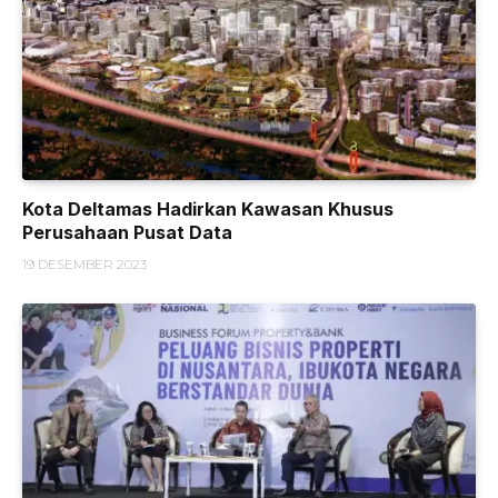
Kota Deltamas Hadirkan Kawasan Khusus
Perusahaan Pusat Data
19 DESEMBER 2023