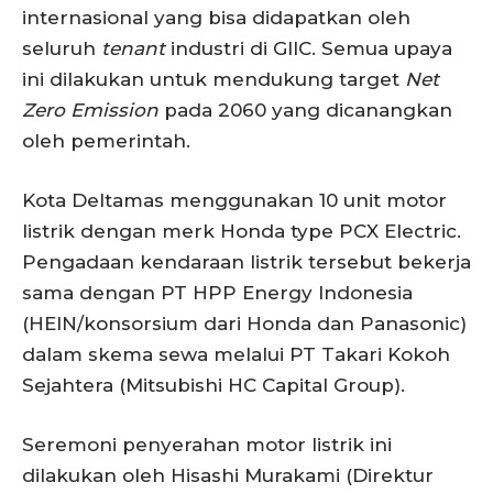
internasional yang bisa didapatkan oleh
seluruh
tenant
industri di GIIC. Semua upaya
ini dilakukan untuk mendukung target
Net
Zero Emission
pada 2060 yang dicanangkan
oleh pemerintah.
Kota Deltamas menggunakan 10 unit motor
listrik dengan merk Honda type PCX Electric.
Pengadaan kendaraan listrik tersebut bekerja
sama dengan PT HPP Energy Indonesia
(HEIN/konsorsium dari Honda dan Panasonic)
dalam skema sewa melalui PT Takari Kokoh
Sejahtera (Mitsubishi HC Capital Group).
Seremoni penyerahan motor listrik ini
dilakukan oleh Hisashi Murakami (Direktur