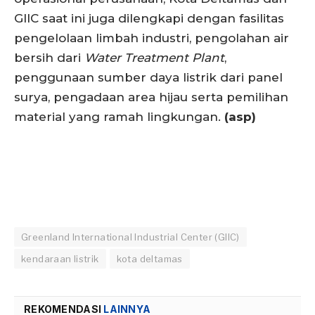
GIIC saat ini juga dilengkapi dengan fasilitas
pengelolaan limbah industri, pengolahan air
bersih dari
Water Treatment Plant
,
penggunaan sumber daya listrik dari panel
surya, pengadaan area hijau serta pemilihan
material yang ramah lingkungan.
(asp)
Greenland International Industrial Center (GIIC)
kendaraan listrik
kota deltamas
REKOMENDASI
LAINNYA