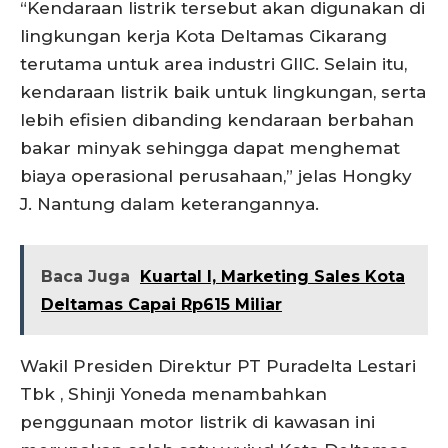
“Kendaraan listrik tersebut akan digunakan di
lingkungan kerja Kota Deltamas Cikarang
terutama untuk area industri GIIC. Selain itu,
kendaraan listrik baik untuk lingkungan, serta
lebih efisien dibanding kendaraan berbahan
bakar minyak sehingga dapat menghemat
biaya operasional perusahaan,” jelas Hongky
J. Nantung dalam keterangannya.
Baca Juga
Kuartal I, Marketing Sales Kota
Deltamas Capai Rp615 Miliar
Wakil Presiden Direktur PT Puradelta Lestari
Tbk , Shinji Yoneda menambahkan
penggunaan motor listrik di kawasan ini