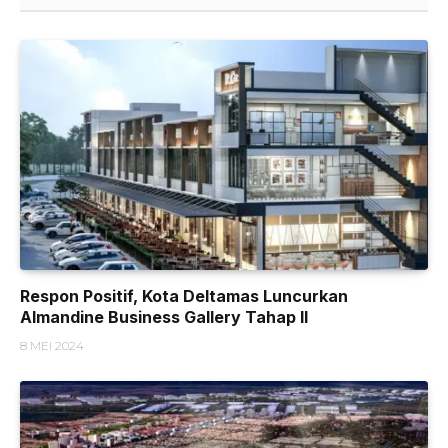
Respon Positif, Kota Deltamas Luncurkan
Almandine Business Gallery Tahap II
8 MEI 2024