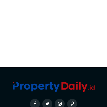
Facebook
Twitter
Instagram
Pinterest