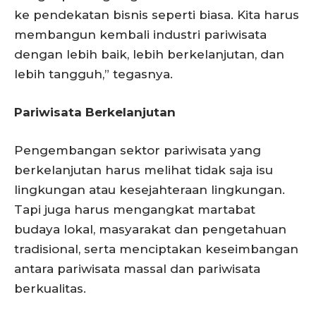
ke pendekatan bisnis seperti biasa. Kita harus
membangun kembali industri pariwisata
dengan lebih baik, lebih berkelanjutan, dan
lebih tangguh,” tegasnya.
Pariwisata Berkelanjutan
Pengembangan sektor pariwisata yang
berkelanjutan harus melihat tidak saja isu
lingkungan atau kesejahteraan lingkungan.
Tapi juga harus mengangkat martabat
budaya lokal, masyarakat dan pengetahuan
tradisional, serta menciptakan keseimbangan
antara pariwisata massal dan pariwisata
berkualitas.