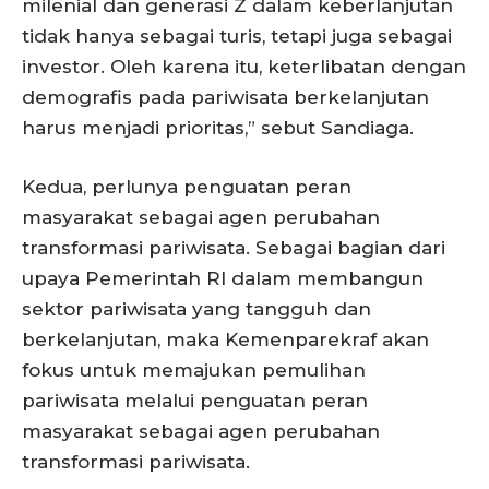
milenial dan generasi Z dalam keberlanjutan
tidak hanya sebagai turis, tetapi juga sebagai
investor. Oleh karena itu, keterlibatan dengan
demografis pada pariwisata berkelanjutan
harus menjadi prioritas,” sebut Sandiaga.
Kedua, perlunya penguatan peran
masyarakat sebagai agen perubahan
transformasi pariwisata. Sebagai bagian dari
upaya Pemerintah RI dalam membangun
sektor pariwisata yang tangguh dan
berkelanjutan, maka Kemenparekraf akan
fokus untuk memajukan pemulihan
pariwisata melalui penguatan peran
masyarakat sebagai agen perubahan
transformasi pariwisata.