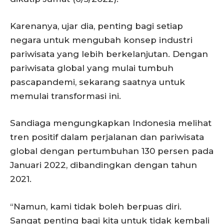
Karenanya, ujar dia, penting bagi setiap
negara untuk mengubah konsep industri
pariwisata yang lebih berkelanjutan. Dengan
pariwisata global yang mulai tumbuh
pascapandemi, sekarang saatnya untuk
memulai transformasi ini.
Sandiaga mengungkapkan Indonesia melihat
tren positif dalam perjalanan dan pariwisata
global dengan pertumbuhan 130 persen pada
Januari 2022, dibandingkan dengan tahun
2021.
“Namun, kami tidak boleh berpuas diri.
Sangat penting bagi kita untuk tidak kembali