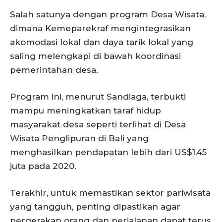
Salah satunya dengan program Desa Wisata,
dimana Kemeparekraf mengintegrasikan
akomodasi lokal dan daya tarik lokal yang
saling melengkapi di bawah koordinasi
pemerintahan desa.
Program ini, menurut Sandiaga, terbukti
mampu meningkatkan taraf hidup
masyarakat desa seperti terlihat di Desa
Wisata Penglipuran di Bali yang
menghasilkan pendapatan lebih dari US$1,45
juta pada 2020.
Terakhir, untuk memastikan sektor pariwisata
yang tangguh, penting dipastikan agar
pergerakan orang dan perjalanan dapat terus