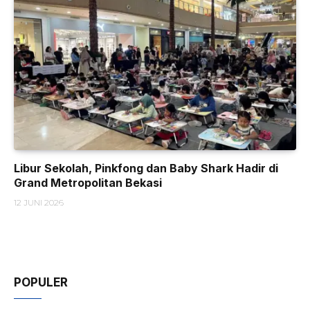
Libur Sekolah, Pinkfong dan Baby Shark Hadir di
Grand Metropolitan Bekasi
12 JUNI 2026
POPULER