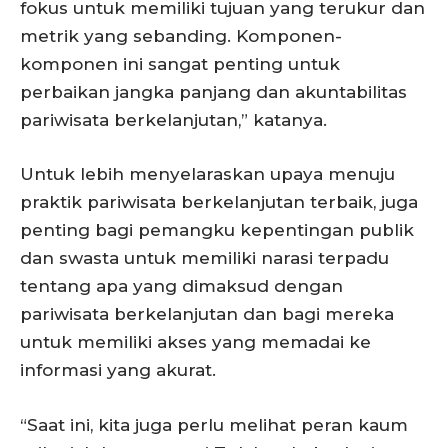
fokus untuk memiliki tujuan yang terukur dan
metrik yang sebanding. Komponen-
komponen ini sangat penting untuk
perbaikan jangka panjang dan akuntabilitas
pariwisata berkelanjutan,” katanya.
Untuk lebih menyelaraskan upaya menuju
praktik pariwisata berkelanjutan terbaik, juga
penting bagi pemangku kepentingan publik
dan swasta untuk memiliki narasi terpadu
tentang apa yang dimaksud dengan
pariwisata berkelanjutan dan bagi mereka
untuk memiliki akses yang memadai ke
informasi yang akurat.
“Saat ini, kita juga perlu melihat peran kaum