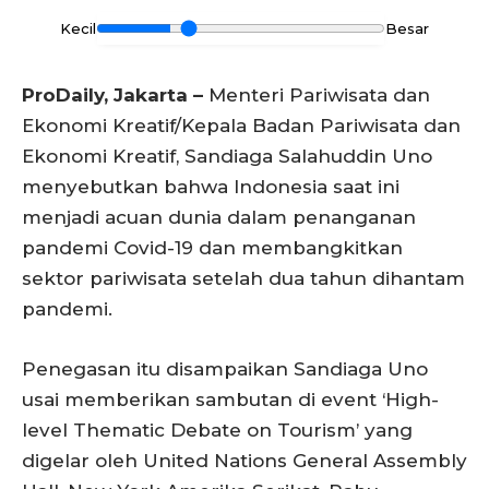
Kecil
Besar
ProDaily, Jakarta –
Menteri Pariwisata dan
Ekonomi Kreatif/Kepala Badan Pariwisata dan
Ekonomi Kreatif, Sandiaga Salahuddin Uno
menyebutkan bahwa Indonesia saat ini
menjadi acuan dunia dalam penanganan
pandemi Covid-19 dan membangkitkan
sektor pariwisata setelah dua tahun dihantam
pandemi.
Penegasan itu disampaikan Sandiaga Uno
usai memberikan sambutan di event ‘High-
level Thematic Debate on Tourism’ yang
digelar oleh United Nations General Assembly