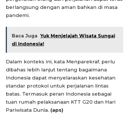
berlangsung dengan aman bahkan di masa
pandemi.
Baca Juga
Yuk Menjelajah Wisata Sungai
di Indonesia!
Dalam konteks ini, kata Menparekraf, perlu
dibahas lebih lanjut tentang bagaimana
Indonesia dapat menyelaraskan kesehatan
standar protokol untuk perjalanan lintas
batas. Termasuk peran Indonesia sebagai
tuan rumah pelaksanaan KTT G20 dan Hari
Pariwisata Dunia.
(aps)