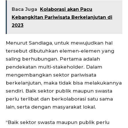
Baca Juga
Kolaborasi akan Pacu
Kebangkitan Pariwisata Berkelanjutan di
2023
Menurut Sandiaga, untuk mewujudkan hal
tersebut dibutuhkan elemen-elemen yang
saling berhubungan. Pertama adalah
pendekatan multi-stakeholder. Dalam
mengembangkan sektor pariwisata
berkelanjutan, maka tidak bisa melakukannya
sendiri. Baik sektor publik maupun swasta
perlu terlibat dan berkolaborasi satu sama
lain, serta dengan masyarakat lokal.
“Baik sektor swasta maupun publik perlu