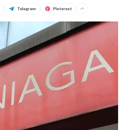
Telegram
Pinterest