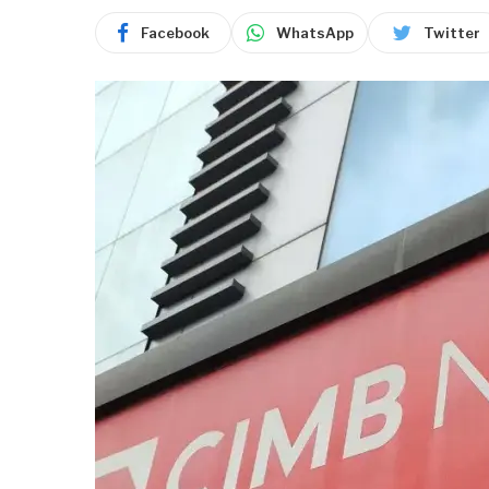
Facebook
WhatsApp
Twitter