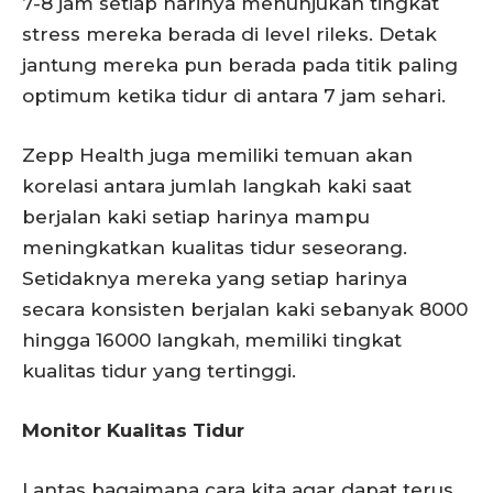
7-8 jam setiap harinya menunjukan tingkat
stress mereka berada di level rileks. Detak
jantung mereka pun berada pada titik paling
optimum ketika tidur di antara 7 jam sehari.
Zepp Health juga memiliki temuan akan
korelasi antara jumlah langkah kaki saat
berjalan kaki setiap harinya mampu
meningkatkan kualitas tidur seseorang.
Setidaknya mereka yang setiap harinya
secara konsisten berjalan kaki sebanyak 8000
hingga 16000 langkah, memiliki tingkat
kualitas tidur yang tertinggi.
Monitor Kualitas Tidur
Lantas bagaimana cara kita agar dapat terus