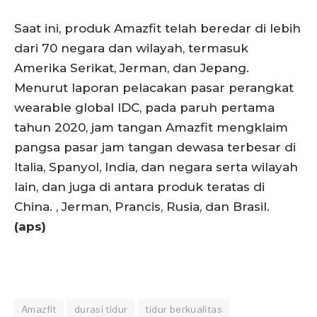
Saat ini, produk Amazfit telah beredar di lebih
dari 70 negara dan wilayah, termasuk
Amerika Serikat, Jerman, dan Jepang.
Menurut laporan pelacakan pasar perangkat
wearable global IDC, pada paruh pertama
tahun 2020, jam tangan Amazfit mengklaim
pangsa pasar jam tangan dewasa terbesar di
Italia, Spanyol, India, dan negara serta wilayah
lain, dan juga di antara produk teratas di
China. , Jerman, Prancis, Rusia, dan Brasil.
(aps)
Amazfit
durasi tidur
tidur berkualitas