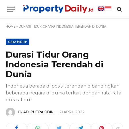
HOME
»
DURASI TIDUR ORANG INDONESIA TERENDAH DI DUNIA
GAYA HIDUP
Durasi Tidur Orang
Indonesia Terendah di
Dunia
Indonesia berada di posisi terendah dibandingkan
beberapa negara di dunia terkait dengan rata-rata
durasi tidur
BY
ADI PUTRA SIDIN
21 APRIL 2022