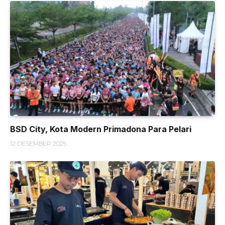
BSD City, Kota Modern Primadona Para Pelari
12 DESEMBER 2025