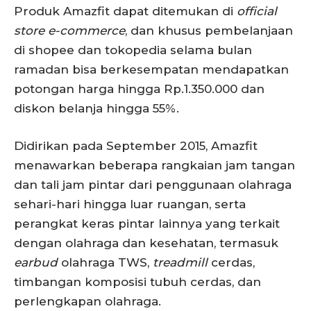
Produk Amazfit dapat ditemukan di
official
store e-commerce
, dan khusus pembelanjaan
di shopee dan tokopedia selama bulan
ramadan bisa berkesempatan mendapatkan
potongan harga hingga Rp.1.350.000 dan
diskon belanja hingga 55%.
Didirikan pada September 2015, Amazfit
menawarkan beberapa rangkaian jam tangan
dan tali jam pintar dari penggunaan olahraga
sehari-hari hingga luar ruangan, serta
perangkat keras pintar lainnya yang terkait
dengan olahraga dan kesehatan, termasuk
earbud
olahraga TWS,
treadmill
cerdas,
timbangan komposisi tubuh cerdas, dan
perlengkapan olahraga.