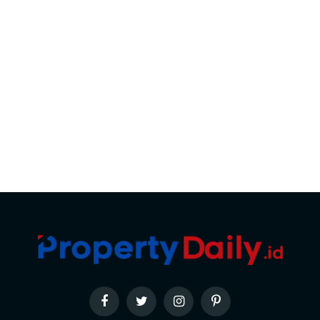
Facebook
Twitter
Instagram
Pinterest