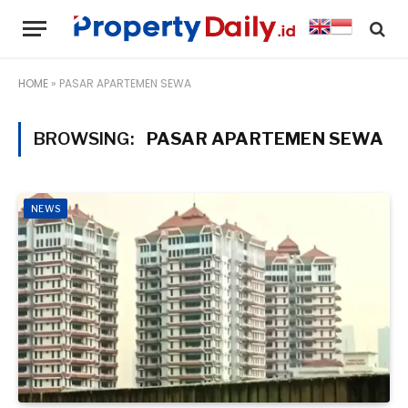
HOME
»
PASAR APARTEMEN SEWA
BROWSING:
PASAR APARTEMEN SEWA
NEWS