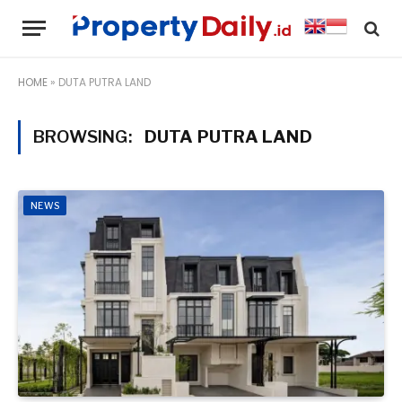
HOME
»
DUTA PUTRA LAND
BROWSING:
DUTA PUTRA LAND
NEWS