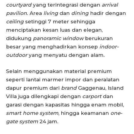
courtyard
yang terintegrasi dengan
arrival
pavilion
. Area
living
dan
dining
hadir dengan
ceiling
setinggi 7 meter sehingga
menciptakan kesan luas dan elegan,
didukung
panoramic window
berukuran
besar yang menghadirkan konsep
indoor-
outdoor
yang menyatu dengan alam.
Selain menggunakan material premium
seperti lantai marmer impor dan peralatan
dapur premium dari
brand
Gaggenau, Island
Villa juga dilengkapi dengan
carport
dan
garasi dengan kapasitas hingga enam mobil,
smart home system
, hingga keamanan
one-
gate system
24 jam.