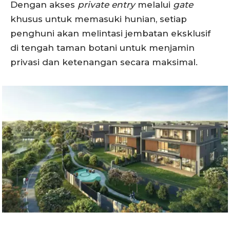
Dengan akses
private entry
melalui
gate
khusus untuk memasuki hunian, setiap
penghuni akan melintasi jembatan eksklusif
di tengah taman botani untuk menjamin
privasi dan ketenangan secara maksimal.