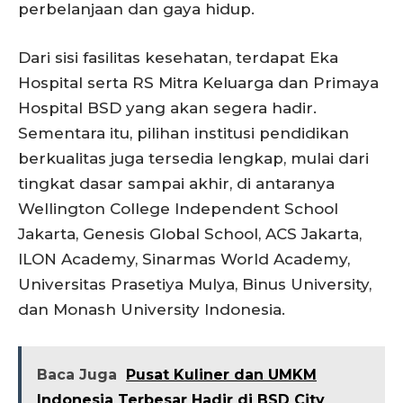
perbelanjaan dan gaya hidup.
Dari sisi fasilitas kesehatan, terdapat Eka
Hospital serta RS Mitra Keluarga dan Primaya
Hospital BSD yang akan segera hadir.
Sementara itu, pilihan institusi pendidikan
berkualitas juga tersedia lengkap, mulai dari
tingkat dasar sampai akhir, di antaranya
Wellington College Independent School
Jakarta, Genesis Global School, ACS Jakarta,
ILON Academy, Sinarmas World Academy,
Universitas Prasetiya Mulya, Binus University,
dan Monash University Indonesia.
Baca Juga
Pusat Kuliner dan UMKM
Indonesia Terbesar Hadir di BSD City