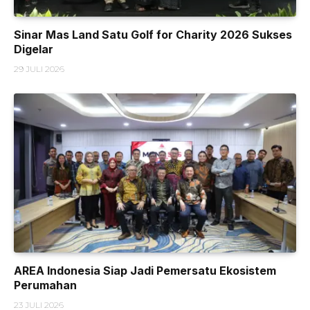
Sinar Mas Land Satu Golf for Charity 2026 Sukses
Digelar
29 JULI 2026
AREA Indonesia Siap Jadi Pemersatu Ekosistem
Perumahan
23 JULI 2026