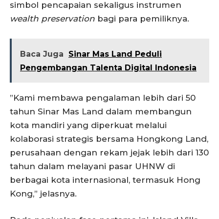
simbol pencapaian sekaligus instrumen
wealth preservation
bagi para pemiliknya.
Baca Juga
Sinar Mas Land Peduli
Pengembangan Talenta Digital Indonesia
”Kami membawa pengalaman lebih dari 50
tahun Sinar Mas Land dalam membangun
kota mandiri yang diperkuat melalui
kolaborasi strategis bersama Hongkong Land,
perusahaan dengan rekam jejak lebih dari 130
tahun dalam melayani pasar UHNW di
berbagai kota internasional, termasuk Hong
Kong,” jelasnya.