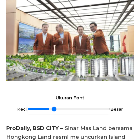
Ukuran Font
Kecil
Besar
ProDaily, BSD CITY –
Sinar Mas Land bersama
Hongkong Land resmi meluncurkan Island