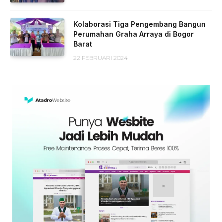
Kolaborasi Tiga Pengembang Bangun
Perumahan Graha Arraya di Bogor
Barat
22 FEBRUARI 2024