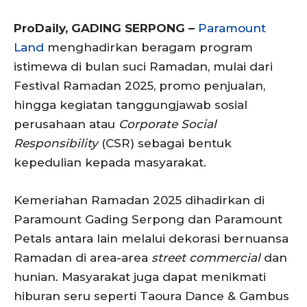
ProDaily, GADING SERPONG –
Paramount
Land
menghadirkan beragam program
istimewa di bulan suci Ramadan, mulai dari
Festival Ramadan 2025, promo penjualan,
hingga kegiatan tanggungjawab sosial
perusahaan atau
Corporate Social
Responsibility
(CSR) sebagai bentuk
kepedulian kepada masyarakat.
Kemeriahan Ramadan 2025 dihadirkan di
Paramount Gading Serpong dan Paramount
Petals antara lain melalui dekorasi bernuansa
Ramadan di area-area
street commercial
dan
hunian. Masyarakat juga dapat menikmati
hiburan seru seperti Taoura Dance & Gambus