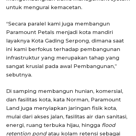
untuk mengurai kemacetan.
“Secara paralel kami juga membangun
Paramount Petals menjadi kota mandiri
layaknya Kota Gading Serpong, dimana saat
ini kami berfokus terhadap pembangunan
infrastruktur yang merupakan tahap yang
sangat krusial pada awal Pembangunan,”
sebutnya.
Di samping membangun hunian, komersial,
dan fasilitas kota, kata Norman, Paramount
Land juga menyiapkan jaringan fisik kota,
mulai dari akses jalan, fasilitas air dan sanitasi,
energi, ruang terbuka hijau, hingga
flood
retention pond
atau kolam retensi sebagai