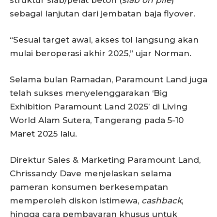
sebagai lanjutan dari jembatan baja flyover.
“Sesuai target awal, akses tol langsung akan
mulai beroperasi akhir 2025,” ujar Norman.
Selama bulan Ramadan, Paramount Land juga
telah sukses menyelenggarakan ‘Big
Exhibition Paramount Land 2025’ di Living
World Alam Sutera, Tangerang pada 5-10
Maret 2025 lalu.
Direktur Sales & Marketing Paramount Land,
Chrissandy Dave menjelaskan selama
pameran konsumen berkesempatan
memperoleh diskon istimewa,
cashback
,
hingga cara pembayaran khusus untuk