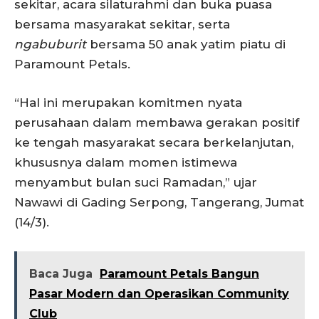
sekitar, acara silaturahmi dan buka puasa
bersama masyarakat sekitar, serta
ngabuburit
bersama 50 anak yatim piatu di
Paramount Petals.
“Hal ini merupakan komitmen nyata
perusahaan dalam membawa gerakan positif
ke tengah masyarakat secara berkelanjutan,
khususnya dalam momen istimewa
menyambut bulan suci Ramadan,” ujar
Nawawi di Gading Serpong, Tangerang, Jumat
(14/3).
Baca Juga
Paramount Petals Bangun
Pasar Modern dan Operasikan Community
Club