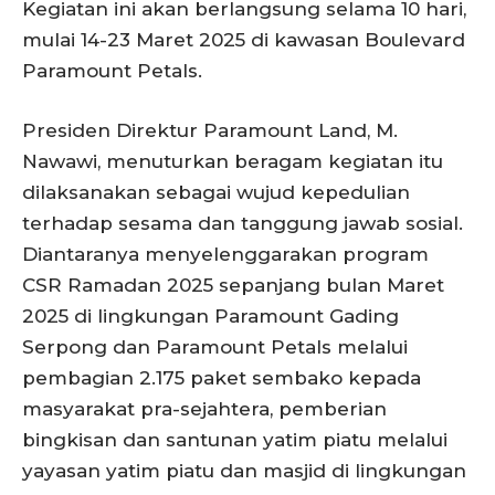
Kegiatan ini akan berlangsung selama 10 hari,
mulai 14-23 Maret 2025 di kawasan Boulevard
Paramount Petals.
Presiden Direktur Paramount Land, M.
Nawawi, menuturkan beragam kegiatan itu
dilaksanakan sebagai wujud kepedulian
terhadap sesama dan tanggung jawab sosial.
Diantaranya menyelenggarakan program
CSR Ramadan 2025 sepanjang bulan Maret
2025 di lingkungan Paramount Gading
Serpong dan Paramount Petals melalui
pembagian 2.175 paket sembako kepada
masyarakat pra-sejahtera, pemberian
bingkisan dan santunan yatim piatu melalui
yayasan yatim piatu dan masjid di lingkungan