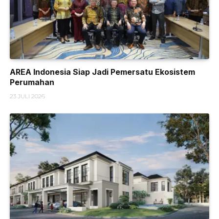
AREA Indonesia Siap Jadi Pemersatu Ekosistem
Perumahan
23 JULI 2026