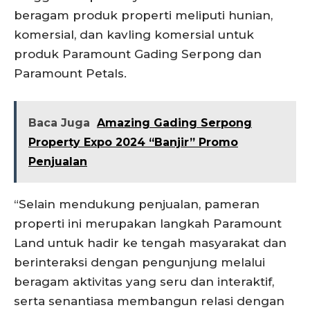
beragam produk properti meliputi hunian,
komersial, dan kavling komersial untuk
produk Paramount Gading Serpong dan
Paramount Petals.
Baca Juga
Amazing Gading Serpong
Property Expo 2024 “Banjir” Promo
Penjualan
“Selain mendukung penjualan, pameran
properti ini merupakan langkah Paramount
Land untuk hadir ke tengah masyarakat dan
berinteraksi dengan pengunjung melalui
beragam aktivitas yang seru dan interaktif,
serta senantiasa membangun relasi dengan