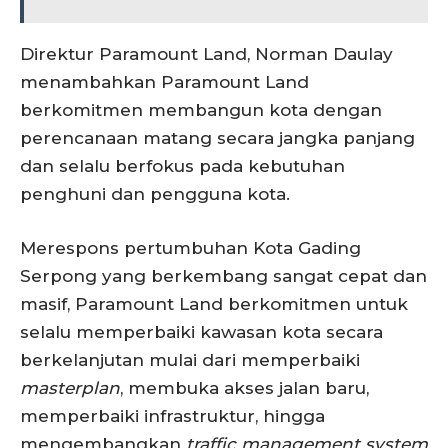
Direktur Paramount Land, Norman Daulay
menambahkan Paramount Land
berkomitmen membangun kota dengan
perencanaan matang secara jangka panjang
dan selalu berfokus pada kebutuhan
penghuni dan pengguna kota.
Merespons pertumbuhan Kota Gading
Serpong yang berkembang sangat cepat dan
masif, Paramount Land berkomitmen untuk
selalu memperbaiki kawasan kota secara
berkelanjutan mulai dari memperbaiki
masterplan
, membuka akses jalan baru,
memperbaiki infrastruktur, hingga
mengembangkan
traffic management system