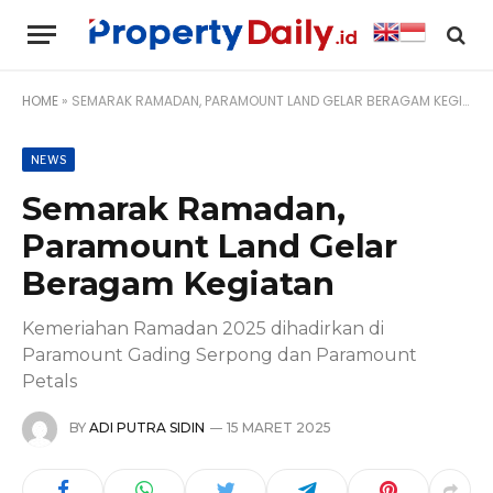
HOME
»
SEMARAK RAMADAN, PARAMOUNT LAND GELAR BERAGAM KEGIATAN
NEWS
Semarak Ramadan,
Paramount Land Gelar
Beragam Kegiatan
Kemeriahan Ramadan 2025 dihadirkan di
Paramount Gading Serpong dan Paramount
Petals
BY
ADI PUTRA SIDIN
15 MARET 2025