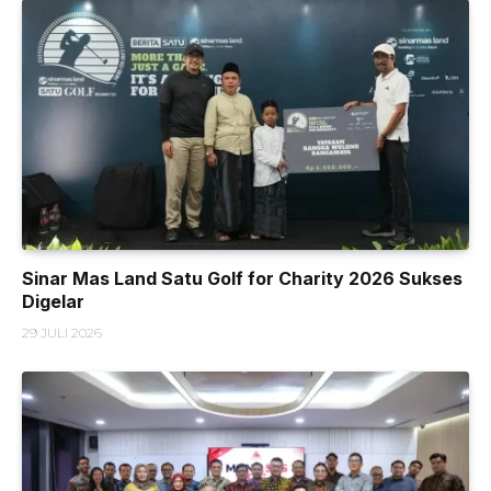
Sinar Mas Land Satu Golf for Charity 2026 Sukses
Digelar
29 JULI 2026