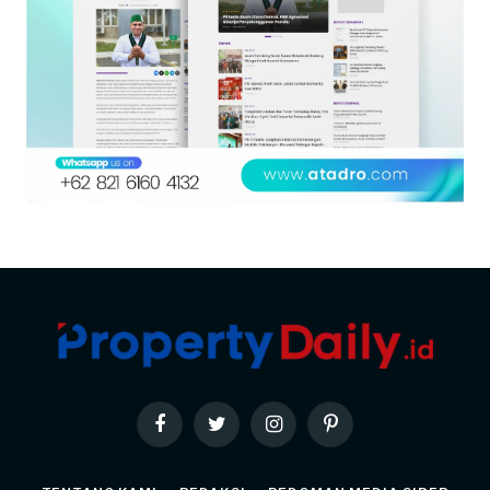
Facebook
Twitter
Instagram
Pinterest