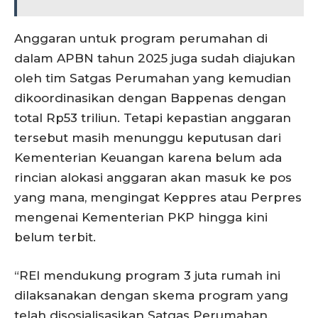
Anggaran untuk program perumahan di
dalam APBN tahun 2025 juga sudah diajukan
oleh tim Satgas Perumahan yang kemudian
dikoordinasikan dengan Bappenas dengan
total Rp53 triliun. Tetapi kepastian anggaran
tersebut masih menunggu keputusan dari
Kementerian Keuangan karena belum ada
rincian alokasi anggaran akan masuk ke pos
yang mana, mengingat Keppres atau Perpres
mengenai Kementerian PKP hingga kini
belum terbit.
“REI mendukung program 3 juta rumah ini
dilaksanakan dengan skema program yang
telah disosialisasikan Satgas Perumahan.