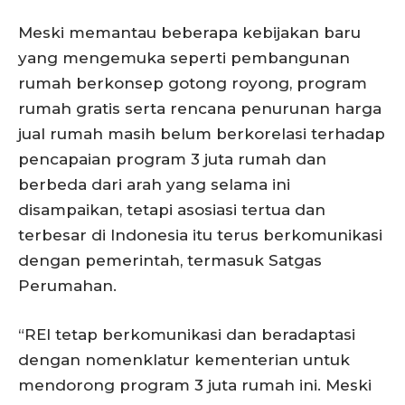
Meski memantau beberapa kebijakan baru
yang mengemuka seperti pembangunan
rumah berkonsep gotong royong, program
rumah gratis serta rencana penurunan harga
jual rumah masih belum berkorelasi terhadap
pencapaian program 3 juta rumah dan
berbeda dari arah yang selama ini
disampaikan, tetapi asosiasi tertua dan
terbesar di Indonesia itu terus berkomunikasi
dengan pemerintah, termasuk Satgas
Perumahan.
“REI tetap berkomunikasi dan beradaptasi
dengan nomenklatur kementerian untuk
mendorong program 3 juta rumah ini. Meski