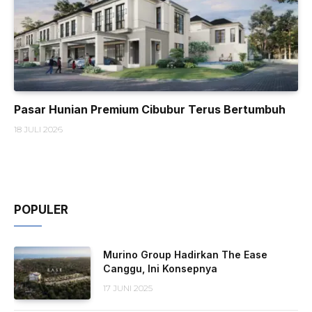
Pasar Hunian Premium Cibubur Terus Bertumbuh
18 JULI 2026
POPULER
Murino Group Hadirkan The Ease
Canggu, Ini Konsepnya
17 JUNI 2025