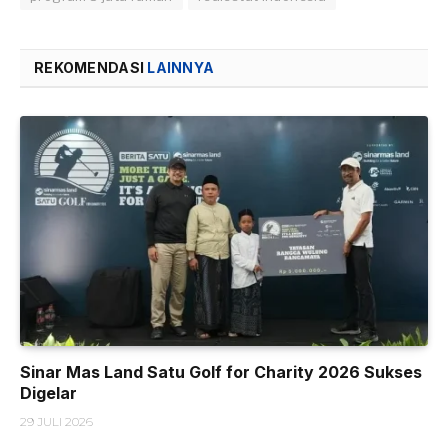
REKOMENDASI
LAINNYA
Sinar Mas Land Satu Golf for Charity 2026 Sukses
Digelar
29 JULI 2026