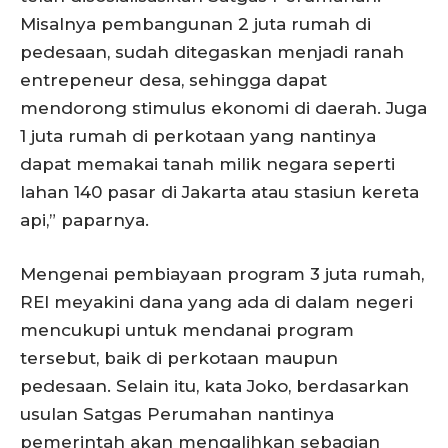
Misalnya pembangunan 2 juta rumah di
pedesaan, sudah ditegaskan menjadi ranah
entrepeneur desa, sehingga dapat
mendorong stimulus ekonomi di daerah. Juga
1 juta rumah di perkotaan yang nantinya
dapat memakai tanah milik negara seperti
lahan 140 pasar di Jakarta atau stasiun kereta
api,” paparnya.
Mengenai pembiayaan program 3 juta rumah,
REI meyakini dana yang ada di dalam negeri
mencukupi untuk mendanai program
tersebut, baik di perkotaan maupun
pedesaan. Selain itu, kata Joko, berdasarkan
usulan Satgas Perumahan nantinya
pemerintah akan mengalihkan sebagian