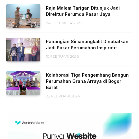
Raja Malem Tarigan Ditunjuk Jadi
Direktur Perumda Pasar Jaya
24 DESEMBER 2025
Panangian Simanungkalit Dinobatkan
Jadi Pakar Perumahan Inspiratif
10 FEBRUARI 2026
Kolaborasi Tiga Pengembang Bangun
Perumahan Graha Arraya di Bogor
Barat
22 FEBRUARI 2024