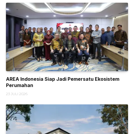
AREA Indonesia Siap Jadi Pemersatu Ekosistem
Perumahan
23 JULI 2026