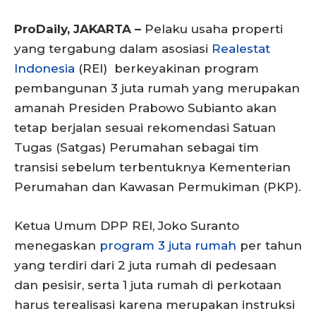
ProDaily, JAKARTA –
Pelaku usaha properti
yang tergabung dalam asosiasi
Realestat
Indonesia
(REI) berkeyakinan program
pembangunan 3 juta rumah yang merupakan
amanah Presiden Prabowo Subianto akan
tetap berjalan sesuai rekomendasi Satuan
Tugas (Satgas) Perumahan sebagai tim
transisi sebelum terbentuknya Kementerian
Perumahan dan Kawasan Permukiman (PKP).
Ketua Umum DPP REI, Joko Suranto
menegaskan
program 3 juta rumah
per tahun
yang terdiri dari 2 juta rumah di pedesaan
dan pesisir, serta 1 juta rumah di perkotaan
harus terealisasi karena merupakan instruksi