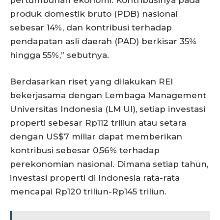
produk domestik bruto (PDB) nasional
sebesar 14%, dan kontribusi terhadap
pendapatan asli daerah (PAD) berkisar 35%
hingga 55%,” sebutnya.
Berdasarkan riset yang dilakukan REI
bekerjasama dengan Lembaga Management
Universitas Indonesia (LM UI), setiap investasi
properti sebesar Rp112 triliun atau setara
dengan US$7 miliar dapat memberikan
kontribusi sebesar 0,56% terhadap
perekonomian nasional. Dimana setiap tahun,
investasi properti di Indonesia rata-rata
mencapai Rp120 triliun-Rp145 triliun.