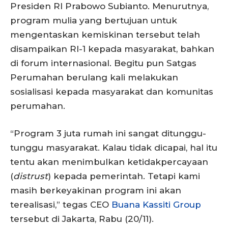
Presiden RI Prabowo Subianto. Menurutnya,
program mulia yang bertujuan untuk
mengentaskan kemiskinan tersebut telah
disampaikan RI-1 kepada masyarakat, bahkan
di forum internasional. Begitu pun Satgas
Perumahan berulang kali melakukan
sosialisasi kepada masyarakat dan komunitas
perumahan.
“Program 3 juta rumah ini sangat ditunggu-
tunggu masyarakat. Kalau tidak dicapai, hal itu
tentu akan menimbulkan ketidakpercayaan
(
distrust
) kepada pemerintah. Tetapi kami
masih berkeyakinan program ini akan
terealisasi,” tegas CEO
Buana Kassiti Group
tersebut di Jakarta, Rabu (20/11).