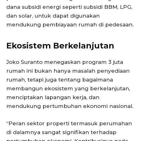
dana subsidi energi seperti subsidi BBM, LPG,
dan solar, untuk dapat digunakan
mendukung pembiayaan rumah di pedesaan.
Ekosistem Berkelanjutan
Joko Suranto menegaskan program 3 juta
rumah ini bukan hanya masalah penyediaan
rumah, tetapi juga tentang bagaimana
membangun ekosistem yang berkelanjutan,
menciptakan lapangan kerja, dan
mendukung pertumbuhan ekonomi nasional.
“Peran sektor properti termasuk perumahan
di dalamnya sangat signifikan terhadap
pertumbuhan ekonomi. Kontribusinya pada