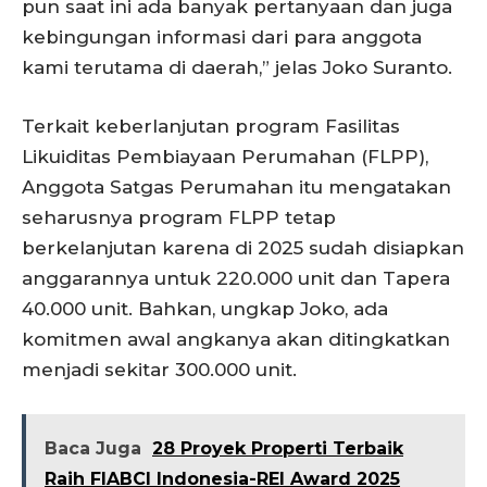
pun saat ini ada banyak pertanyaan dan juga
kebingungan informasi dari para anggota
kami terutama di daerah,” jelas Joko Suranto.
Terkait keberlanjutan program Fasilitas
Likuiditas Pembiayaan Perumahan (FLPP),
Anggota Satgas Perumahan itu mengatakan
seharusnya program FLPP tetap
berkelanjutan karena di 2025 sudah disiapkan
anggarannya untuk 220.000 unit dan Tapera
40.000 unit. Bahkan, ungkap Joko, ada
komitmen awal angkanya akan ditingkatkan
menjadi sekitar 300.000 unit.
Baca Juga
28 Proyek Properti Terbaik
Raih FIABCI Indonesia-REI Award 2025