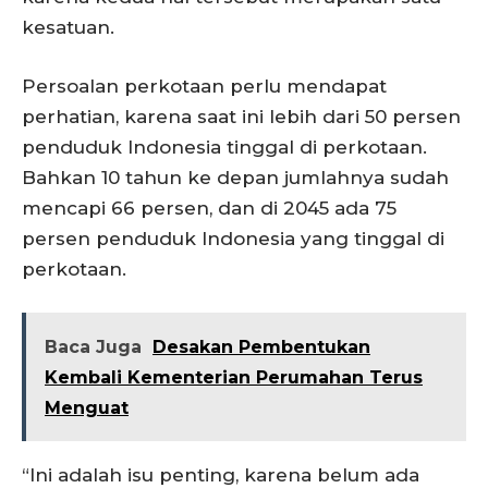
kesatuan.
Persoalan perkotaan perlu mendapat
perhatian, karena saat ini lebih dari 50 persen
penduduk Indonesia tinggal di perkotaan.
Bahkan 10 tahun ke depan jumlahnya sudah
mencapi 66 persen, dan di 2045 ada 75
persen penduduk Indonesia yang tinggal di
perkotaan.
Baca Juga
Desakan Pembentukan
Kembali Kementerian Perumahan Terus
Menguat
“Ini adalah isu penting, karena belum ada