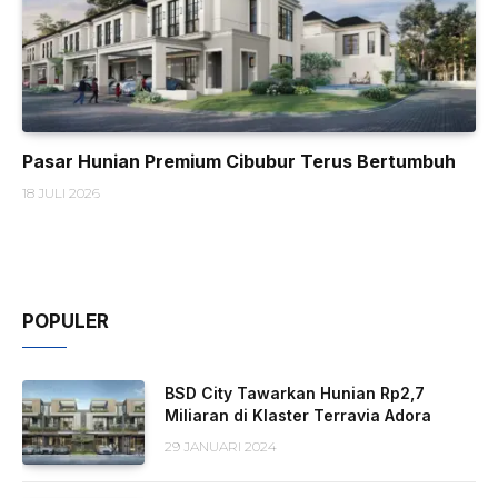
Pasar Hunian Premium Cibubur Terus Bertumbuh
18 JULI 2026
POPULER
BSD City Tawarkan Hunian Rp2,7
Miliaran di Klaster Terravia Adora
29 JANUARI 2024