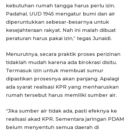
kebutuhan rumah tangga harus perlu izin.
Padahal, UUD 1945 mengatur bumi dan air
diperuntukkan sebesar-besarnya untuk
kesejahteraan rakyat. Nah ini malah dibuat
peraturan harus pakai izin,” tegas Junaidi.
Menurutnya, secara praktik proses perizinan
tidaklah mudah karena ada birokrasi disitu.
Termasuk izin untuk membuat sumur
dipastikan prosesnya akan panjang. Apalagi
ada syarat realisasi KPR yang menharuskan
rumah tersebut harus memiliki sumber air.
“Jika sumber air tidak ada, pasti efeknya ke
realisasi akad KPR. Sementara jaringan PDAM
belum menyentuh semua daerah di