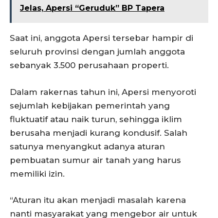
Jelas, Apersi “Geruduk” BP Tapera
Saat ini, anggota Apersi tersebar hampir di
seluruh provinsi dengan jumlah anggota
sebanyak 3.500 perusahaan properti.
Dalam rakernas tahun ini, Apersi menyoroti
sejumlah kebijakan pemerintah yang
fluktuatif atau naik turun, sehingga iklim
berusaha menjadi kurang kondusif. Salah
satunya menyangkut adanya aturan
pembuatan sumur air tanah yang harus
memiliki izin.
“Aturan itu akan menjadi masalah karena
nanti masyarakat yang mengebor air untuk