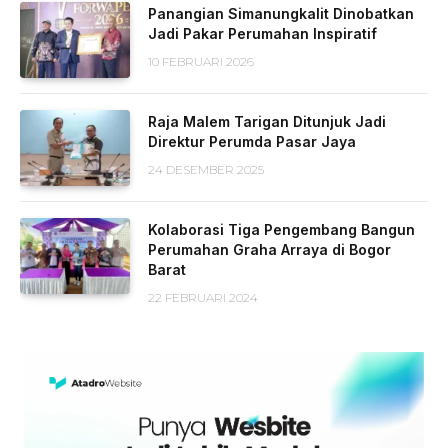
Panangian Simanungkalit Dinobatkan
Jadi Pakar Perumahan Inspiratif
10 FEBRUARI 2026
Raja Malem Tarigan Ditunjuk Jadi
Direktur Perumda Pasar Jaya
24 DESEMBER 2025
Kolaborasi Tiga Pengembang Bangun
Perumahan Graha Arraya di Bogor
Barat
22 FEBRUARI 2024