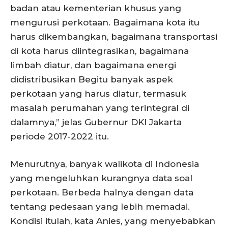
badan atau kementerian khusus yang
mengurusi perkotaan. Bagaimana kota itu
harus dikembangkan, bagaimana transportasi
di kota harus diintegrasikan, bagaimana
limbah diatur, dan bagaimana energi
didistribusikan Begitu banyak aspek
perkotaan yang harus diatur, termasuk
masalah perumahan yang terintegral di
dalamnya,” jelas Gubernur DKI Jakarta
periode 2017-2022 itu.
Menurutnya, banyak walikota di Indonesia
yang mengeluhkan kurangnya data soal
perkotaan. Berbeda halnya dengan data
tentang pedesaan yang lebih memadai.
Kondisi itulah, kata Anies, yang menyebabkan