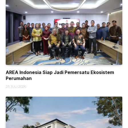
AREA Indonesia Siap Jadi Pemersatu Ekosistem
Perumahan
23 JULI 2026