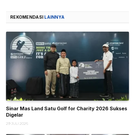
REKOMENDASI
LAINNYA
Sinar Mas Land Satu Golf for Charity 2026 Sukses
Digelar
29 JULI 2026