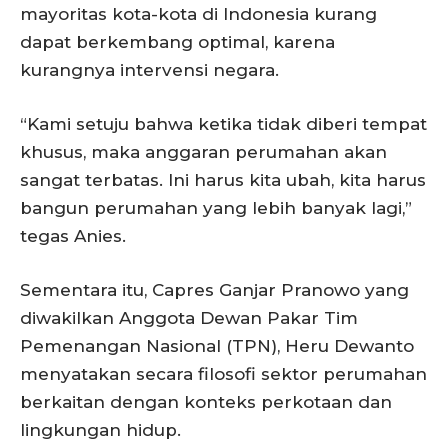
mayoritas kota-kota di Indonesia kurang
dapat berkembang optimal, karena
kurangnya intervensi negara.
“Kami setuju bahwa ketika tidak diberi tempat
khusus, maka anggaran perumahan akan
sangat terbatas. Ini harus kita ubah, kita harus
bangun perumahan yang lebih banyak lagi,”
tegas Anies.
Sementara itu, Capres Ganjar Pranowo yang
diwakilkan Anggota Dewan Pakar Tim
Pemenangan Nasional (TPN), Heru Dewanto
menyatakan secara filosofi sektor perumahan
berkaitan dengan konteks perkotaan dan
lingkungan hidup.