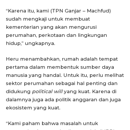
“Karena itu, kami (TPN Ganjar – Machfud)
sudah mengkaji untuk membuat
kementerian yang akan mengurusi
perumahan, perkotaan dan lingkungan
hidup,” ungkapnya.
Heru menambahkan, rumah adalah tempat
pertama dalam membentuk sumber daya
manusia yang handal. Untuk itu, perlu melihat
sektor perumahan sebagai hal penting dan
didukung
political will
yang kuat. Karena di
dalamnya juga ada politik anggaran dan juga
ekosistem yang kuat.
“Kami paham bahwa masalah untuk