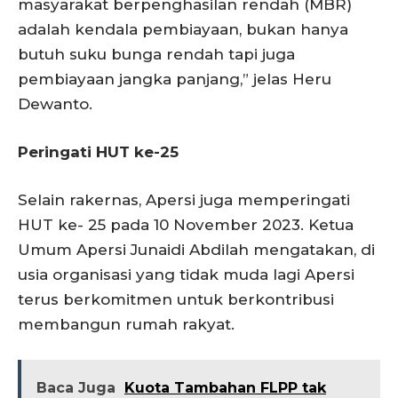
masyarakat berpenghasilan rendah (MBR)
adalah kendala pembiayaan, bukan hanya
butuh suku bunga rendah tapi juga
pembiayaan jangka panjang,” jelas Heru
Dewanto.
Peringati HUT ke-25
Selain rakernas, Apersi juga memperingati
HUT ke- 25 pada 10 November 2023. Ketua
Umum Apersi Junaidi Abdilah mengatakan, di
usia organisasi yang tidak muda lagi Apersi
terus berkomitmen untuk berkontribusi
membangun rumah rakyat.
Baca Juga
Kuota Tambahan FLPP tak