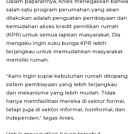
Dalam paparannya, Anies menegaskan bahwa
salah satu program perumahan yang akan
dilakukan adalah penguatan pembiayaan dan
kemudahan akses kredit pemilikan rumah
(KPR) untuk semua lapisan masyarakat. Dia
mengaku ingin suku bunga KPR lebih
terjangkau untuk memudahkan masyarakat
memiliki rumah.
“Kami ingin suplai kebutuhan rumah ditopang
sistem pembiayaan yang lebih terjangkau
dan mekanisme yang lebih mudah. Tidak
hanya memfasilitasi mereka di sektor formal,
tetapi juga di sektor informal, nonformal, dan
independen,” tegas Anies.