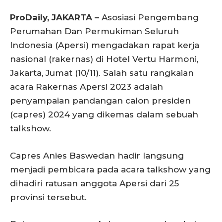
ProDaily, JAKARTA –
Asosiasi Pengembang
Perumahan Dan Permukiman Seluruh
Indonesia (Apersi) mengadakan rapat kerja
nasional (rakernas) di Hotel Vertu Harmoni,
Jakarta, Jumat (10/11). Salah satu rangkaian
acara Rakernas Apersi 2023 adalah
penyampaian pandangan calon presiden
(capres) 2024 yang dikemas dalam sebuah
talkshow.
Capres Anies Baswedan hadir langsung
menjadi pembicara pada acara talkshow yang
dihadiri ratusan anggota Apersi dari 25
provinsi tersebut.