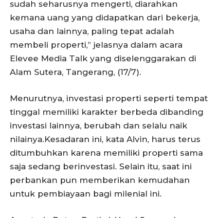
sudah seharusnya mengerti, diarahkan
kemana uang yang didapatkan dari bekerja,
usaha dan lainnya, paling tepat adalah
membeli properti,” jelasnya dalam acara
Elevee Media Talk yang diselenggarakan di
Alam Sutera, Tangerang, (17/7).
Menurutnya, investasi properti seperti tempat
tinggal memiliki karakter berbeda dibanding
investasi lainnya, berubah dan selalu naik
nilainya.Kesadaran ini, kata Alvin, harus terus
ditumbuhkan karena memiliki properti sama
saja sedang berinvestasi. Selain itu, saat ini
perbankan pun memberikan kemudahan
untuk pembiayaan bagi milenial ini.