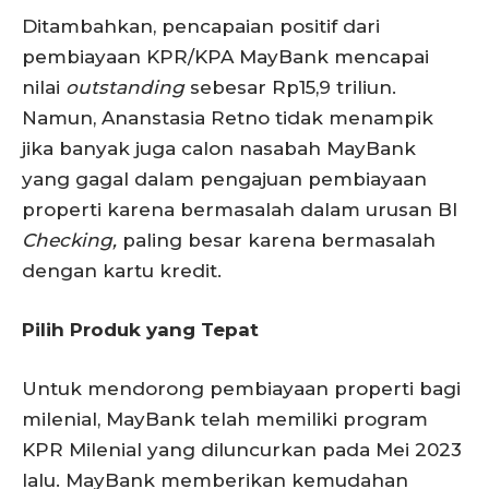
Ditambahkan, pencapaian positif dari
pembiayaan KPR/KPA MayBank mencapai
nilai
outstanding
sebesar Rp15,9 triliun.
Namun, Ananstasia Retno tidak menampik
jika banyak juga calon nasabah MayBank
yang gagal dalam pengajuan pembiayaan
properti karena bermasalah dalam urusan BI
Checking,
paling besar karena bermasalah
dengan kartu kredit.
Pilih Produk yang Tepat
Untuk mendorong pembiayaan properti bagi
milenial, MayBank telah memiliki program
KPR Milenial yang diluncurkan pada Mei 2023
lalu. MayBank memberikan kemudahan