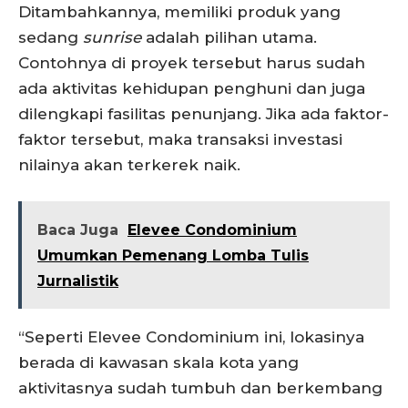
Ditambahkannya, memiliki produk yang
sedang
sunrise
adalah pilihan utama.
Contohnya di proyek tersebut harus sudah
ada aktivitas kehidupan penghuni dan juga
dilengkapi fasilitas penunjang. Jika ada faktor-
faktor tersebut, maka transaksi investasi
nilainya akan terkerek naik.
Baca Juga
Elevee Condominium
Umumkan Pemenang Lomba Tulis
Jurnalistik
“Seperti Elevee Condominium ini, lokasinya
berada di kawasan skala kota yang
aktivitasnya sudah tumbuh dan berkembang