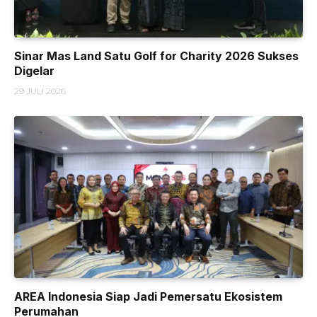
Sinar Mas Land Satu Golf for Charity 2026 Sukses
Digelar
29 JULI 2026
AREA Indonesia Siap Jadi Pemersatu Ekosistem
Perumahan