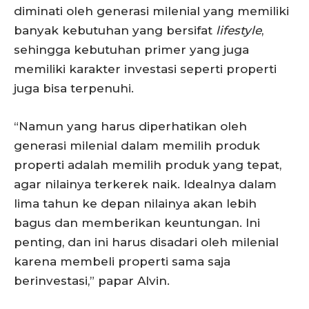
diminati oleh generasi milenial yang memiliki
banyak kebutuhan yang bersifat
lifestyle
,
sehingga kebutuhan primer yang juga
memiliki karakter investasi seperti properti
juga bisa terpenuhi.
“Namun yang harus diperhatikan oleh
generasi milenial dalam memilih produk
properti adalah memilih produk yang tepat,
agar nilainya terkerek naik. Idealnya dalam
lima tahun ke depan nilainya akan lebih
bagus dan memberikan keuntungan. Ini
penting, dan ini harus disadari oleh milenial
karena membeli properti sama saja
berinvestasi,” papar Alvin.