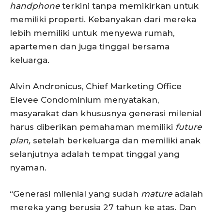
handphone
terkini tanpa memikirkan untuk
memiliki properti. Kebanyakan dari mereka
lebih memiliki untuk menyewa rumah,
apartemen dan juga tinggal bersama
keluarga.
Alvin Andronicus, Chief Marketing Office
Elevee Condominium menyatakan,
masyarakat dan khususnya generasi milenial
harus diberikan pemahaman memiliki
future
plan,
setelah berkeluarga dan memiliki anak
selanjutnya adalah tempat tinggal yang
nyaman.
“Generasi milenial yang sudah
mature
adalah
mereka yang berusia 27 tahun ke atas. Dan