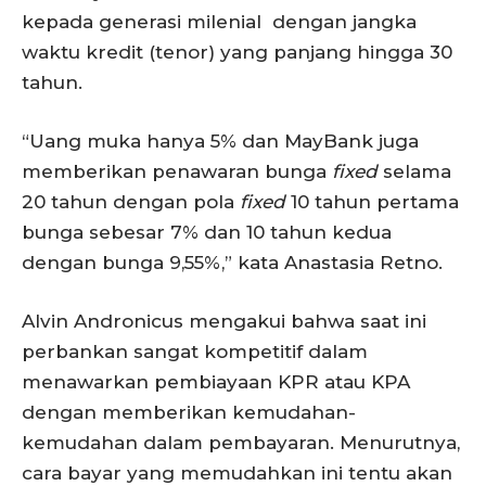
kepada generasi milenial dengan jangka
waktu kredit (tenor) yang panjang hingga 30
tahun.
“Uang muka hanya 5% dan MayBank juga
memberikan penawaran bunga
fixed
selama
20 tahun dengan pola
fixed
10 tahun pertama
bunga sebesar 7% dan 10 tahun kedua
dengan bunga 9,55%,” kata Anastasia Retno.
Alvin Andronicus mengakui bahwa saat ini
perbankan sangat kompetitif dalam
menawarkan pembiayaan KPR atau KPA
dengan memberikan kemudahan-
kemudahan dalam pembayaran. Menurutnya,
cara bayar yang memudahkan ini tentu akan