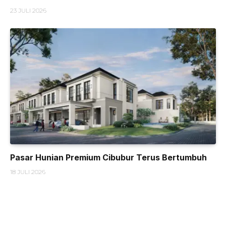
23 JULI 2026
Pasar Hunian Premium Cibubur Terus Bertumbuh
18 JULI 2026