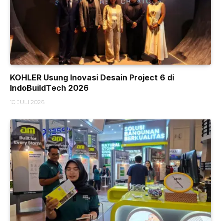
KOHLER Usung Inovasi Desain Project 6 di
IndoBuildTech 2026
10 JULI 2026