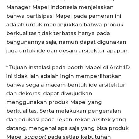
Manager Mapei Indonesia menjelaskan
bahwa partisipasi Mapei pada pameran ini
adalah untuk menunjukkan bahwa produk
berkualitas tidak terbatas hanya pada
bangunannya saja, namun dapat digunakan
juga untuk ide dan desain arsitektur apapun.
“Tujuan instalasi pada booth Mapei di Arch:ID
ini tidak lain adalah ingin memperlihatkan
bahwa segala macam bentuk ide arsitektur
dan dekorasi dapat diwujudkan
menggunakan produk Mapei yang
berkualitas. Serta melakukan pengenalan
dan edukasi pada rekan-rekan arsitek yang
datang, mengenai apa saja yang bisa produk
Mapei
support
pada setiap kebutuhan