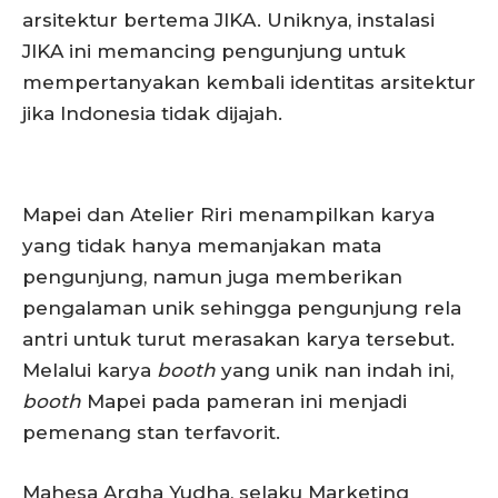
arsitektur bertema JIKA. Uniknya, instalasi
JIKA ini memancing pengunjung untuk
mempertanyakan kembali identitas arsitektur
jika Indonesia tidak dijajah.
Mapei dan Atelier Riri menampilkan karya
yang tidak hanya memanjakan mata
pengunjung, namun juga memberikan
pengalaman unik sehingga pengunjung rela
antri untuk turut merasakan karya tersebut.
Melalui karya
booth
yang unik nan indah ini,
booth
Mapei pada pameran ini menjadi
pemenang stan terfavorit.
Mahesa Argha Yudha, selaku Marketing