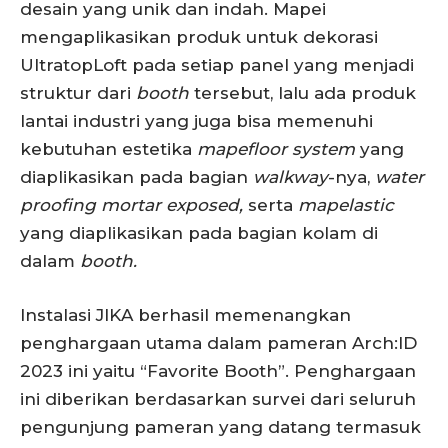
desain yang unik dan indah. Mapei
mengaplikasikan produk untuk dekorasi
UltratopLoft pada setiap panel yang menjadi
struktur dari
booth
tersebut, lalu ada produk
lantai industri yang juga bisa memenuhi
kebutuhan estetika
mapefloor system
yang
diaplikasikan pada bagian
walkway
-nya,
water
proofing mortar exposed,
serta
mapelastic
yang diaplikasikan pada bagian kolam di
dalam
booth.
Instalasi JIKA berhasil memenangkan
penghargaan utama dalam pameran Arch:ID
2023 ini yaitu “Favorite Booth”. Penghargaan
ini diberikan berdasarkan survei dari seluruh
pengunjung pameran yang datang termasuk