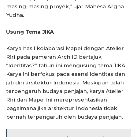
masing-masing proyek,” ujar Mahesa Argha
Yudha.
Usung Tema JIKA
Karya hasil kolaborasi Mapei dengan Atelier
Riri pada pameran Arch:ID bertajuk
“Identitas?” tahun ini mengusung tema JIKA.
Karya ini berfokus pada esensi identitas dan
jati diri arsitektur Indonesia. Meskipun telah
terpengaruh budaya penjajah, karya Atelier
Riri dan Mapei ini merepresentasikan
bagaimana jika arsitektur Indonesia tidak
pernah terpengaruh oleh budaya penjajah.