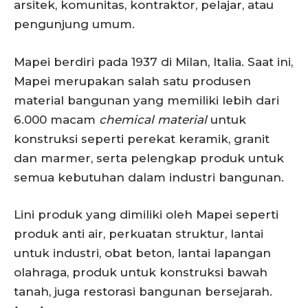
arsitek, komunitas, kontraktor, pelajar, atau
pengunjung umum.
Mapei berdiri pada 1937 di Milan, Italia. Saat ini,
Mapei merupakan salah satu produsen
material bangunan yang memiliki lebih dari
6.000 macam
chemical material
untuk
konstruksi seperti perekat keramik, granit
dan marmer, serta pelengkap produk untuk
semua kebutuhan dalam industri bangunan.
Lini produk yang dimiliki oleh Mapei seperti
produk anti air, perkuatan struktur, lantai
untuk industri, obat beton, lantai lapangan
olahraga, produk untuk konstruksi bawah
tanah, juga restorasi bangunan bersejarah.