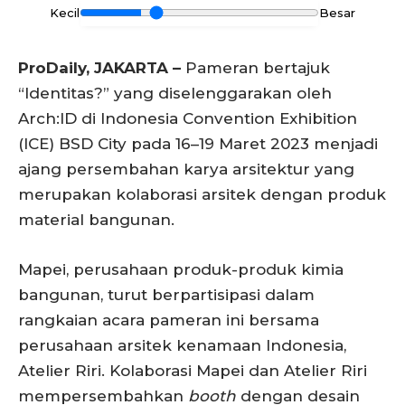
Kecil
Besar
ProDaily, JAKARTA –
Pameran bertajuk
“Identitas?” yang diselenggarakan oleh
Arch:ID di Indonesia Convention Exhibition
(ICE) BSD City pada 16–19 Maret 2023 menjadi
ajang persembahan karya arsitektur yang
merupakan kolaborasi arsitek dengan produk
material bangunan.
Mapei, perusahaan produk-produk kimia
bangunan, turut berpartisipasi dalam
rangkaian acara pameran ini bersama
perusahaan arsitek kenamaan Indonesia,
Atelier Riri. Kolaborasi Mapei dan Atelier Riri
mempersembahkan
booth
dengan desain