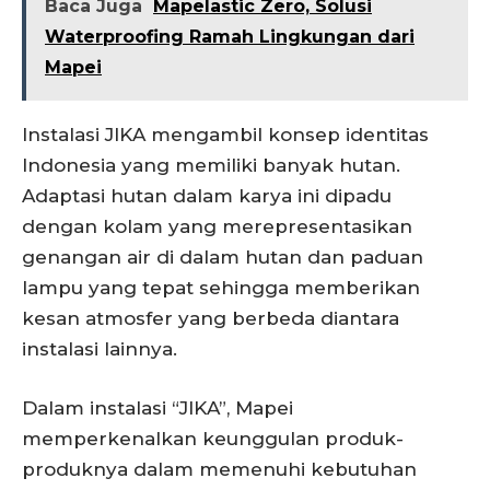
Baca Juga
Mapelastic Zero, Solusi
Waterproofing Ramah Lingkungan dari
Mapei
Instalasi JIKA mengambil konsep identitas
Indonesia yang memiliki banyak hutan.
Adaptasi hutan dalam karya ini dipadu
dengan kolam yang merepresentasikan
genangan air di dalam hutan dan paduan
lampu yang tepat sehingga memberikan
kesan atmosfer yang berbeda diantara
instalasi lainnya.
Dalam instalasi “JIKA”, Mapei
memperkenalkan keunggulan produk-
produknya dalam memenuhi kebutuhan