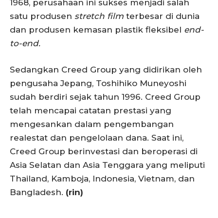
1968, perusahaan ini sukses menjadi salah
satu produsen
stretch film
terbesar di dunia
dan produsen kemasan plastik fleksibel
end-
to-end.
Sedangkan Creed Group yang didirikan oleh
pengusaha Jepang, Toshihiko Muneyoshi
sudah berdiri sejak tahun 1996. Creed Group
telah mencapai catatan prestasi yang
mengesankan dalam pengembangan
realestat dan pengelolaan dana. Saat ini,
Creed Group berinvestasi dan beroperasi di
Asia Selatan dan Asia Tenggara yang meliputi
Thailand, Kamboja, Indonesia, Vietnam, dan
Bangladesh.
(rin)