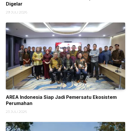
Digelar
29 JULI 2026
AREA Indonesia Siap Jadi Pemersatu Ekosistem
Perumahan
23 JULI 2026