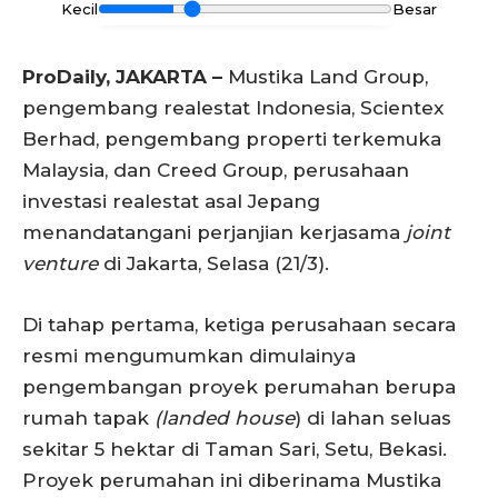
Kecil
Besar
ProDaily, JAKARTA –
Mustika Land Group,
pengembang realestat Indonesia, Scientex
Berhad, pengembang properti terkemuka
Malaysia, dan Creed Group, perusahaan
investasi realestat asal Jepang
menandatangani perjanjian kerjasama
joint
venture
di Jakarta, Selasa (21/3).
Di tahap pertama, ketiga perusahaan secara
resmi mengumumkan dimulainya
pengembangan proyek perumahan berupa
rumah tapak
(landed house
) di lahan seluas
sekitar 5 hektar di Taman Sari, Setu, Bekasi.
Proyek perumahan ini diberinama Mustika