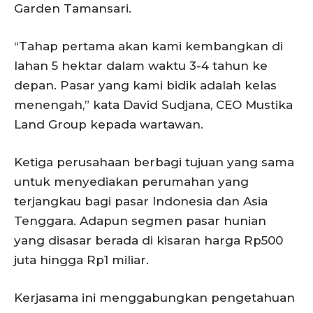
Garden Tamansari.
“Tahap pertama akan kami kembangkan di
lahan 5 hektar dalam waktu 3-4 tahun ke
depan. Pasar yang kami bidik adalah kelas
menengah,” kata David Sudjana, CEO Mustika
Land Group kepada wartawan.
Ketiga perusahaan berbagi tujuan yang sama
untuk menyediakan perumahan yang
terjangkau bagi pasar Indonesia dan Asia
Tenggara. Adapun segmen pasar hunian
yang disasar berada di kisaran harga Rp500
juta hingga Rp1 miliar.
Kerjasama ini menggabungkan pengetahuan