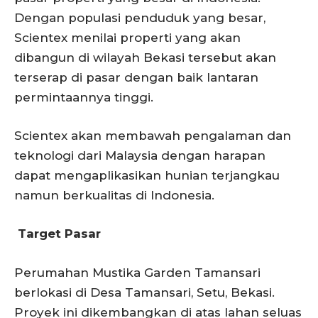
Dengan populasi penduduk yang besar,
Scientex menilai properti yang akan
dibangun di wilayah Bekasi tersebut akan
terserap di pasar dengan baik lantaran
permintaannya tinggi.
Scientex akan membawah pengalaman dan
teknologi dari Malaysia dengan harapan
dapat mengaplikasikan hunian terjangkau
namun berkualitas di Indonesia.
Target Pasar
Perumahan Mustika Garden Tamansari
berlokasi di Desa Tamansari, Setu, Bekasi.
Proyek ini dikembangkan di atas lahan seluas