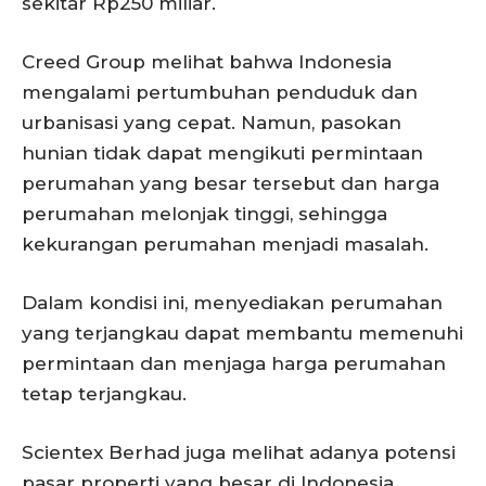
sekitar Rp250 miliar.
Creed Group melihat bahwa Indonesia
mengalami pertumbuhan penduduk dan
urbanisasi yang cepat. Namun, pasokan
hunian tidak dapat mengikuti permintaan
perumahan yang besar tersebut dan harga
perumahan melonjak tinggi, sehingga
kekurangan perumahan menjadi masalah.
Dalam kondisi ini, menyediakan perumahan
yang terjangkau dapat membantu memenuhi
permintaan dan menjaga harga perumahan
tetap terjangkau.
Scientex Berhad juga melihat adanya potensi
pasar properti yang besar di Indonesia.