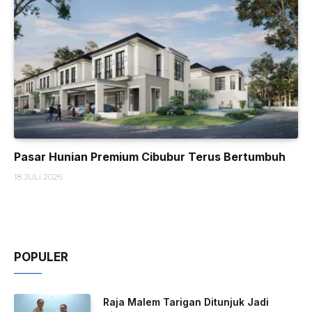
Pasar Hunian Premium Cibubur Terus Bertumbuh
18 JULI 2026
POPULER
Raja Malem Tarigan Ditunjuk Jadi