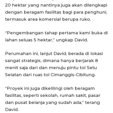
20 hektar yang nantinya juga akan dilengkapi
dengan beragam fasilitas bagi para penghuni,
termasuk area komersial berupa ruko.
“Pengembangan tahap pertama kami buka di
lahan seluas 5 hektar,” ungkap David.
Perumahan ini, lanjut David, berada di lokasi
sangat strategis, dimana hanya berjarak 8
menit saja dari dan menuju pintu tol Setu
Selatan dari ruas tol Cimanggis-Cibitung.
“Proyek ini juga dikelilingi oleh beragam
fasilitas, seperti sekolah, rumah sakit, pasar
dan pusat belanja yang sudah ada,” terang
David.