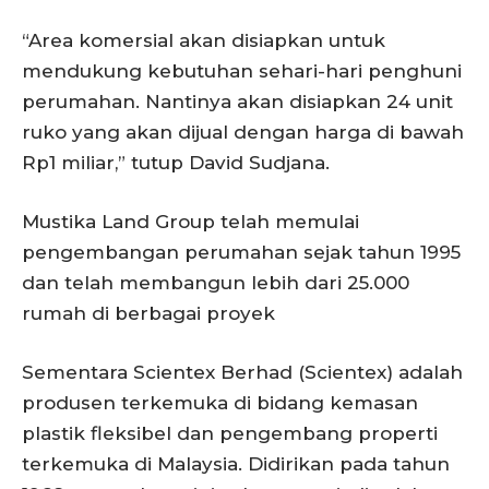
“Area komersial akan disiapkan untuk
mendukung kebutuhan sehari-hari penghuni
perumahan. Nantinya akan disiapkan 24 unit
ruko yang akan dijual dengan harga di bawah
Rp1 miliar,” tutup David Sudjana.
Mustika Land Group telah memulai
pengembangan perumahan sejak tahun 1995
dan telah membangun lebih dari 25.000
rumah di berbagai proyek
Sementara Scientex Berhad (Scientex) adalah
produsen terkemuka di bidang kemasan
plastik fleksibel dan pengembang properti
terkemuka di Malaysia. Didirikan pada tahun