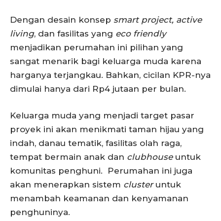
Dengan desain konsep
smart project, active
living
, dan fasilitas yang
eco friendly
menjadikan perumahan ini pilihan yang
sangat menarik bagi keluarga muda karena
harganya terjangkau. Bahkan, cicilan KPR-nya
dimulai hanya dari Rp4 jutaan per bulan.
Keluarga muda yang menjadi target pasar
proyek ini akan menikmati taman hijau yang
indah, danau tematik, fasilitas olah raga,
tempat bermain anak dan
clubhouse
untuk
komunitas penghuni. Perumahan ini juga
akan menerapkan sistem
cluster
untuk
menambah keamanan dan kenyamanan
penghuninya.