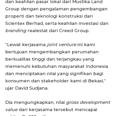
dan keahlian pasar lokal dari Mustika Land
Group dengan pengalaman pengembangan
properti dan teknologi konstruksi dari
Scientex Berhad, serta keahlian investasi dan
branding
realestat dari Creed Group.
“Lewat kerjasama
joint venture
ini kami
bertujuan mengembangkan perumahan
berkualitas tinggi dan terjangkau yang
memenuhi kebutuhan masyarakat Indonesia
dan menciptakan nilai yang signifikan bagi
konsumen dan stakeholder kami di Bekasi,”
ujar David Sudjana.
Dia mengungkapkan, nilai
gross development
value
dari kerjasama tersebut mencapai