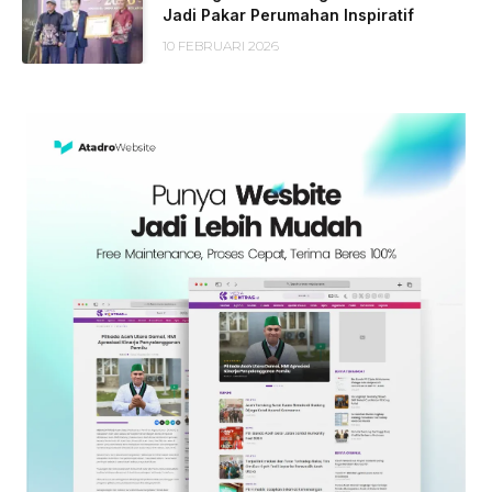
Jadi Pakar Perumahan Inspiratif
10 FEBRUARI 2026