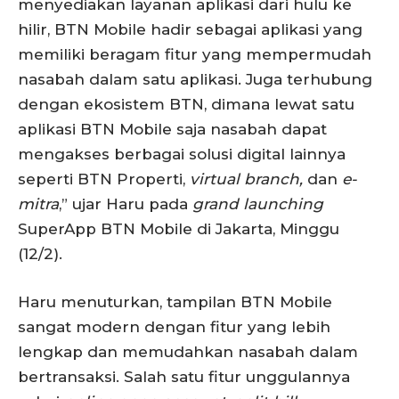
menyediakan layanan aplikasi dari hulu ke
hilir, BTN Mobile hadir sebagai aplikasi yang
memiliki beragam fitur yang mempermudah
nasabah dalam satu aplikasi. Juga terhubung
dengan ekosistem BTN, dimana lewat satu
aplikasi BTN Mobile saja nasabah dapat
mengakses berbagai solusi digital lainnya
seperti BTN Properti,
virtual branch,
dan
e-
mitra
,” ujar Haru pada
grand launching
SuperApp BTN Mobile di Jakarta, Minggu
(12/2).
Haru menuturkan, tampilan BTN Mobile
sangat modern dengan fitur yang lebih
lengkap dan memudahkan nasabah dalam
bertransaksi. Salah satu fitur unggulannya