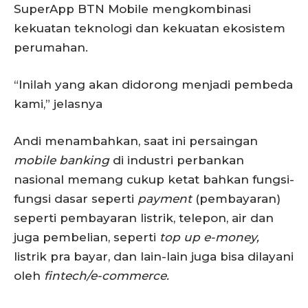
SuperApp BTN Mobile mengkombinasi
kekuatan teknologi dan kekuatan ekosistem
perumahan.
“Inilah yang akan didorong menjadi pembeda
kami,” jelasnya
Andi menambahkan, saat ini persaingan
mobile banking
di industri perbankan
nasional memang cukup ketat bahkan fungsi-
fungsi dasar seperti
payment
(pembayaran)
seperti pembayaran listrik, telepon, air dan
juga pembelian, seperti
top up e-money,
listrik pra bayar, dan lain-lain juga bisa dilayani
oleh
fintech/e-commerce.