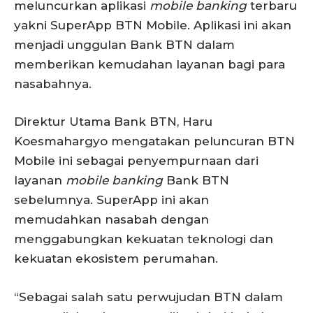
meluncurkan aplikasi
mobile banking
terbaru
yakni SuperApp BTN Mobile. Aplikasi ini akan
menjadi unggulan Bank BTN dalam
memberikan kemudahan layanan bagi para
nasabahnya.
Direktur Utama Bank BTN, Haru
Koesmahargyo mengatakan peluncuran BTN
Mobile ini sebagai penyempurnaan dari
layanan
mobile banking
Bank BTN
sebelumnya. SuperApp ini akan
memudahkan nasabah dengan
menggabungkan kekuatan teknologi dan
kekuatan ekosistem perumahan.
“Sebagai salah satu perwujudan BTN dalam