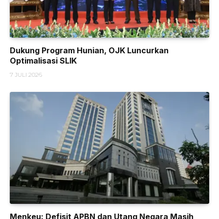
Dukung Program Hunian, OJK Luncurkan
Optimalisasi SLIK
7 JULI 2026
Menkeu: Defisit APBN dan Utang Negara Masih