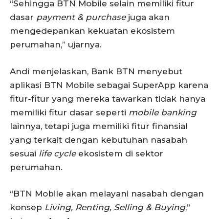
“Sehingga BTN Mobile selain memiliki fitur
dasar
payment & purchase
juga akan
mengedepankan kekuatan ekosistem
perumahan,” ujarnya.
Andi menjelaskan, Bank BTN menyebut
aplikasi BTN Mobile sebagai SuperApp karena
fitur-fitur yang mereka tawarkan tidak hanya
memiliki fitur dasar seperti
mobile banking
lainnya, tetapi juga memiliki fitur finansial
yang terkait dengan kebutuhan nasabah
sesuai
life cycle
ekosistem di sektor
perumahan.
“BTN Mobile akan melayani nasabah dengan
konsep
Living, Renting, Selling & Buying
,”