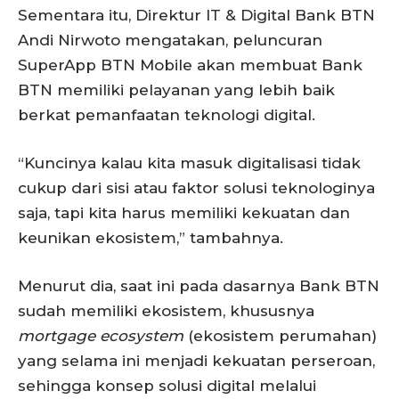
Sementara itu, Direktur IT & Digital Bank BTN
Andi Nirwoto mengatakan, peluncuran
SuperApp BTN Mobile akan membuat Bank
BTN memiliki pelayanan yang lebih baik
berkat pemanfaatan teknologi digital.
“Kuncinya kalau kita masuk digitalisasi tidak
cukup dari sisi atau faktor solusi teknologinya
saja, tapi kita harus memiliki kekuatan dan
keunikan ekosistem,” tambahnya.
Menurut dia, saat ini pada dasarnya Bank BTN
sudah memiliki ekosistem, khususnya
mortgage ecosystem
(ekosistem perumahan)
yang selama ini menjadi kekuatan perseroan,
sehingga konsep solusi digital melalui