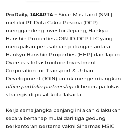
ProDaily, JAKARTA –
Sinar Mas Land (SML)
melalui PT Duta Cakra Pesona (DCP)
menggandeng investor Jepang, Hankyu
Hanshin Properties JOIN ID-DCP LLC yang
merupakan perusahaan patungan antara
Hankyu Hanshin Properties (HHP) dan Japan
Overseas Infrastructure Investment
Corporation for Transport & Urban
Development (JOIN) untuk mengembangkan
office portfolio partnership
di beberapa lokasi
strategis di pusat kota Jakarta.
Kerja sama jangka panjang ini akan dilakukan
secara bertahap mulai dari tiga gedung
perkantoran pertama yakni Sinarmas MSIG