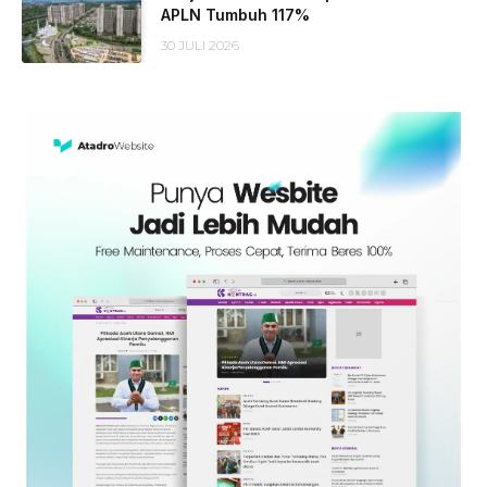
APLN Tumbuh 117%
30 JULI 2026