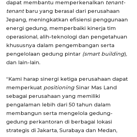
dapat membantu memperkenalkan
tenant-
tenant
baru yang berasal dari perusahaan
Jepang, meningkatkan efisiensi penggunaan
energi gedung, memperbaiki kinerja tim
operasional, alih-teknologi dan pengetahuan
khususnya dalam pengembangan serta
pengelolaan gedung pintar
(smart building
),
dan lain-lain.
“Kami harap sinergi ketiga perusahaan dapat
memperkuat
positioning
Sinar Mas Land
sebagai perusahaan yang memiliki
pengalaman lebih dari 50 tahun dalam
membangun serta mengelola gedung-
gedung perkantoran di berbagai lokasi
strategis di Jakarta, Surabaya dan Medan,