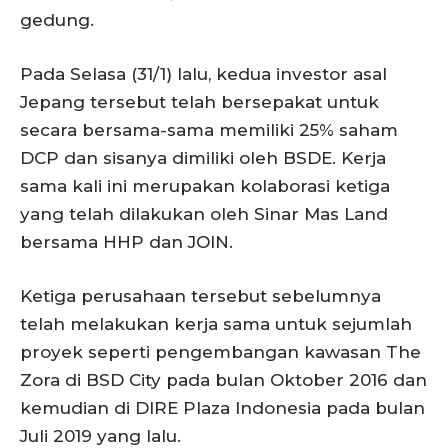
gedung.
Pada Selasa (31/1) lalu, kedua investor asal
Jepang tersebut telah bersepakat untuk
secara bersama-sama memiliki 25% saham
DCP dan sisanya dimiliki oleh BSDE. Kerja
sama kali ini merupakan kolaborasi ketiga
yang telah dilakukan oleh Sinar Mas Land
bersama HHP dan JOIN.
Ketiga perusahaan tersebut sebelumnya
telah melakukan kerja sama untuk sejumlah
proyek seperti pengembangan kawasan The
Zora di BSD City pada bulan Oktober 2016 dan
kemudian di DIRE Plaza Indonesia pada bulan
Juli 2019 yang lalu.