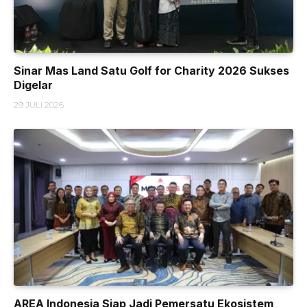
Sinar Mas Land Satu Golf for Charity 2026 Sukses
Digelar
29 JULI 2026
AREA Indonesia Siap Jadi Pemersatu Ekosistem