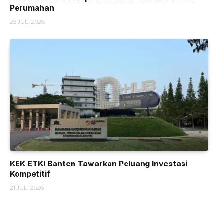
Perumahan
23 JULI 2026
KEK ETKI Banten Tawarkan Peluang Investasi
Kompetitif
21 JULI 2026