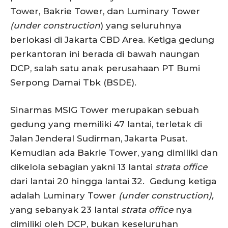
Tower, Bakrie Tower, dan Luminary Tower
(under construction
) yang seluruhnya
berlokasi di Jakarta CBD Area. Ketiga gedung
perkantoran ini berada di bawah naungan
DCP, salah satu anak perusahaan PT Bumi
Serpong Damai Tbk (BSDE).
Sinarmas MSIG Tower merupakan sebuah
gedung yang memiliki 47 lantai, terletak di
Jalan Jenderal Sudirman, Jakarta Pusat.
Kemudian ada Bakrie Tower, yang dimiliki dan
dikelola sebagian yakni 13 lantai
strata office
dari lantai 20 hingga lantai 32. Gedung ketiga
adalah Luminary Tower
(under construction),
yang sebanyak 23 lantai
strata office
nya
dimiliki oleh DCP, bukan keseluruhan