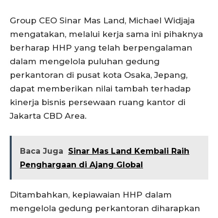
Group CEO Sinar Mas Land, Michael Widjaja
mengatakan, melalui kerja sama ini pihaknya
berharap HHP yang telah berpengalaman
dalam mengelola puluhan gedung
perkantoran di pusat kota Osaka, Jepang,
dapat memberikan nilai tambah terhadap
kinerja bisnis persewaan ruang kantor di
Jakarta CBD Area.
Baca Juga
Sinar Mas Land Kembali Raih
Penghargaan di Ajang Global
Ditambahkan, kepiawaian HHP dalam
mengelola gedung perkantoran diharapkan