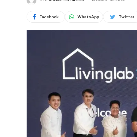
Facebook
WhatsApp
Twitter