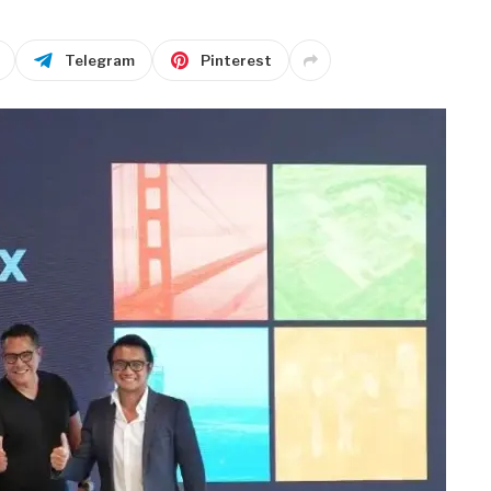
Telegram
Pinterest