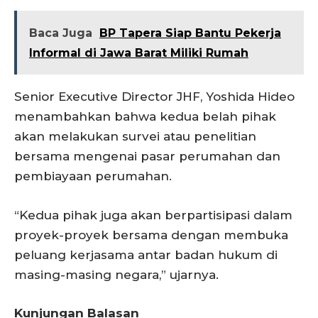
Baca Juga
BP Tapera Siap Bantu Pekerja
Informal di Jawa Barat Miliki Rumah
Senior Executive Director JHF, Yoshida Hideo
menambahkan bahwa kedua belah pihak
akan melakukan survei atau penelitian
bersama mengenai pasar perumahan dan
pembiayaan perumahan.
“Kedua pihak juga akan berpartisipasi dalam
proyek-proyek bersama dengan membuka
peluang kerjasama antar badan hukum di
masing-masing negara,” ujarnya.
Kunjungan Balasan