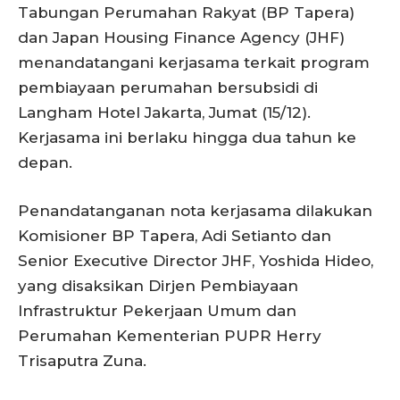
Tabungan Perumahan Rakyat (BP Tapera)
dan Japan Housing Finance Agency (JHF)
menandatangani kerjasama terkait program
pembiayaan perumahan bersubsidi di
Langham Hotel Jakarta, Jumat (15/12).
Kerjasama ini berlaku hingga dua tahun ke
depan.
Penandatanganan nota kerjasama dilakukan
Komisioner BP Tapera, Adi Setianto dan
Senior Executive Director JHF, Yoshida Hideo,
yang disaksikan Dirjen Pembiayaan
Infrastruktur Pekerjaan Umum dan
Perumahan Kementerian PUPR Herry
Trisaputra Zuna.