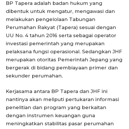
BP Tapera adalah badan hukum yang
dibentuk untuk mengatur, mengawasi dan
melakukan pengelolaan Tabungan
Perumahan Rakyat (Tapera) sesuai dengan
UU No. 4 tahun 2016 serta sebagai operator
investasi pemerintah yang merupakan
pelaksana fungsi operasional. Sedangkan JHF
merupakan otoritas Pemerintah Jepang yang
bergerak di bidang pembiayaan primer dan
sekunder perumahan.
Kerjasama antara BP Tapera dan JHF ini
nantinya akan meliputi pertukaran informasi
penelitian dan program yang berkaitan
dengan instrumen keuangan guna
meningkatkan stabilitas pasar perumahan