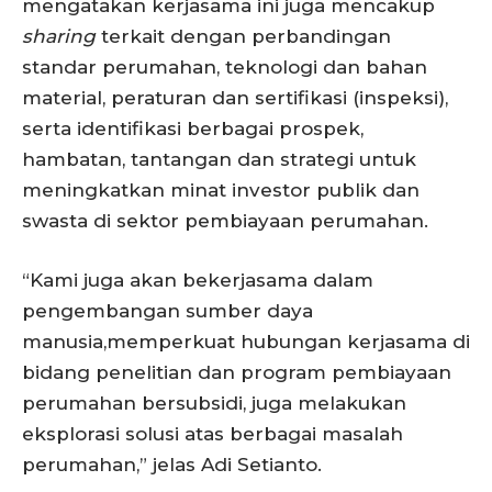
mengatakan kerjasama ini juga mencakup
sharing
terkait dengan perbandingan
standar perumahan, teknologi dan bahan
material, peraturan dan sertifikasi (inspeksi),
serta identifikasi berbagai prospek,
hambatan, tantangan dan strategi untuk
meningkatkan minat investor publik dan
swasta di sektor pembiayaan perumahan.
“Kami juga akan bekerjasama dalam
pengembangan sumber daya
manusia,memperkuat hubungan kerjasama di
bidang penelitian dan program pembiayaan
perumahan bersubsidi, juga melakukan
eksplorasi solusi atas berbagai masalah
perumahan,” jelas Adi Setianto.