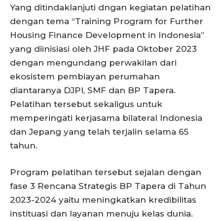
Yang ditindaklanjuti dngan kegiatan pelatihan
dengan tema “Training Program for Further
Housing Finance Development in Indonesia”
yang diinisiasi oleh JHF pada Oktober 2023
dengan mengundang perwakilan dari
ekosistem pembiayan perumahan
diantaranya DJPI, SMF dan BP Tapera.
Pelatihan tersebut sekaligus untuk
memperingati kerjasama bilateral Indonesia
dan Jepang yang telah terjalin selama 65
tahun.
Program pelatihan tersebut sejalan dengan
fase 3 Rencana Strategis BP Tapera di Tahun
2023-2024 yaitu meningkatkan kredibilitas
instituasi dan layanan menuju kelas dunia.