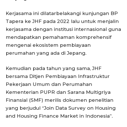
Kerjasama ini dilatarbelakangi kunjungan BP
Tapera ke JHF pada 2022 lalu untuk menjalin
kerjasama dengan institusi internasional guna
mendapatkan pemahaman komprehensif
mengenai ekosistem pembiayaan
perumahan yang ada di Jepang.
Kemudian pada tahun yang sama, JHF
bersama Ditjen Pembiayaan Infrastruktur
Pekerjaan Umum dan Perumahan
Kementerian PUPR dan Sarana Multigriya
Finansial (SMF) merilis dokumen penelitian
yang berjudul “Join Data Survey on Housing
and Housing Finance Market in Indonesia”.