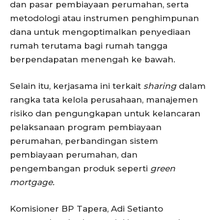
dan pasar pembiayaan perumahan, serta
metodologi atau instrumen penghimpunan
dana untuk mengoptimalkan penyediaan
rumah terutama bagi rumah tangga
berpendapatan menengah ke bawah.
Selain itu, kerjasama ini terkait
sharing
dalam
rangka tata kelola perusahaan, manajemen
risiko dan pengungkapan untuk kelancaran
pelaksanaan program pembiayaan
perumahan, perbandingan sistem
pembiayaan perumahan, dan
pengembangan produk seperti
green
mortgage.
Komisioner BP Tapera, Adi Setianto