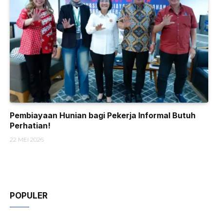
Pembiayaan Hunian bagi Pekerja Informal Butuh
Perhatian!
22 MEI 2026
POPULER