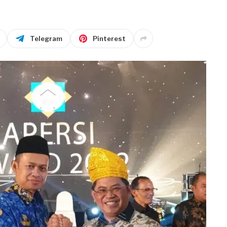
Telegram
Pinterest