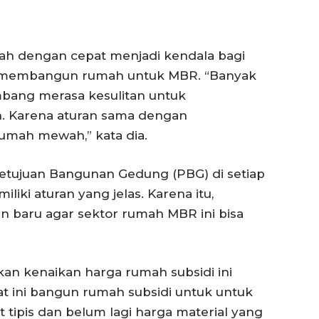
ah dengan cepat menjadi kendala bagi
i membangun rumah untuk MBR. “Banyak
bang merasa kesulitan untuk
. Karena aturan sama dengan
mah mewah,” kata dia.
setujuan Bangunan Gedung (PBG) di setiap
ki aturan yang jelas. Karena itu,
n baru agar sektor rumah MBR ini bisa
kan kenaikan harga rumah subsidi ini
t ini bangun rumah subsidi untuk untuk
 tipis dan belum lagi harga material yang