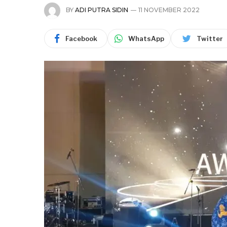
BY
ADI PUTRA SIDIN
11 NOVEMBER 2022
Facebook
WhatsApp
Twitter