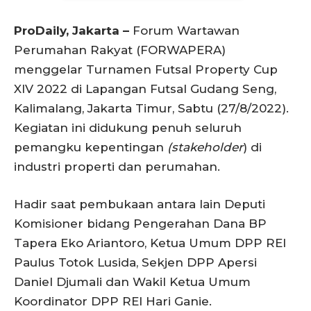
ProDaily, Jakarta –
Forum Wartawan
Perumahan Rakyat (FORWAPERA)
menggelar Turnamen Futsal Property Cup
XIV 2022 di Lapangan Futsal Gudang Seng,
Kalimalang, Jakarta Timur, Sabtu (27/8/2022).
Kegiatan ini didukung penuh seluruh
pemangku kepentingan
(stakeholder
) di
industri properti dan perumahan.
Hadir saat pembukaan antara lain Deputi
Komisioner bidang Pengerahan Dana BP
Tapera Eko Ariantoro, Ketua Umum DPP REI
Paulus Totok Lusida, Sekjen DPP Apersi
Daniel Djumali dan Wakil Ketua Umum
Koordinator DPP REI Hari Ganie.