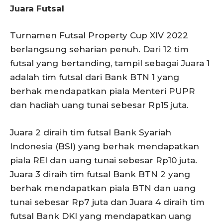
Juara Futsal
Turnamen Futsal Property Cup XIV 2022
berlangsung seharian penuh. Dari 12 tim
futsal yang bertanding, tampil sebagai Juara 1
adalah tim futsal dari Bank BTN 1 yang
berhak mendapatkan piala Menteri PUPR
dan hadiah uang tunai sebesar Rp15 juta.
Juara 2 diraih tim futsal Bank Syariah
Indonesia (BSI) yang berhak mendapatkan
piala REI dan uang tunai sebesar Rp10 juta.
Juara 3 diraih tim futsal Bank BTN 2 yang
berhak mendapatkan piala BTN dan uang
tunai sebesar Rp7 juta dan Juara 4 diraih tim
futsal Bank DKI yang mendapatkan uang