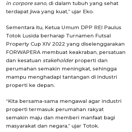
in corpore sano
, di dalam tubuh yang sehat
terdapat jiwa yang kuat,” ujar Eko.
Sementara itu, Ketua Umum DPP REI Paulus
Totok Lusida berharap Turnamen Futsal
Property Cup XIV 2022 yang diselenggarakan
FORWAPERA membuat keakraban, persatuan
dan kesatuan
stakeholder
properti dan
perumahan semakin meningkat, sehingga
mampu menghadapi tantangan di industri
properti ke depan.
“Kita bersama-sama mengawal agar industri
properti termasuk perumahan rakyat
semakin maju dan memberi manfaat bagi
masyarakat dan negara,” ujar Totok.