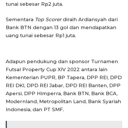
tunai sebesar Rp2 juta.
Sementara
Top Scorer
diraih Ardiansyah dari
Bank BTN dengan 13 gol dan mendapatkan
uang tunai sebesar Rp1 juta.
Adapun pendukung dan sponsor Turnamen
Futsal Property Cup XIV 2022 antara lain
Kementerian PUPR, BP Tapera, DPP REI, DPD
REI DKI, DPD REI Jabar, DPD REI Banten, DPP
Apersi, DPP Himperra, Bank BTN, Bank BCA,
Modernland, Metropolitan Land, Bank Syariah
Indonesia, dan PT SMF.