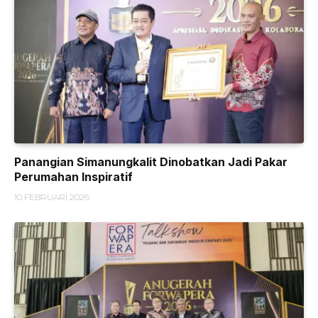
Panangian Simanungkalit Dinobatkan Jadi Pakar
Perumahan Inspiratif
10 FEBRUARI 2026