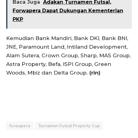
Baca Juga
Adakan Turnamen Futsal,
Forwapera Dapat Dukungan Kementerian
PKP
Kemudian Bank Mandiri, Bank DKI, Bank BNI,
JNE, Paramount Land, Intiland Development,
Alam Sutera, Crown Group, Sharp, MAS Group,
Astra Property, Befa, ISPI Group, Green
Woods, Mbiz dan Delta Group.
(rin)
forwapera
Turnamen Futsal Property Cup