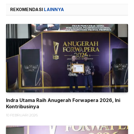
REKOMENDASI
LAINNYA
Indra Utama Raih Anugerah Forwapera 2026, Ini
Kontribusinya
10 FEBRUARI 2026