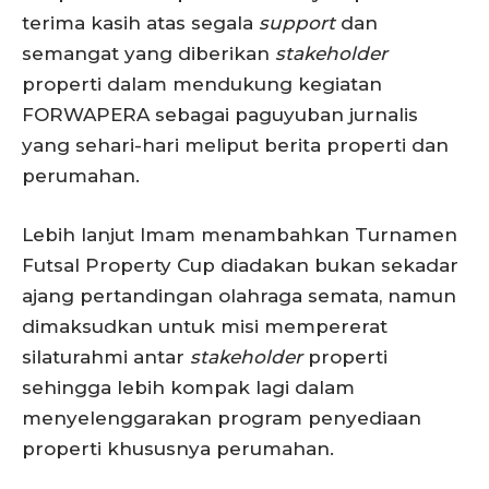
terima kasih atas segala
support
dan
semangat yang diberikan
stakeholder
properti dalam mendukung kegiatan
FORWAPERA sebagai paguyuban jurnalis
yang sehari-hari meliput berita properti dan
perumahan.
Lebih lanjut Imam menambahkan Turnamen
Futsal Property Cup diadakan bukan sekadar
ajang pertandingan olahraga semata, namun
dimaksudkan untuk misi mempererat
silaturahmi antar
stakeholder
properti
sehingga lebih kompak lagi dalam
menyelenggarakan program penyediaan
properti khususnya perumahan.