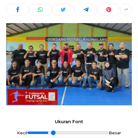
Ukuran Font
Kecil
Besar