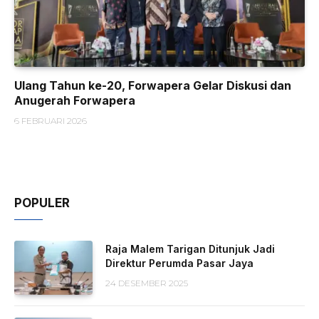
Ulang Tahun ke-20, Forwapera Gelar Diskusi dan
Anugerah Forwapera
6 FEBRUARI 2026
POPULER
Raja Malem Tarigan Ditunjuk Jadi
Direktur Perumda Pasar Jaya
24 DESEMBER 2025