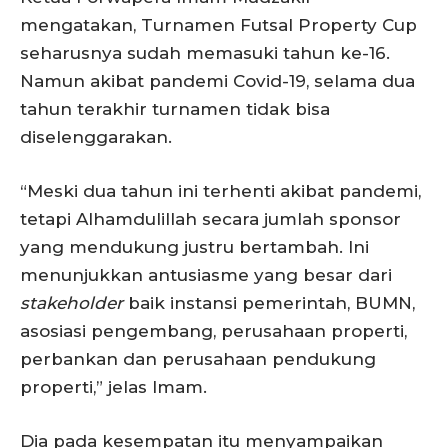
mengatakan, Turnamen Futsal Property Cup
seharusnya sudah memasuki tahun ke-16.
Namun akibat pandemi Covid-19, selama dua
tahun terakhir turnamen tidak bisa
diselenggarakan.
“Meski dua tahun ini terhenti akibat pandemi,
tetapi Alhamdulillah secara jumlah sponsor
yang mendukung justru bertambah. Ini
menunjukkan antusiasme yang besar dari
stakeholder
baik instansi pemerintah, BUMN,
asosiasi pengembang, perusahaan properti,
perbankan dan perusahaan pendukung
properti,” jelas Imam.
Dia pada kesempatan itu menyampaikan