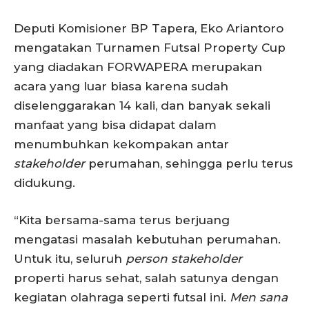
Deputi Komisioner BP Tapera, Eko Ariantoro
mengatakan Turnamen Futsal Property Cup
yang diadakan FORWAPERA merupakan
acara yang luar biasa karena sudah
diselenggarakan 14 kali, dan banyak sekali
manfaat yang bisa didapat dalam
menumbuhkan kekompakan antar
stakeholder
perumahan, sehingga perlu terus
didukung.
“Kita bersama-sama terus berjuang
mengatasi masalah kebutuhan perumahan.
Untuk itu, seluruh
person stakeholder
properti harus sehat, salah satunya dengan
kegiatan olahraga seperti futsal ini.
Men sana