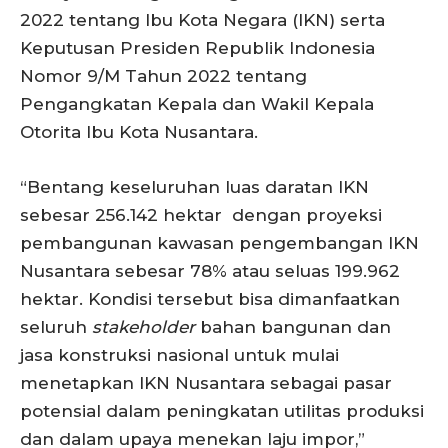
2022 tentang Ibu Kota Negara (IKN) serta
Keputusan Presiden Republik Indonesia
Nomor 9/M Tahun 2022 tentang
Pengangkatan Kepala dan Wakil Kepala
Otorita Ibu Kota Nusantara.
“Bentang keseluruhan luas daratan IKN
sebesar 256.142 hektar dengan proyeksi
pembangunan kawasan pengembangan IKN
Nusantara sebesar 78% atau seluas 199.962
hektar. Kondisi tersebut bisa dimanfaatkan
seluruh
stakeholder
bahan bangunan dan
jasa konstruksi nasional untuk mulai
menetapkan IKN Nusantara sebagai pasar
potensial dalam peningkatan utilitas produksi
dan dalam upaya menekan laju impor,”