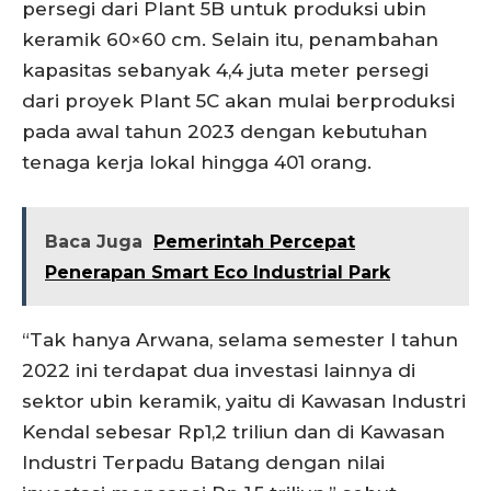
persegi dari Plant 5B untuk produksi ubin
keramik 60×60 cm. Selain itu, penambahan
kapasitas sebanyak 4,4 juta meter persegi
dari proyek Plant 5C akan mulai berproduksi
pada awal tahun 2023 dengan kebutuhan
tenaga kerja lokal hingga 401 orang.
Baca Juga
Pemerintah Percepat
Penerapan Smart Eco Industrial Park
“Tak hanya Arwana, selama semester I tahun
2022 ini terdapat dua investasi lainnya di
sektor ubin keramik, yaitu di Kawasan Industri
Kendal sebesar Rp1,2 triliun dan di Kawasan
Industri Terpadu Batang dengan nilai