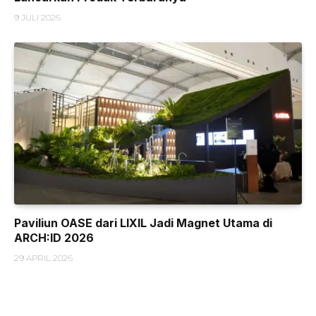
9 JULI 2026
Paviliun OASE dari LIXIL Jadi Magnet Utama di
ARCH:ID 2026
29 APRIL 2026