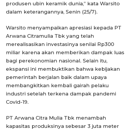
produsen ubin keramik dunia,” kata Warsito
dalam keterangannya, Senin (25/7).
Warsito menyampaikan apresiasi kepada PT
Arwana Citramulia Tbk yang telah
merealisasikan investasinya senilai Rp300
miliar karena akan memberikan dampak luas
bagi perekonomian nasional. Selain itu,
ekspansi ini membuktikan bahwa kebijakan
pemerintah berjalan baik dalam upaya
membangkitkan kembali gairah pelaku
industri setelah terkena dampak pandemi
Covid-19.
PT Arwana Citra Mulia Tbk menambah
kapasitas produksinya sebesar 3 juta meter