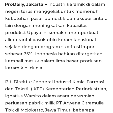
ProDaily, Jakarta –
Industri keramik di dalam
negeri terus menggeliat untuk memenuhi
kebutuhan pasar domestik dan ekspor antara
lain dengan meningkatkan kapasitas
produksi. Upaya ini semakin memperkuat
aliran rantai pasok ubin keramik nasional
sejalan dengan program subtitusi impor
sebesar 35%. Indonesia bahkan ditargetkan
kembali masuk dalam lima besar produsen
keramik di dunia.
Plt. Direktur Jenderal Industri Kimia, Farmasi
dan Tekstil (IKFT) Kementerian Perindustrian,
Ignatius Warsito dalam acara peresmian
perluasan pabrik milik PT Arwana Citramulia
Tbk di Mojokerto, Jawa Timur, beberapa