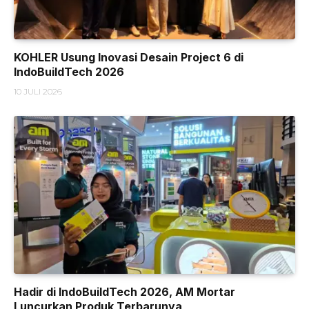
KOHLER Usung Inovasi Desain Project 6 di
IndoBuildTech 2026
10 JULI 2026
Hadir di IndoBuildTech 2026, AM Mortar
Luncurkan Produk Terbarunya