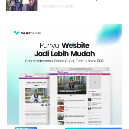
10 FEBRUARI 2026