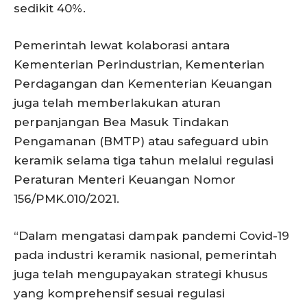
sedikit 40%.
Pemerintah lewat kolaborasi antara
Kementerian Perindustrian, Kementerian
Perdagangan dan Kementerian Keuangan
juga telah memberlakukan aturan
perpanjangan Bea Masuk Tindakan
Pengamanan (BMTP) atau safeguard ubin
keramik selama tiga tahun melalui regulasi
Peraturan Menteri Keuangan Nomor
156/PMK.010/2021.
“Dalam mengatasi dampak pandemi Covid-19
pada industri keramik nasional, pemerintah
juga telah mengupayakan strategi khusus
yang komprehensif sesuai regulasi