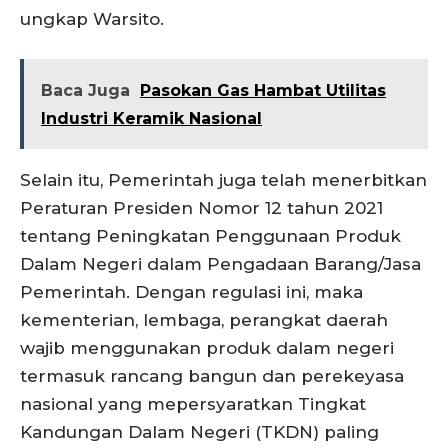
ungkap Warsito.
Baca Juga
Pasokan Gas Hambat Utilitas
Industri Keramik Nasional
Selain itu, Pemerintah juga telah menerbitkan
Peraturan Presiden Nomor 12 tahun 2021
tentang Peningkatan Penggunaan Produk
Dalam Negeri dalam Pengadaan Barang/Jasa
Pemerintah. Dengan regulasi ini, maka
kementerian, lembaga, perangkat daerah
wajib menggunakan produk dalam negeri
termasuk rancang bangun dan perekeyasa
nasional yang mepersyaratkan Tingkat
Kandungan Dalam Negeri (TKDN) paling