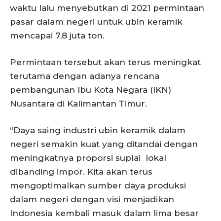
waktu lalu menyebutkan di 2021 permintaan
pasar dalam negeri untuk ubin keramik
mencapai 7,8 juta ton.
Permintaan tersebut akan terus meningkat
terutama dengan adanya rencana
pembangunan Ibu Kota Negara (IKN)
Nusantara di Kalimantan Timur.
“Daya saing industri ubin keramik dalam
negeri semakin kuat yang ditandai dengan
meningkatnya proporsi suplai lokal
dibanding impor. Kita akan terus
mengoptimalkan sumber daya produksi
dalam negeri dengan visi menjadikan
Indonesia kembali masuk dalam lima besar