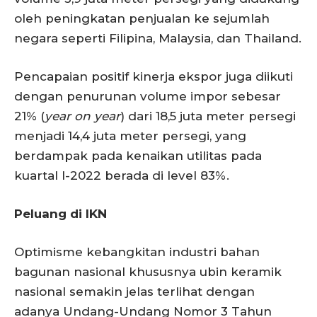
oleh peningkatan penjualan ke sejumlah
negara seperti Filipina, Malaysia, dan Thailand.
Pencapaian positif kinerja ekspor juga diikuti
dengan penurunan volume impor sebesar
21% (
year on year
) dari 18,5 juta meter persegi
menjadi 14,4 juta meter persegi, yang
berdampak pada kenaikan utilitas pada
kuartal I-2022 berada di level 83%.
Peluang di IKN
Optimisme kebangkitan industri bahan
bagunan nasional khususnya ubin keramik
nasional semakin jelas terlihat dengan
adanya Undang-Undang Nomor 3 Tahun